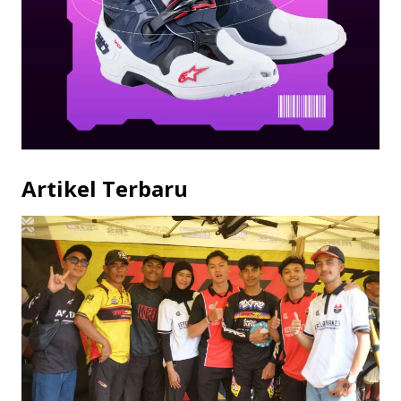
Artikel Terbaru