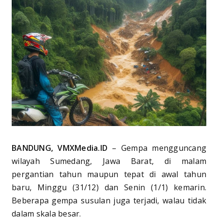
BANDUNG, VMXMedia.ID
– Gempa mengguncang
wilayah Sumedang, Jawa Barat, di malam
pergantian tahun maupun tepat di awal tahun
baru, Minggu (31/12) dan Senin (1/1) kemarin.
Beberapa gempa susulan juga terjadi, walau tidak
dalam skala besar.