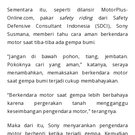
Sementara itu, seperti dilansir MotorPlus-
Online.com, pakar
safety riding
dari Safety
Defensive Consultant Indonesia (SDCI), Sony
Susmana, memberi tahu cara aman berkendara
motor saat tiba-tiba ada gempa bumi.
“Jangan di bawah pohon, tiang, jembatan.
Pokoknya cari yang aman,” katanya, seraya
menambahkan, memaksakan berkendara motor
saat gempa bumi terjadi cukup membahayakan.
“Berkendara motor saat gempa lebih berbahaya
karena pergerakan tanah mengganggu
keseimbangan pengendara motor,” terangnya.
Maka dari itu, Sony menyarankan pengendara
motor berhenti ketika terjadi gempa. Kemudian