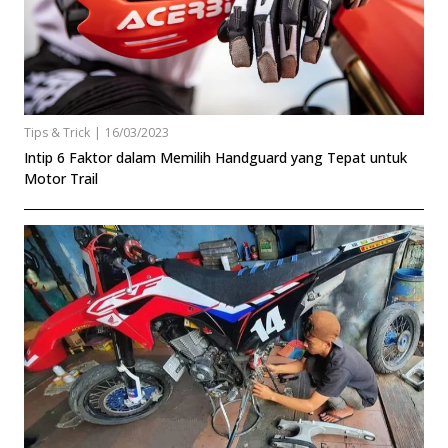
Tips & Trick
|
16/03/2023
Intip 6 Faktor dalam Memilih Handguard yang Tepat untuk
Motor Trail