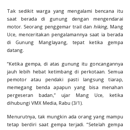
Tak sedikit warga yang mengalami bencana itu
saat berada di gunung dengan mengendarai
motor. Seorang penggemar trail dan
hiking,
Mang
Uce, menceritakan pengalamannya saat ia berada
di Gunung Manglayang, tepat ketika gempa
datang.
“Ketika gempa, di atas gunung itu goncangannya
jauh lebih hebat ketimbang di perkotaan. Semua
pemotor atau pendaki pasti langsung tiarap,
memegang benda apapun yang bisa menahan
pergeseran badan,” ujar Mang Uce, ketika
dihubungi VMX Media, Rabu (3/1).
Menurutnya, tak mungkin ada orang yang mampu
tetap berdiri saat gempa terjadi. “Setelah gempa