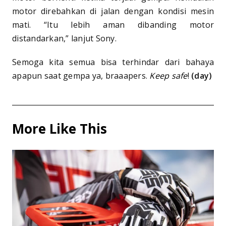
motor direbahkan di jalan dengan kondisi mesin
mati. “Itu lebih aman dibanding motor
distandarkan,” lanjut Sony.
Semoga kita semua bisa terhindar dari bahaya
apapun saat gempa ya, braaapers.
Keep safe
!
(day)
More Like This