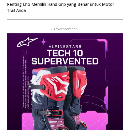
Penting Lho Memilih Hand Grip yang Benar untuk Motor
Trail Anda
- Advertisement -