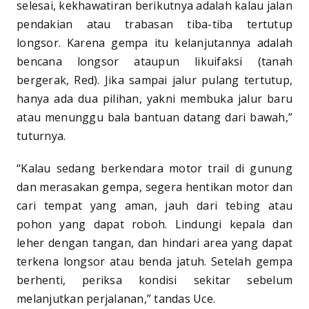
selesai, kekhawatiran berikutnya adalah kalau jalan
pendakian atau trabasan tiba-tiba tertutup
longsor. Karena gempa itu kelanjutannya adalah
bencana longsor ataupun likuifaksi (tanah
bergerak, Red). Jika sampai jalur pulang tertutup,
hanya ada dua pilihan, yakni membuka jalur baru
atau menunggu bala bantuan datang dari bawah,”
tuturnya.
“Kalau sedang berkendara motor trail di gunung
dan merasakan gempa, segera hentikan motor dan
cari tempat yang aman, jauh dari tebing atau
pohon yang dapat roboh. Lindungi kepala dan
leher dengan tangan, dan hindari area yang dapat
terkena longsor atau benda jatuh. Setelah gempa
berhenti, periksa kondisi sekitar sebelum
melanjutkan perjalanan,” tandas Uce.