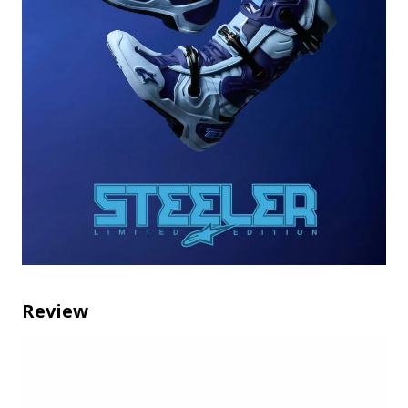
Review