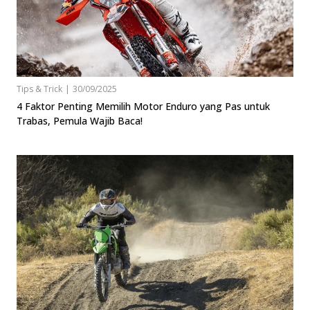
Tips & Trick
|
30/09/2025
4 Faktor Penting Memilih Motor Enduro yang Pas untuk
Trabas, Pemula Wajib Baca!