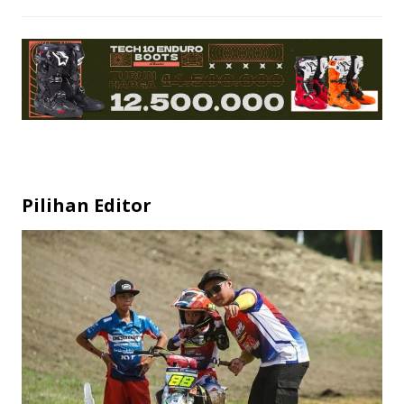
Pilihan Editor