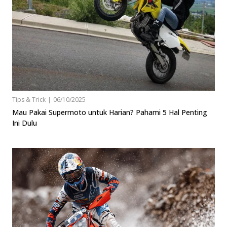
Tips & Trick
|
06/10/2025
Mau Pakai Supermoto untuk Harian? Pahami 5 Hal Penting
Ini Dulu