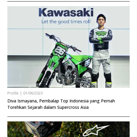
Profile
|
01/06/2023
Diva Ismayana, Pembalap Top Indonesia yang Pernah
Torehkan Sejarah dalam Supercross Asia