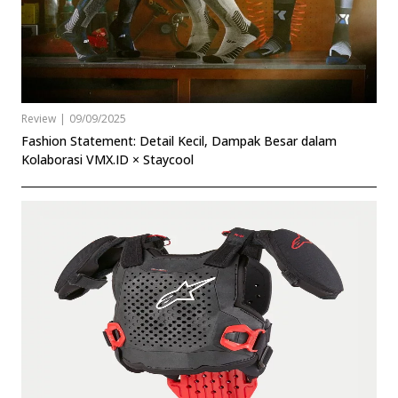
Review
|
09/09/2025
Fashion Statement: Detail Kecil, Dampak Besar dalam
Kolaborasi VMX.ID × Staycool