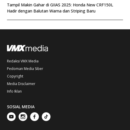
Tampil Makin Gahar di GIIAS 2025: Honda New CRF150L
Hadir dengan Balutan Warna dan Striping Baru
Redaksi VMX Media
Pedoman Media Siber
Copyright
Media Disclaimer
Info Iklan
SOSIAL MEDIA