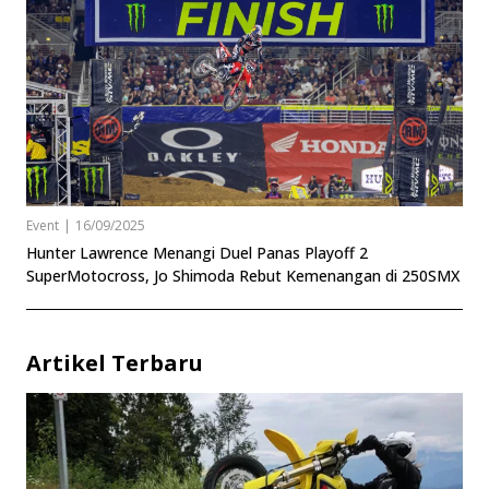
Event
|
16/09/2025
Hunter Lawrence Menangi Duel Panas Playoff 2
SuperMotocross, Jo Shimoda Rebut Kemenangan di 250SMX
Artikel Terbaru