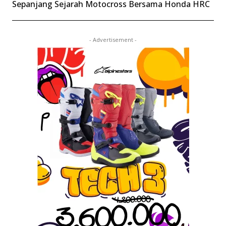
Sepanjang Sejarah Motocross Bersama Honda HRC
- Advertisement -