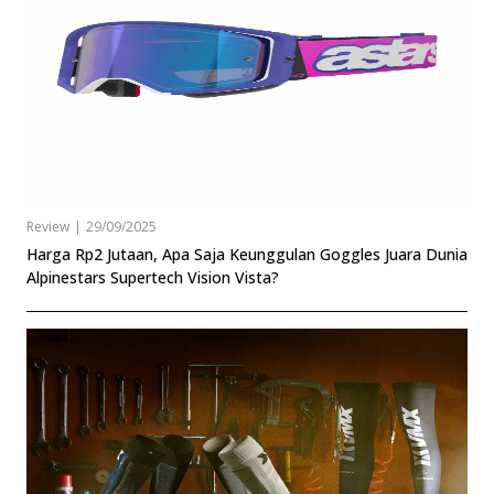
Review
|
29/09/2025
Harga Rp2 Jutaan, Apa Saja Keunggulan Goggles Juara Dunia
Alpinestars Supertech Vision Vista?