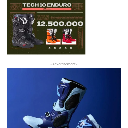
- Advertisement -