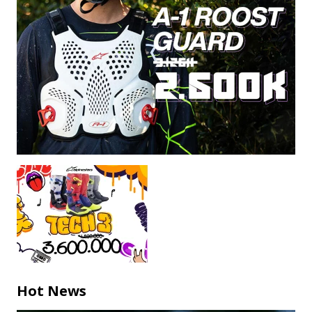
Hot News