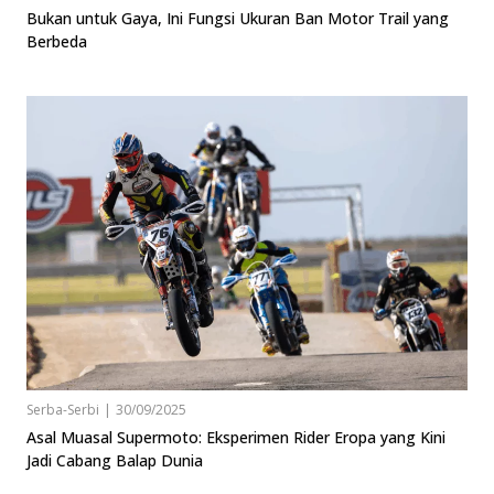
Bukan untuk Gaya, Ini Fungsi Ukuran Ban Motor Trail yang
Berbeda
Serba-Serbi
|
30/09/2025
Asal Muasal Supermoto: Eksperimen Rider Eropa yang Kini
Jadi Cabang Balap Dunia