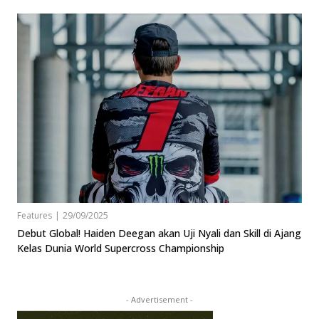
Features
|
29/09/2025
Debut Global! Haiden Deegan akan Uji Nyali dan Skill di Ajang
Kelas Dunia World Supercross Championship
- Advertisement -