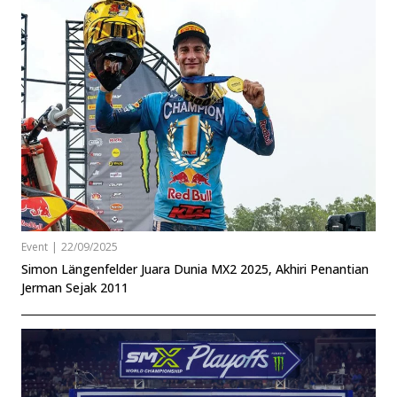
Event
|
22/09/2025
Simon Längenfelder Juara Dunia MX2 2025, Akhiri Penantian
Jerman Sejak 2011