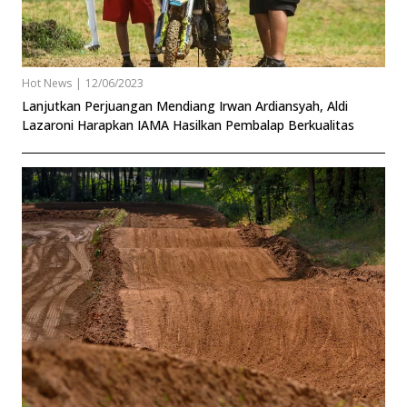
Hot News
|
12/06/2023
Lanjutkan Perjuangan Mendiang Irwan Ardiansyah, Aldi
Lazaroni Harapkan IAMA Hasilkan Pembalap Berkualitas