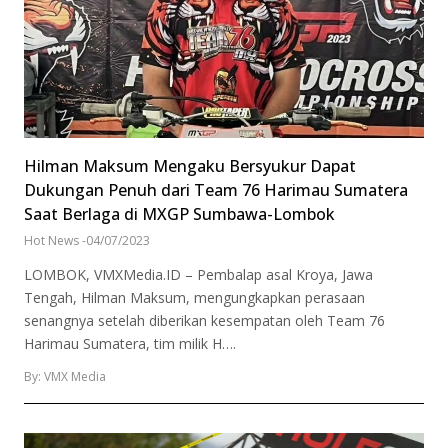
Hilman Maksum Mengaku Bersyukur Dapat
Dukungan Penuh dari Team 76 Harimau Sumatera
Saat Berlaga di MXGP Sumbawa-Lombok
Hot News
-
04/07/2023
LOMBOK, VMXMedia.ID – Pembalap asal Kroya, Jawa
Tengah, Hilman Maksum, mengungkapkan perasaan
senangnya setelah diberikan kesempatan oleh Team 76
Harimau Sumatera, tim milik H….
By: VMX Media