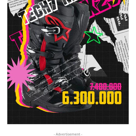
- Advertisement -