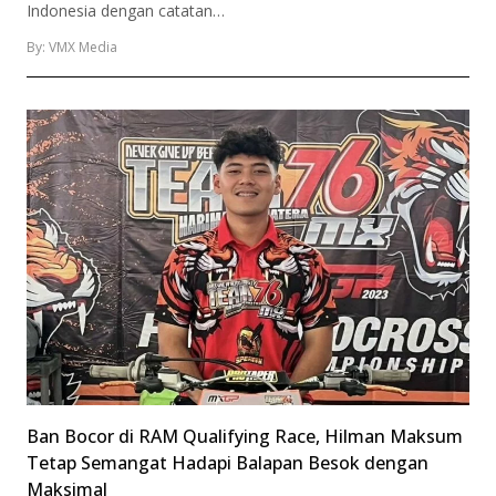
Indonesia dengan catatan…
By: VMX Media
Ban Bocor di RAM Qualifying Race, Hilman Maksum
Tetap Semangat Hadapi Balapan Besok dengan
Maksimal