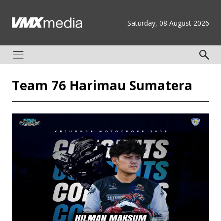
Saturday, 08 August 2026
Team 76 Harimau Sumatera