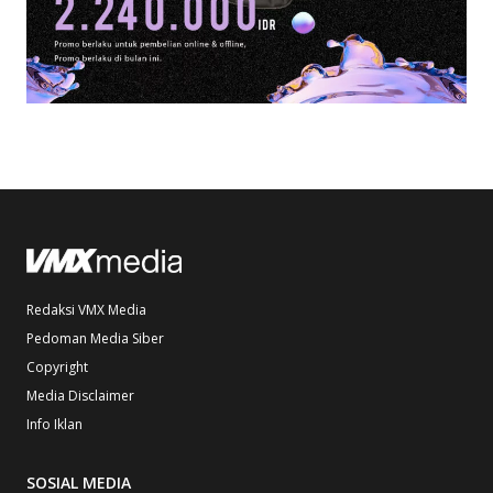
Redaksi VMX Media
Pedoman Media Siber
Copyright
Media Disclaimer
Info Iklan
SOSIAL MEDIA