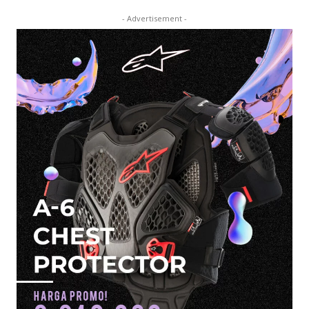
- Advertisement -