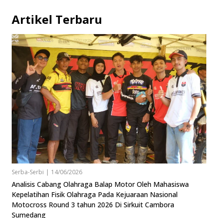
Artikel Terbaru
Serba-Serbi
|
14/06/2026
Analisis Cabang Olahraga Balap Motor Oleh Mahasiswa
Kepelatihan Fisik Olahraga Pada Kejuaraan Nasional
Motocross Round 3 tahun 2026 Di Sirkuit Cambora
Sumedang