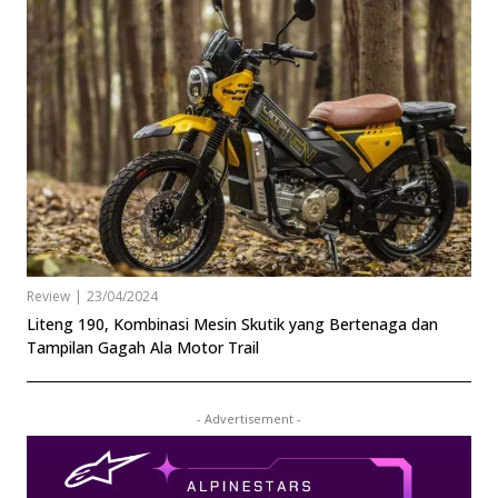
Review
|
23/04/2024
Liteng 190, Kombinasi Mesin Skutik yang Bertenaga dan
Tampilan Gagah Ala Motor Trail
- Advertisement -