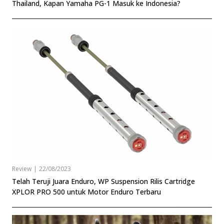
Thailand, Kapan Yamaha PG-1 Masuk ke Indonesia?
Review
|
22/08/2023
Telah Teruji Juara Enduro, WP Suspension Rilis Cartridge
XPLOR PRO 500 untuk Motor Enduro Terbaru