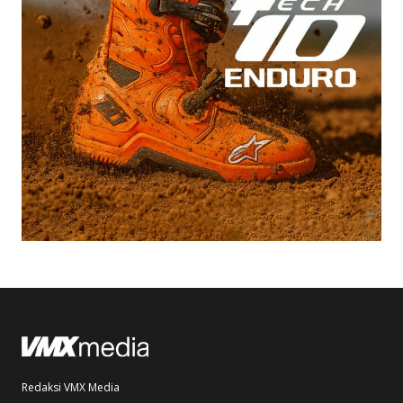
Redaksi VMX Media