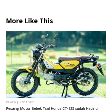
More Like This
Review
|
27/11/2023
Pesaing Motor Bebek Trail Honda CT-125 sudah Hadir di