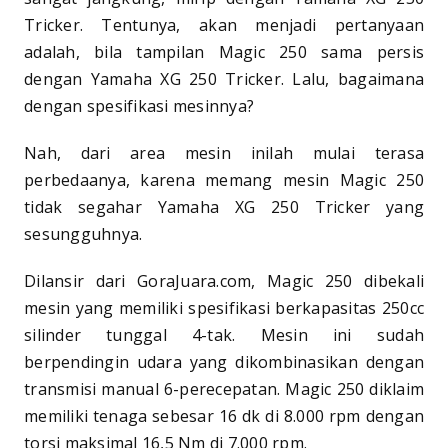
Tricker. Tentunya, akan menjadi pertanyaan
adalah, bila tampilan Magic 250 sama persis
dengan Yamaha XG 250 Tricker. Lalu, bagaimana
dengan spesifikasi mesinnya?
Nah, dari area mesin inilah mulai terasa
perbedaanya, karena memang mesin Magic 250
tidak segahar Yamaha XG 250 Tricker yang
sesungguhnya.
Dilansir dari GoraJuara.com, Magic 250 dibekali
mesin yang memiliki spesifikasi berkapasitas 250cc
silinder tunggal 4-tak. Mesin ini sudah
berpendingin udara yang dikombinasikan dengan
transmisi manual 6-perecepatan. Magic 250 diklaim
memiliki tenaga sebesar 16 dk di 8.000 rpm dengan
torsi maksimal 16,5 Nm di 7.000 rpm.