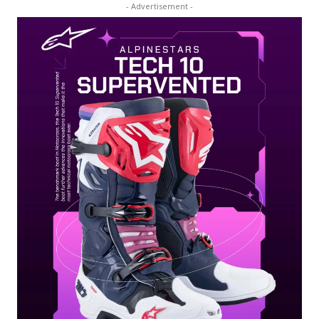
- Advertisement -