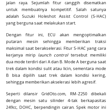
jalan raya. Sejumlah fitur canggih disematkan
untuk membuatnya kompetitif. Salah satunya
adalah Suzuki Holeshot Assist Control (S-HAC)
yang berguna saat melakukan start.
Dengan fitur ini, ECU akan mengoptimalkan
putaran mesin sehingga memberikan traksi
maksimal saat berakselerasi. Fitur S-HAC yang cara
kerjanya mirip
launch control
tersebut memiliki
dua mode terdiri dari A dan B. Mode A berguna saat
trek dalam kondisi sulit atau licin, sementara mode
B bisa dipilih saat trek dalam kondisi kering,
sehingga memberikan akselerasi lebih agresif.
Seperti dilansir GridOto.com, RM-Z250 dibekali
dengan mesin satu silinder 4-tak berkapasitas
249cc, DOHC, berpendingin cairan. Spek motor ini