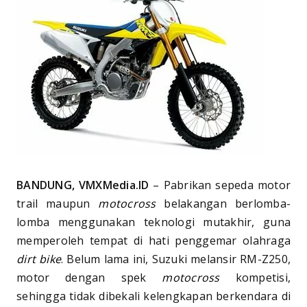
BANDUNG, VMXMedia.ID
– Pabrikan sepeda motor
trail maupun
motocross
belakangan berlomba-
lomba menggunakan teknologi mutakhir, guna
memperoleh tempat di hati penggemar olahraga
dirt bike
. Belum lama ini, Suzuki melansir RM-Z250,
motor dengan spek
motocross
kompetisi,
sehingga tidak dibekali kelengkapan berkendara di