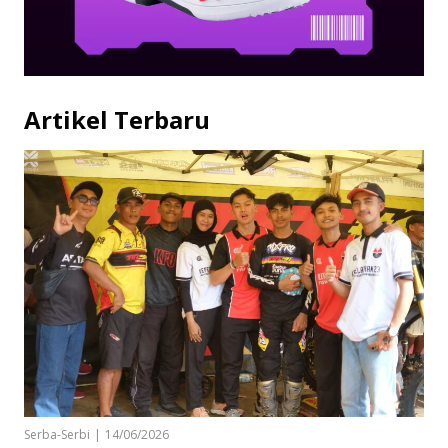
Artikel Terbaru
Serba-Serbi
|
14/06/2026