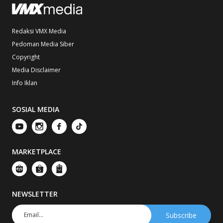
Redaksi VMX Media
Pedoman Media Siber
Copyright
Media Disclaimer
Info Iklan
SOSIAL MEDIA
MARKETPLACE
NEWSLETTER