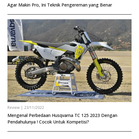
Agar Makin Pro, Ini Teknik Pengereman yang Benar
Review
|
23/11/2022
Mengenal Perbedaan Husqvarna TC 125 2023 Dengan
Pendahulunya ! Cocok Untuk Kompetisi?