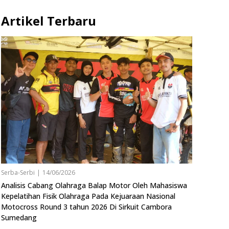
Artikel Terbaru
Serba-Serbi
|
14/06/2026
Analisis Cabang Olahraga Balap Motor Oleh Mahasiswa
Kepelatihan Fisik Olahraga Pada Kejuaraan Nasional
Motocross Round 3 tahun 2026 Di Sirkuit Cambora
Sumedang