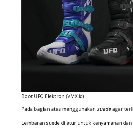
Boot UFO Elektron (VMX.id)
Pada bagian atas menggunakan
suede
agar terl
Lembaran suede di atur untuk kenyamanan dan