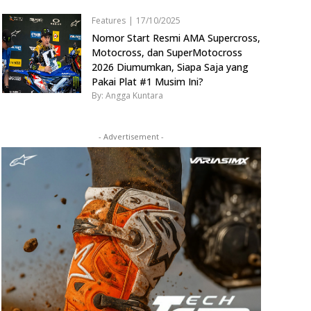
Features
|
17/10/2025
Nomor Start Resmi AMA Supercross,
Motocross, dan SuperMotocross
2026 Diumumkan, Siapa Saja yang
Pakai Plat #1 Musim Ini?
By: Angga Kuntara
- Advertisement -