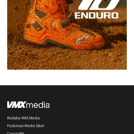
Redaksi VMX Media
Pedoman Media Siber
Copyright