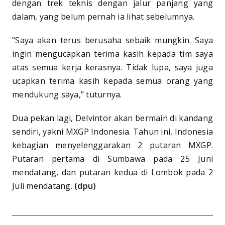
dengan trek teknis dengan jalur panjang yang
dalam, yang belum pernah ia lihat sebelumnya.
“Saya akan terus berusaha sebaik mungkin. Saya
ingin mengucapkan terima kasih kepada tim saya
atas semua kerja kerasnya. Tidak lupa, saya juga
ucapkan terima kasih kepada semua orang yang
mendukung saya,” tuturnya.
Dua pekan lagi, Delvintor akan bermain di kandang
sendiri, yakni MXGP Indonesia. Tahun ini, Indonesia
kebagian menyelenggarakan 2 putaran MXGP.
Putaran pertama di Sumbawa pada 25 Juni
mendatang, dan putaran kedua di Lombok pada 2
Juli mendatang.
(dpu)