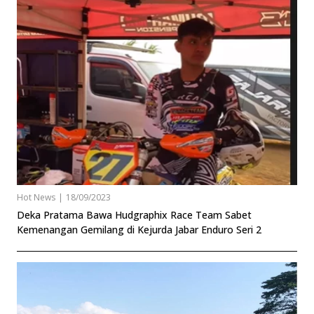
Hot News
|
18/09/2023
Deka Pratama Bawa Hudgraphix Race Team Sabet
Kemenangan Gemilang di Kejurda Jabar Enduro Seri 2