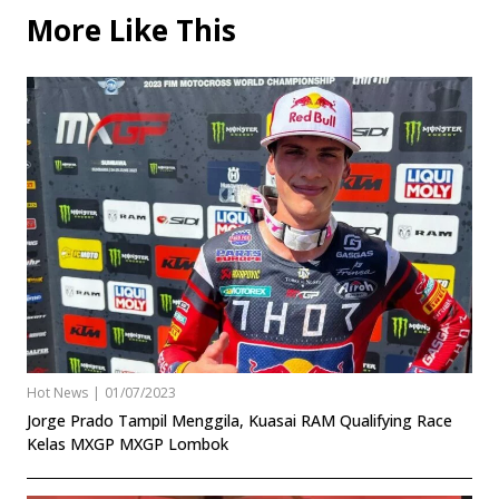
More Like This
Hot News
|
01/07/2023
Jorge Prado Tampil Menggila, Kuasai RAM Qualifying Race
Kelas MXGP MXGP Lombok