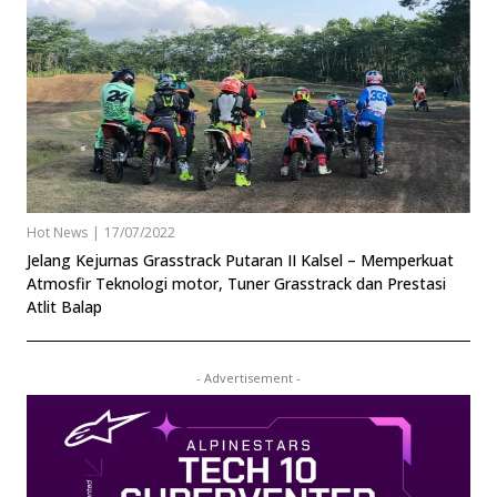
Hot News
|
17/07/2022
Jelang Kejurnas Grasstrack Putaran II Kalsel – Memperkuat
Atmosfir Teknologi motor, Tuner Grasstrack dan Prestasi
Atlit Balap
- Advertisement -