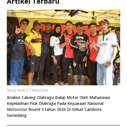
Artikel Terbaru
Serba-Serbi
|
14/06/2026
Analisis Cabang Olahraga Balap Motor Oleh Mahasiswa
Kepelatihan Fisik Olahraga Pada Kejuaraan Nasional
Motocross Round 3 tahun 2026 Di Sirkuit Cambora
Sumedang