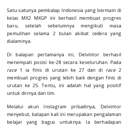
Satu-satunya pembalap Indonesia yang bermain di
kelas MX2 MXGP ini berhasil membuat progres
baru, setelah sebelumnya mengikuti masa
pemulihan selama 2 bulan akibat cedera yang
dialaminya.
Di balapan pertamanya ini, Delvintor berhasil
menempati posisi ke-28 secara keseluruhan. Pada
race
1 ia finis di urutan ke 27 dan di
race
2
membuat progres yang lebih baik dengan finis di
urutan ke 25. Tentu, ini adalah hal yang positif
untuk dirinya dan tim.
Melalui akun Instagram pribadinya, Delvintor
menyebut, balapan kali ini merupakan pengalaman
belajar yang bagus untuknya. Ia berhadapan