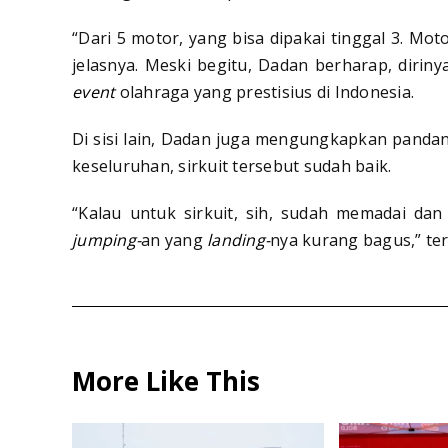
“Dari 5 motor, yang bisa dipakai tinggal 3. M
jelasnya. Meski begitu, Dadan berharap, diriny
event
olahraga yang prestisius di Indonesia.
Di sisi lain, Dadan juga mengungkapkan pandang
keseluruhan, sirkuit tersebut sudah baik.
“Kalau untuk sirkuit, sih, sudah memadai dan 
jumping-
an yang
landing-
nya kurang bagus,” te
More Like This