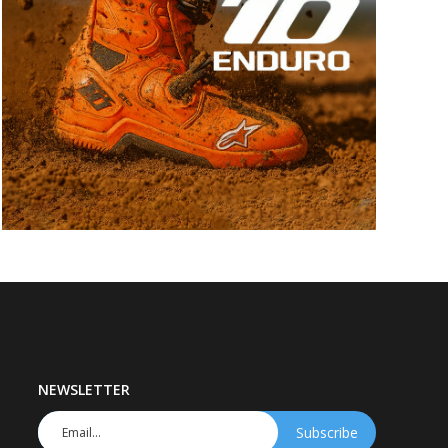
NEWSLETTER