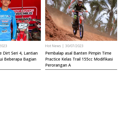
2023
Hot News
|
30/07/2023
 Dirt Seri 4, Lantian
Pembalap asal Banten Pimpin Time
ui Beberapa Bagian
Practice Kelas Trail 155cc Modifikasi
Perorangan A