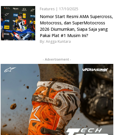
Features
|
17/10/2025
Nomor Start Resmi AMA Supercross,
Motocross, dan SuperMotocross
2026 Diumumkan, Siapa Saja yang
Pakai Plat #1 Musim Ini?
By: Angga Kuntara
- Advertisement -