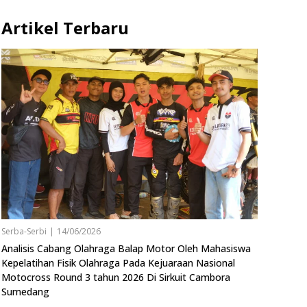
Artikel Terbaru
Serba-Serbi
|
14/06/2026
Analisis Cabang Olahraga Balap Motor Oleh Mahasiswa
Kepelatihan Fisik Olahraga Pada Kejuaraan Nasional
Motocross Round 3 tahun 2026 Di Sirkuit Cambora
Sumedang