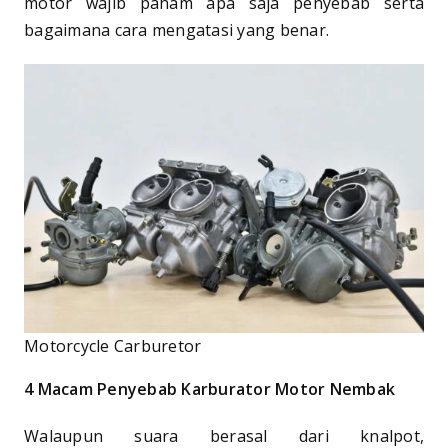
motor wajib paham apa saja penyebab serta
bagaimana cara mengatasi yang benar.
Motorcycle Carburetor
4 Macam Penyebab Karburator Motor Nembak
Walaupun suara berasal dari knalpot,