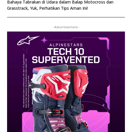
Bahaya Tabrakan di Udara dalam Balap Motocross dan
Grasstrack, Yuk, Perhatikan Tips Aman Ini!
- Advertisement -