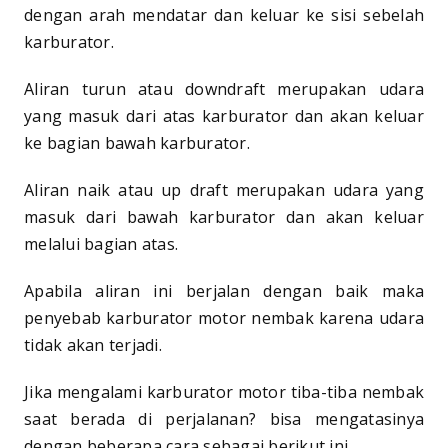
dengan arah mendatar dan keluar ke sisi sebelah
karburator.
Aliran turun atau downdraft merupakan udara
yang masuk dari atas karburator dan akan keluar
ke bagian bawah karburator.
Aliran naik atau up draft merupakan udara yang
masuk dari bawah karburator dan akan keluar
melalui bagian atas.
Apabila aliran ini berjalan dengan baik maka
penyebab karburator motor nembak karena udara
tidak akan terjadi.
Jika mengalami karburator motor tiba-tiba nembak
saat berada di perjalanan? bisa mengatasinya
dengan beberapa cara sebagai berikut ini.