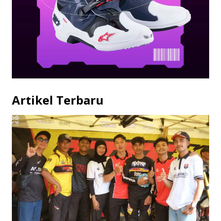
Artikel Terbaru