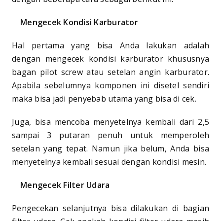
Mengecek Kondisi Karburator
Hal pertama yang bisa Anda lakukan adalah
dengan mengecek kondisi karburator khususnya
bagan pilot screw atau setelan angin karburator.
Apabila sebelumnya komponen ini disetel sendiri
maka bisa jadi penyebab utama yang bisa di cek.
Juga, bisa mencoba menyetelnya kembali dari 2,5
sampai 3 putaran penuh untuk memperoleh
setelan yang tepat. Namun jika belum, Anda bisa
menyetelnya kembali sesuai dengan kondisi mesin.
Mengecek Filter Udara
Pengecekan selanjutnya bisa dilakukan di bagian