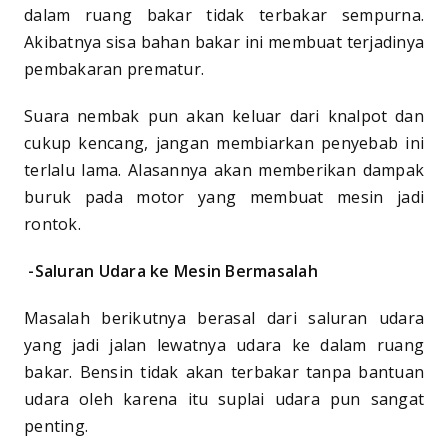
dalam ruang bakar tidak terbakar sempurna.
Akibatnya sisa bahan bakar ini membuat terjadinya
pembakaran prematur.
Suara nembak pun akan keluar dari knalpot dan
cukup kencang, jangan membiarkan penyebab ini
terlalu lama. Alasannya akan memberikan dampak
buruk pada motor yang membuat mesin jadi
rontok.
-Saluran Udara ke Mesin Bermasalah
Masalah berikutnya berasal dari saluran udara
yang jadi jalan lewatnya udara ke dalam ruang
bakar. Bensin tidak akan terbakar tanpa bantuan
udara oleh karena itu suplai udara pun sangat
penting.