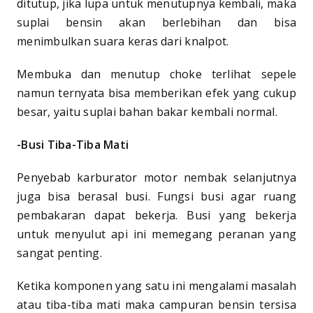
ditutup, jika lupa untuk menutupnya kembali, maka
suplai bensin akan berlebihan dan bisa
menimbulkan suara keras dari knalpot.
Membuka dan menutup choke terlihat sepele
namun ternyata bisa memberikan efek yang cukup
besar, yaitu suplai bahan bakar kembali normal.
-Busi Tiba-Tiba Mati
Penyebab karburator motor nembak selanjutnya
juga bisa berasal busi. Fungsi busi agar ruang
pembakaran dapat bekerja. Busi yang bekerja
untuk menyulut api ini memegang peranan yang
sangat penting.
Ketika komponen yang satu ini mengalami masalah
atau tiba-tiba mati maka campuran bensin tersisa