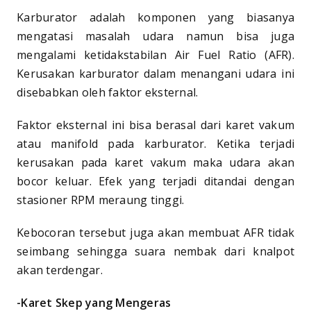
Karburator adalah komponen yang biasanya
mengatasi masalah udara namun bisa juga
mengalami ketidakstabilan Air Fuel Ratio (AFR).
Kerusakan karburator dalam menangani udara ini
disebabkan oleh faktor eksternal.
Faktor eksternal ini bisa berasal dari karet vakum
atau manifold pada karburator. Ketika terjadi
kerusakan pada karet vakum maka udara akan
bocor keluar. Efek yang terjadi ditandai dengan
stasioner RPM meraung tinggi.
Kebocoran tersebut juga akan membuat AFR tidak
seimbang sehingga suara nembak dari knalpot
akan terdengar.
-Karet Skep yang Mengeras