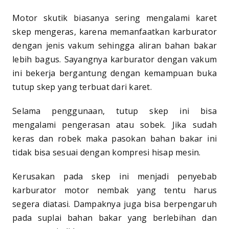
Motor skutik biasanya sering mengalami karet
skep mengeras, karena memanfaatkan karburator
dengan jenis vakum sehingga aliran bahan bakar
lebih bagus. Sayangnya karburator dengan vakum
ini bekerja bergantung dengan kemampuan buka
tutup skep yang terbuat dari karet.
Selama penggunaan, tutup skep ini bisa
mengalami pengerasan atau sobek. Jika sudah
keras dan robek maka pasokan bahan bakar ini
tidak bisa sesuai dengan kompresi hisap mesin.
Kerusakan pada skep ini menjadi penyebab
karburator motor nembak yang tentu harus
segera diatasi. Dampaknya juga bisa berpengaruh
pada suplai bahan bakar yang berlebihan dan