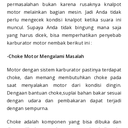
permasalahan bukan karena rusaknya knalpot
motor melainkan bagian mesin. Jadi Anda tidak
perlu mengecek kondisi knalpot ketika suara ini
muncul. Supaya Anda tidak bingung mana saja
yang harus dicek, bisa memperhatikan penyebab
karburator motor nembak berikut ini :
-Choke Motor Mengalami Masalah
Motor dengan sistem karburator pastinya terdapat
choke, dan memang membutuhkan choke pada
saat menyalakan motor dari kondisi dingin.
Dengaan bantuan choke,suplai bahan bakar sesuai
dengan udara dan pembakaran dapat terjadi
dengan sempurna.
Choke adalah komponen yang bisa dibuka dan