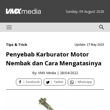
Sunday, 09 August 2026
Tips & Trick
Update: 27 May 2023
Penyebab Karburator Motor
Nembak dan Cara Mengatasinya
By: VMX Media
|
28/04/2022
|
Facebook
|
Twitter
|
Whatsapp