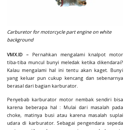
Carburetor for motorcycle part engine on white
background
VMX.ID –
Pernahkan mengalami knalpot motor
tiba-tiba muncul bunyi meledak ketika dikendarai?
Kalau mengalami hal ini tentu akan kaget. Bunyi
yang keluar pun cukup kencang dan sebenarnya
berasal dari bagian karburator.
Penyebab karburator motor nembak sendiri bisa
karena beberapa hal : Mulai dari masalah pada
choke, matinya busi atau karena masalah suplai
udara di karburator. Sebagai pengendara sepeda