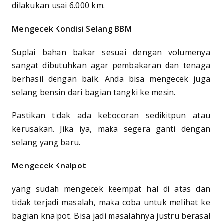
dilakukan usai 6.000 km.
Mengecek Kondisi Selang BBM
Suplai bahan bakar sesuai dengan volumenya
sangat dibutuhkan agar pembakaran dan tenaga
berhasil dengan baik. Anda bisa mengecek juga
selang bensin dari bagian tangki ke mesin.
Pastikan tidak ada kebocoran sedikitpun atau
kerusakan. Jika iya, maka segera ganti dengan
selang yang baru.
Mengecek Knalpot
yang sudah mengecek keempat hal di atas dan
tidak terjadi masalah, maka coba untuk melihat ke
bagian knalpot. Bisa jadi masalahnya justru berasal