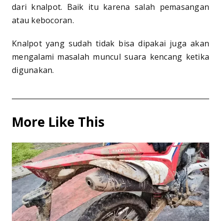
dari knalpot. Baik itu karena salah pemasangan
atau kebocoran.
Knalpot yang sudah tidak bisa dipakai juga akan
mengalami masalah muncul suara kencang ketika
digunakan.
More Like This