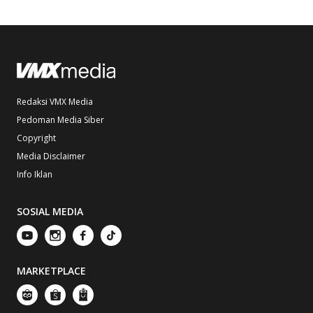
Redaksi VMX Media
Pedoman Media Siber
Copyright
Media Disclaimer
Info Iklan
SOSIAL MEDIA
MARKETPLACE