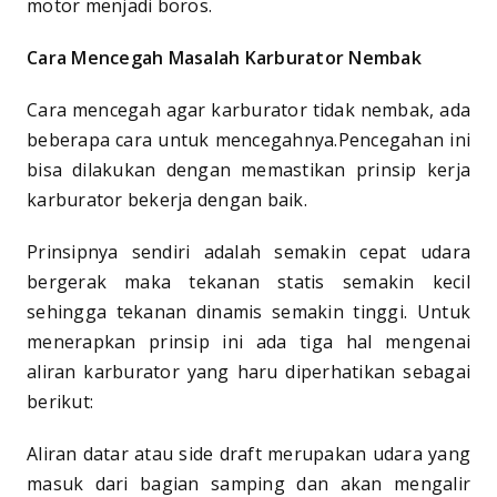
motor menjadi boros.
Cara Mencegah Masalah Karburator Nembak
Cara mencegah agar karburator tidak nembak, ada
beberapa cara untuk mencegahnya.Pencegahan ini
bisa dilakukan dengan memastikan prinsip kerja
karburator bekerja dengan baik.
Prinsipnya sendiri adalah semakin cepat udara
bergerak maka tekanan statis semakin kecil
sehingga tekanan dinamis semakin tinggi. Untuk
menerapkan prinsip ini ada tiga hal mengenai
aliran karburator yang haru diperhatikan sebagai
berikut:
Aliran datar atau side draft merupakan udara yang
masuk dari bagian samping dan akan mengalir