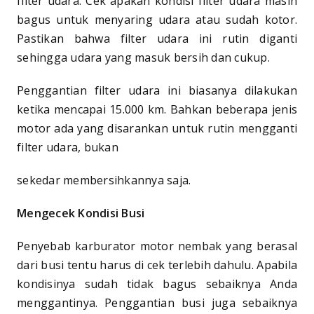
filter udara. Cek apakah kondisi filter udara masih
bagus untuk menyaring udara atau sudah kotor.
Pastikan bahwa filter udara ini rutin diganti
sehingga udara yang masuk bersih dan cukup.
Penggantian filter udara ini biasanya dilakukan
ketika mencapai 15.000 km. Bahkan beberapa jenis
motor ada yang disarankan untuk rutin mengganti
filter udara, bukan
sekedar membersihkannya saja.
Mengecek Kondisi Busi
Penyebab karburator motor nembak yang berasal
dari busi tentu harus di cek terlebih dahulu. Apabila
kondisinya sudah tidak bagus sebaiknya Anda
menggantinya. Penggantian busi juga sebaiknya