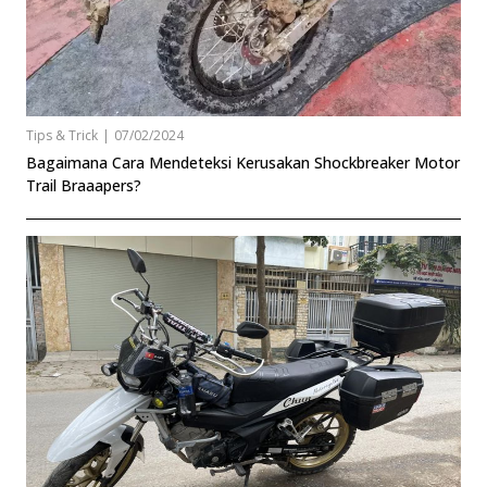
Tips & Trick
|
07/02/2024
Bagaimana Cara Mendeteksi Kerusakan Shockbreaker Motor
Trail Braaapers?