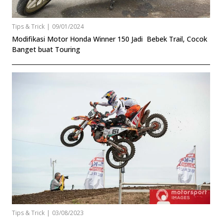
Tips & Trick
|
09/01/2024
Modifikasi Motor Honda Winner 150 Jadi Bebek Trail, Cocok
Banget buat Touring
Tips & Trick
|
03/08/2023