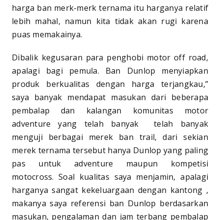
harga ban merk-merk ternama itu harganya relatif
lebih mahal, namun kita tidak akan rugi karena
puas memakainya.
Dibalik kegusaran para penghobi motor off road,
apalagi bagi pemula. Ban Dunlop menyiapkan
produk berkualitas dengan harga terjangkau,”
saya banyak mendapat masukan dari beberapa
pembalap dan kalangan komunitas motor
adventure yang telah banyak telah banyak
menguji berbagai merek ban trail, dari sekian
merek ternama tersebut hanya Dunlop yang paling
pas untuk adventure maupun kompetisi
motocross. Soal kualitas saya menjamin, apalagi
harganya sangat kekeluargaan dengan kantong ,
makanya saya referensi ban Dunlop berdasarkan
masukan, pengalaman dan jam terbang pembalap