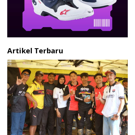
Artikel Terbaru