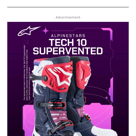
- Advertisement -