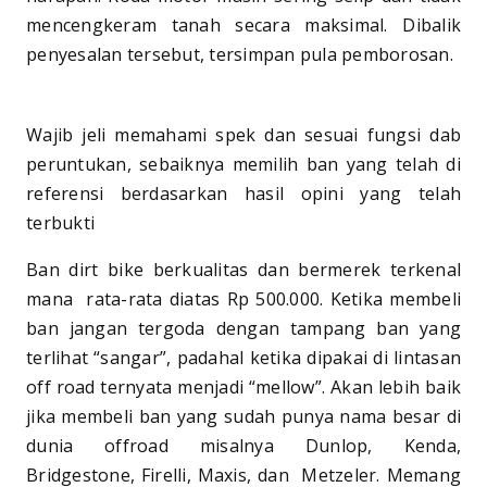
mencengkeram tanah secara maksimal. Dibalik
penyesalan tersebut, tersimpan pula pemborosan.
Wajib jeli memahami spek dan sesuai fungsi dab
peruntukan, sebaiknya memilih ban yang telah di
referensi berdasarkan hasil opini yang telah
terbukti
Ban dirt bike berkualitas dan bermerek terkenal
mana rata-rata diatas Rp 500.000. Ketika membeli
ban jangan tergoda dengan tampang ban yang
terlihat “sangar”, padahal ketika dipakai di lintasan
off road ternyata menjadi “mellow”. Akan lebih baik
jika membeli ban yang sudah punya nama besar di
dunia offroad misalnya Dunlop, Kenda,
Bridgestone, Firelli, Maxis, dan Metzeler. Memang