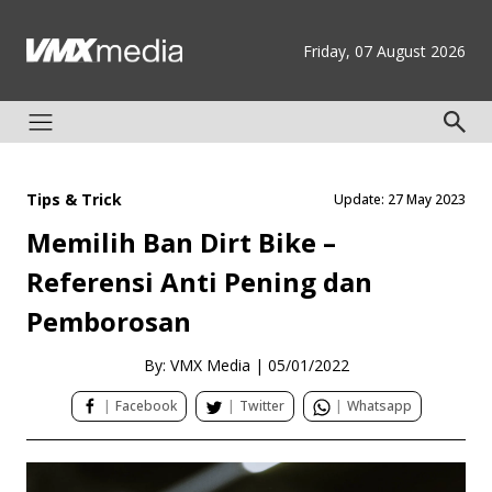
Friday, 07 August 2026
Tips & Trick
Update: 27 May 2023
Memilih Ban Dirt Bike –
Referensi Anti Pening dan
Pemborosan
By: VMX Media
|
05/01/2022
|
Facebook
|
Twitter
|
Whatsapp