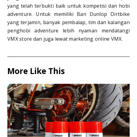
yang telah terbukti baik untuk kompetisi dan hobi
adventure. Untuk memiliki Ban Dunlop Dirtbike
yang terjamin, banyak pembalap, tim dan kalangan
penghobi adventure lebih nyaman mendatangi
VMX store dan juga lewat marketing online VMX.
More Like This