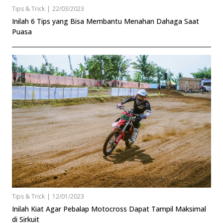
Tips & Trick
|
22/03/2023
Inilah 6 Tips yang Bisa Membantu Menahan Dahaga Saat
Puasa
Tips & Trick
|
12/01/2023
Inilah Kiat Agar Pebalap Motocross Dapat Tampil Maksimal
di Sirkuit