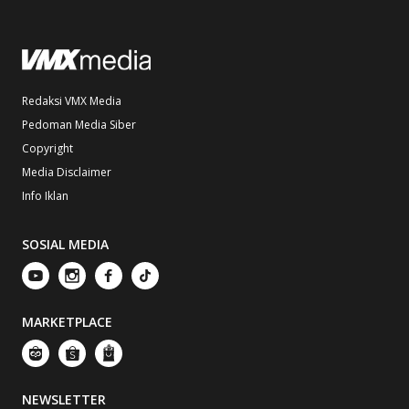
Redaksi VMX Media
Pedoman Media Siber
Copyright
Media Disclaimer
Info Iklan
SOSIAL MEDIA
MARKETPLACE
NEWSLETTER