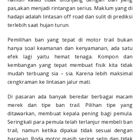
pas,akan menjadi rintangan serius. Maklum yang di
hadapi adalah lintasan off road dan sulit di prediksi
terlebih saat hujan turun.
Pemilihan ban yang tepat di motor trail bukan
hanya soal keamanan dan kenyamanan, ada satu
efek lagi yaitu hemat tenaga. Kompon dan
kembangan yang tepat membuat fisik kita tidak
mudah terbuang sia – sia. Karena lebih maksimal
cengkraman ke lintasan jalur mati.
Di pasaran ada banyak beredar berbagai macam
merek dan tipe ban trail. Pilihan tipe yang
ditawarkan, membuat kepala pening bagi pemula.
Seringkali para pemula telah terlanjur membeli ban
trail, namun ketika dipakai tidak sesuai dengan
harapan. Roda motor masih sering selip dan tidak