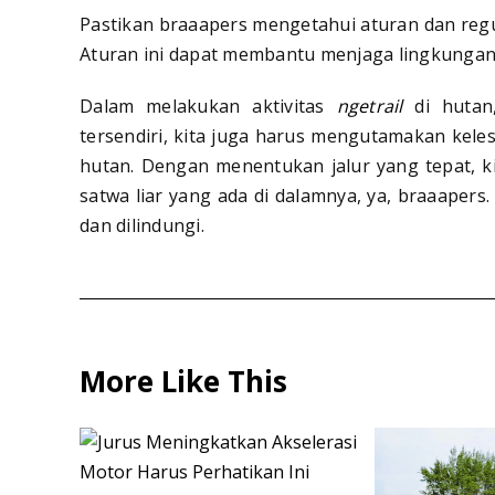
Pastikan braaapers mengetahui aturan dan regu
Aturan ini dapat membantu menjaga lingkungan d
Dalam melakukan aktivitas
ngetrail
di hutan
tersendiri, kita juga harus mengutamakan keles
hutan. Dengan menentukan jalur yang tepat, 
satwa liar yang ada di dalamnya, ya, braaapers
dan dilindungi.
More Like This