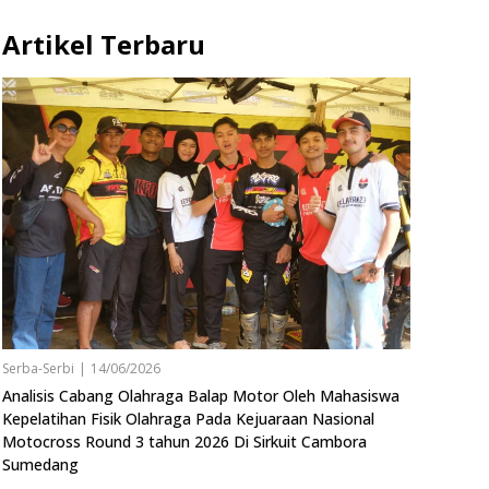
Artikel Terbaru
Serba-Serbi
|
14/06/2026
Analisis Cabang Olahraga Balap Motor Oleh Mahasiswa
Kepelatihan Fisik Olahraga Pada Kejuaraan Nasional
Motocross Round 3 tahun 2026 Di Sirkuit Cambora
Sumedang