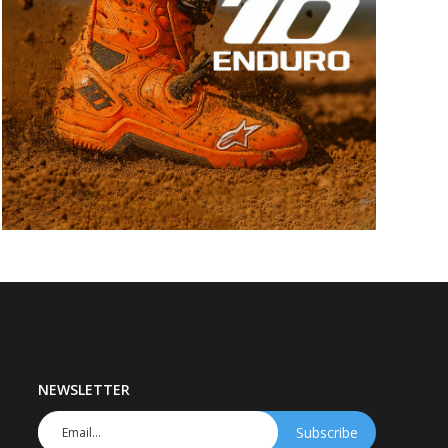
NEWSLETTER