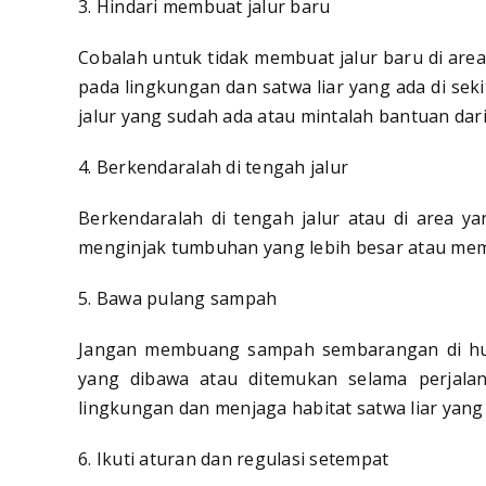
3. Hindari membuat jalur baru
Cobalah untuk tidak membuat jalur baru di are
pada lingkungan dan satwa liar yang ada di sekit
jalur yang sudah ada atau mintalah bantuan dar
4. Berkendaralah di tengah jalur
Berkendaralah di tengah jalur atau di area y
menginjak tumbuhan yang lebih besar atau mem
5. Bawa pulang sampah
Jangan membuang sampah sembarangan di hu
yang dibawa atau ditemukan selama perjala
lingkungan dan menjaga habitat satwa liar yang 
6. Ikuti aturan dan regulasi setempat