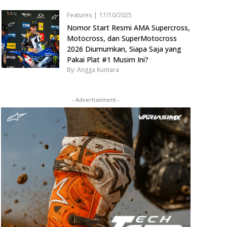
Features
|
17/10/2025
Nomor Start Resmi AMA Supercross,
Motocross, dan SuperMotocross
2026 Diumumkan, Siapa Saja yang
Pakai Plat #1 Musim Ini?
By: Angga Kuntara
- Advertisement -