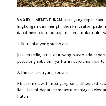
VMX.ID – MENENTUKAN
jalur yang tepat saat
lingkungan dan menghindari kerusakan pada hab
dapat membantu braaapers menentukan jalur ya
1. Ikuti Jalur yang sudah ada
Jika tersedia, ikuti jalur yang sudah ada sepert
petualang sebelumnya. Hal ini dapat membantu
2. Hindari area yang sensitif
Hindari melewati area yang sensitif seperti ra
liar. Hal ini dapat membantu menjaga kelesta
hutan.