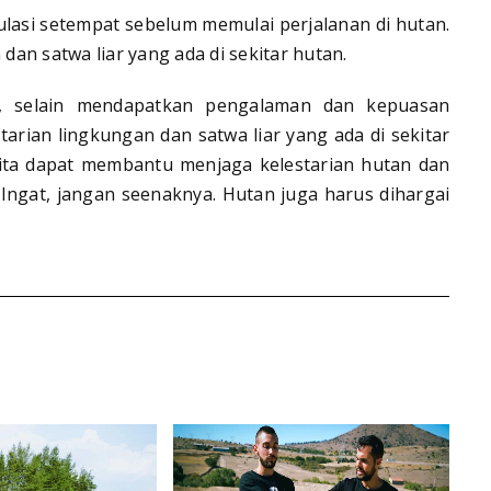
lasi setempat sebelum memulai perjalanan di hutan.
an satwa liar yang ada di sekitar hutan.
, selain mendapatkan pengalaman dan kepuasan
tarian lingkungan dan satwa liar yang ada di sekitar
kita dapat membantu menjaga kelestarian hutan dan
. Ingat, jangan seenaknya. Hutan juga harus dihargai