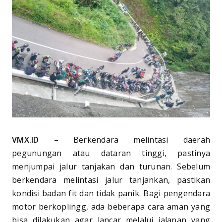
VMX.ID –
Berkendara melintasi daerah
pegunungan atau dataran tinggi, pastinya
menjumpai jalur tanjakan dan turunan. Sebelum
berkendara melintasi jalur tanjankan, pastikan
kondisi badan fit dan tidak panik. Bagi pengendara
motor berkoplingg, ada beberapa cara aman yang
bisa dilakukan agar lancar melalui jalanan yang