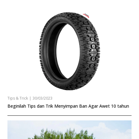
Tips & Trick
|
30/03/2023
Beginilah Tips dan Trik Menyimpan Ban Agar Awet 10 tahun