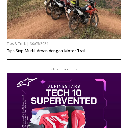
Tips & Trick
|
30/03/2024
Tips Siap Mudik Aman dengan Motor Trail
- Advertisement -