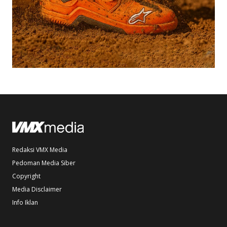
Redaksi VMX Media
Pedoman Media Siber
Copyright
Media Disclaimer
Info Iklan