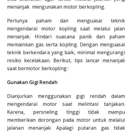
menanjak mengunakan motor berkopling.
Perlunya paham dan menguasai teknik
mengendarai motor kopling saat melalui jalan
menanjak. Hindari suasana panik dan paham
memainkan gas serta kopling. Dengan menguasai
teknik berkendara yang baik, minimal mengurangi
resiko kecelakaan. Berikut, tips lancar menanjak
saat bermotor berkopling :
Gunakan Gigi Rendah
Dianjurkan menggunakan gigi rendah dalam
mengendarai motor saat melintasi tanjakan.
Karena, persneling tinggi tidak mampu
memberikan dorongan pada motor untuk melalui
jalanan menanjak. Apalagi putaran gas tidak