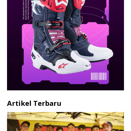
Artikel Terbaru