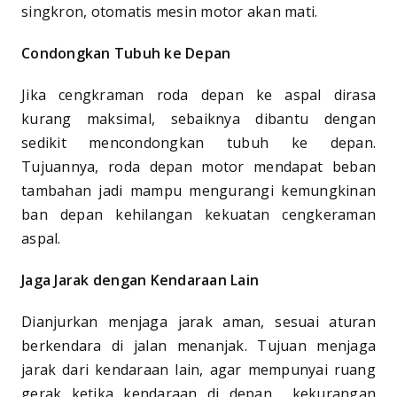
singkron, otomatis mesin motor akan mati.
Condongkan Tubuh ke Depan
Jika cengkraman roda depan ke aspal dirasa
kurang maksimal, sebaiknya dibantu dengan
sedikit mencondongkan tubuh ke depan.
Tujuannya, roda depan motor mendapat beban
tambahan jadi mampu mengurangi kemungkinan
ban depan kehilangan kekuatan cengkeraman
aspal.
Jaga Jarak dengan Kendaraan Lain
Dianjurkan menjaga jarak aman, sesuai aturan
berkendara di jalan menanjak. Tujuan menjaga
jarak dari kendaraan lain, agar mempunyai ruang
gerak ketika kendaraan di depan kekurangan