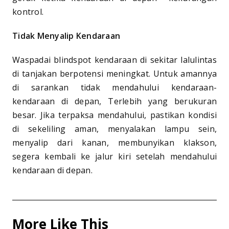
kontrol.
Tidak Menyalip Kendaraan
Waspadai blindspot kendaraan di sekitar lalulintas
di tanjakan berpotensi meningkat. Untuk amannya
di sarankan tidak mendahului kendaraan-
kendaraan di depan, Terlebih yang berukuran
besar. Jika terpaksa mendahului, pastikan kondisi
di sekeliling aman, menyalakan lampu sein,
menyalip dari kanan, membunyikan klakson,
segera kembali ke jalur kiri setelah mendahului
kendaraan di depan.
More Like This