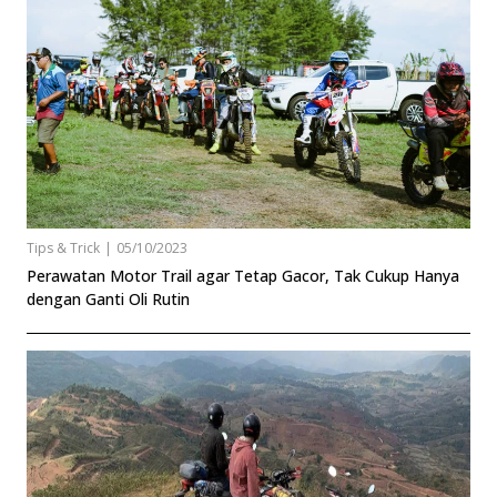
Tips & Trick
|
05/10/2023
Perawatan Motor Trail agar Tetap Gacor, Tak Cukup Hanya
dengan Ganti Oli Rutin