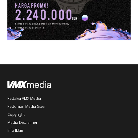
Redaksi VMX Media
Pedoman Media Siber
Copyright
Media Disclaimer
Info Iklan