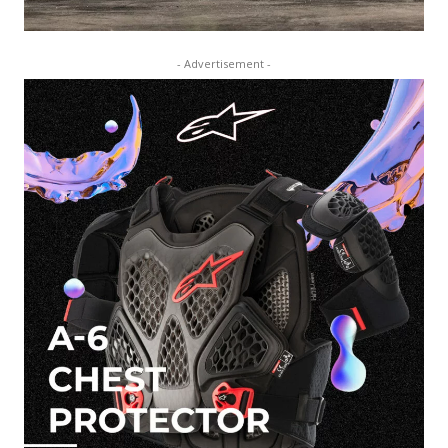
- Advertisement -