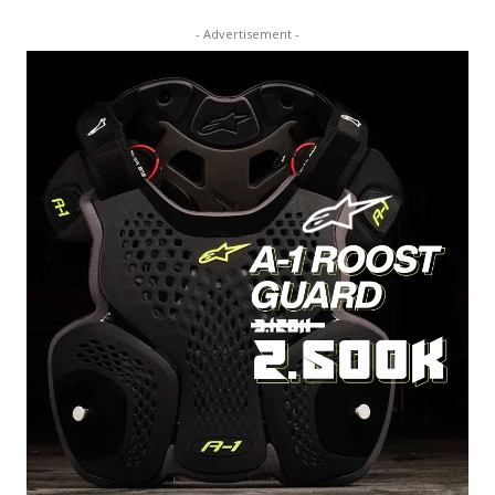
- Advertisement -