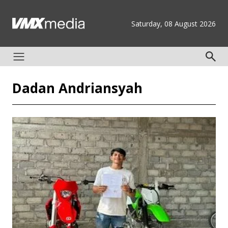
Saturday, 08 August 2026
Dadan Andriansyah