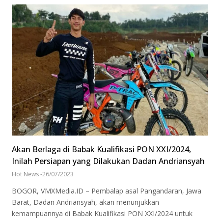
Akan Berlaga di Babak Kualifikasi PON XXI/2024,
Inilah Persiapan yang Dilakukan Dadan Andriansyah
Hot News
-
26/07/2023
BOGOR, VMXMedia.ID – Pembalap asal Pangandaran, Jawa
Barat, Dadan Andriansyah, akan menunjukkan
kemampuannya di Babak Kualifikasi PON XXI/2024 untuk