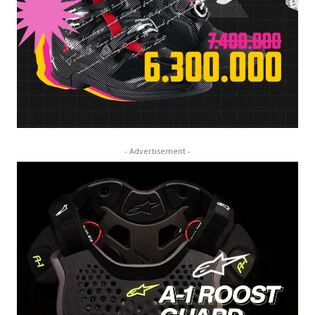
- Advertisement -