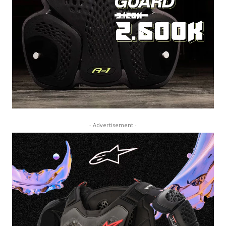
- Advertisement -