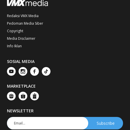
Redaksi VMX Media
Pedoman Media Siber
Copyright
Media Disclaimer
Info Iklan
SOSIAL MEDIA
MARKETPLACE
NEWSLETTER