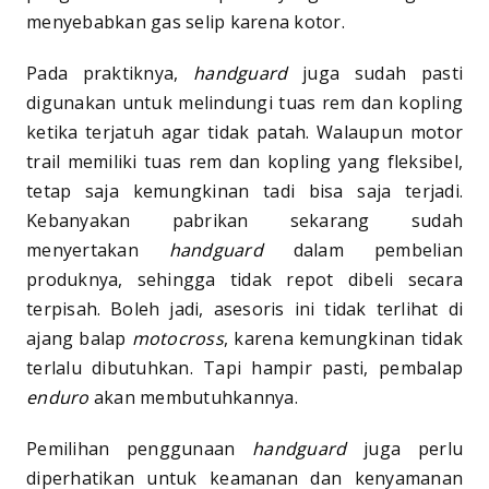
menyebabkan gas selip karena kotor.
Pada praktiknya,
handguard
juga sudah pasti
digunakan untuk melindungi tuas rem dan kopling
ketika terjatuh agar tidak patah. Walaupun motor
trail memiliki tuas rem dan kopling yang fleksibel,
tetap saja kemungkinan tadi bisa saja terjadi.
Kebanyakan pabrikan sekarang sudah
menyertakan
handguard
dalam pembelian
produknya, sehingga tidak repot dibeli secara
terpisah. Boleh jadi, asesoris ini tidak terlihat di
ajang balap
motocross
, karena kemungkinan tidak
terlalu dibutuhkan. Tapi hampir pasti, pembalap
enduro
akan membutuhkannya.
Pemilihan penggunaan
handguard
juga perlu
diperhatikan untuk keamanan dan kenyamanan