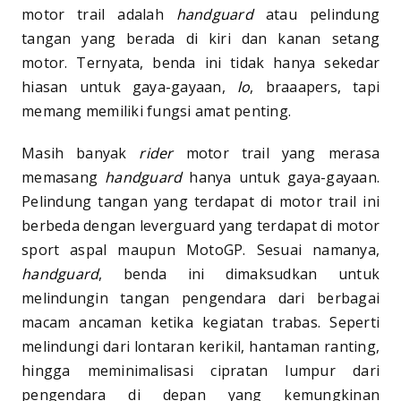
motor trail adalah
handguard
atau pelindung
tangan yang berada di kiri dan kanan setang
motor. Ternyata, benda ini tidak hanya sekedar
hiasan untuk gaya-gayaan,
lo
, braaapers, tapi
memang memiliki fungsi amat penting.
Masih banyak
rider
motor trail yang merasa
memasang
handguard
hanya untuk gaya-gayaan.
Pelindung tangan yang terdapat di motor trail ini
berbeda dengan leverguard yang terdapat di motor
sport aspal maupun MotoGP. Sesuai namanya,
handguard
, benda ini dimaksudkan untuk
melindungin tangan pengendara dari berbagai
macam ancaman ketika kegiatan trabas. Seperti
melindungi dari lontaran kerikil, hantaman ranting,
hingga meminimalisasi cipratan lumpur dari
pengendara di depan yang kemungkinan