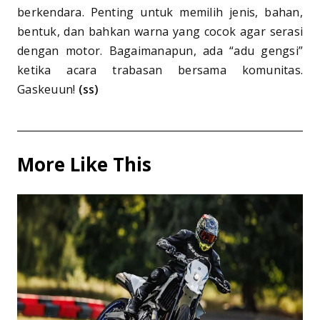
berkendara. Penting untuk memilih jenis, bahan,
bentuk, dan bahkan warna yang cocok agar serasi
dengan motor. Bagaimanapun, ada “adu gengsi”
ketika acara trabasan bersama komunitas.
Gaskeuun!
(ss)
More Like This