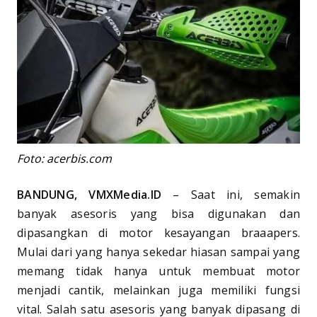
Foto: acerbis.com
BANDUNG, VMXMedia.ID
– Saat ini, semakin
banyak asesoris yang bisa digunakan dan
dipasangkan di motor kesayangan braaapers.
Mulai dari yang hanya sekedar hiasan sampai yang
memang tidak hanya untuk membuat motor
menjadi cantik, melainkan juga memiliki fungsi
vital. Salah satu asesoris yang banyak dipasang di