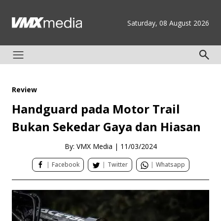
Saturday, 08 August 2026
Review
Handguard pada Motor Trail
Bukan Sekedar Gaya dan Hiasan
By: VMX Media
|
11/03/2024
|
Facebook
|
Twitter
|
Whatsapp