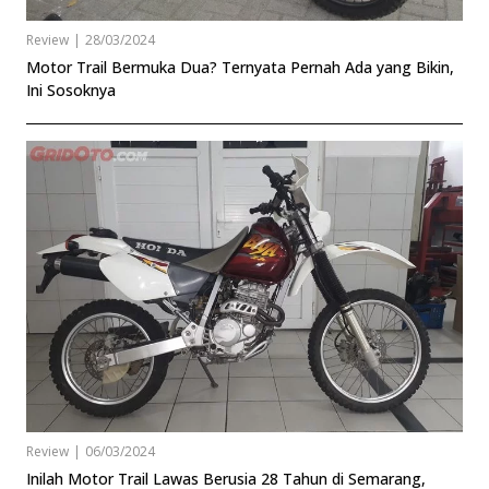
Review
|
28/03/2024
Motor Trail Bermuka Dua? Ternyata Pernah Ada yang Bikin,
Ini Sosoknya
Review
|
06/03/2024
Inilah Motor Trail Lawas Berusia 28 Tahun di Semarang,