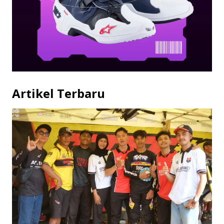
Artikel Terbaru