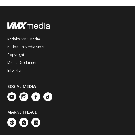
Redaksi VMX Media
Pedoman Media Siber
Copyright
Media Disclaimer
Info Iklan
SOSIAL MEDIA
MARKETPLACE