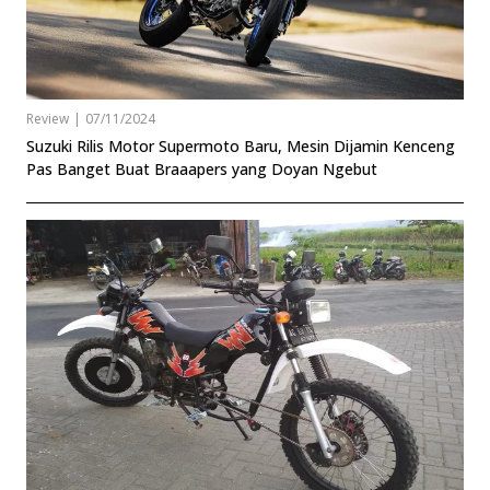
Review
|
07/11/2024
Suzuki Rilis Motor Supermoto Baru, Mesin Dijamin Kenceng
Pas Banget Buat Braaapers yang Doyan Ngebut