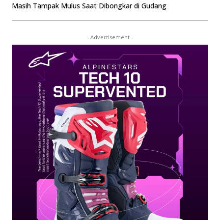
Masih Tampak Mulus Saat Dibongkar di Gudang
- Advertisement -