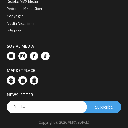
Redaksi VMX Media
Pedoman Media Siber
Copyright
Media Disclaimer
Info Iklan
SOSIAL MEDIA
MARKETPLACE
NEWSLETTER
Copyright © 2026 VMXMEDIA.ID