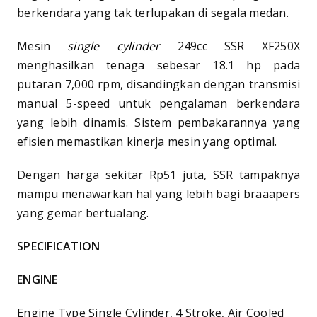
berkendara yang tak terlupakan di segala medan.
Mesin
single cylinder
249cc SSR XF250X
menghasilkan tenaga sebesar 18.1 hp pada
putaran 7,000 rpm, disandingkan dengan transmisi
manual 5-speed untuk pengalaman berkendara
yang lebih dinamis. Sistem pembakarannya yang
efisien memastikan kinerja mesin yang optimal.
Dengan harga sekitar Rp51 juta, SSR tampaknya
mampu menawarkan hal yang lebih bagi braaapers
yang gemar bertualang.
SPECIFICATION
ENGINE
Engine Type Single Cylinder, 4 Stroke, Air Cooled