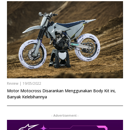
Review
|
19/05/2022
Motor Motocross Disarankan Menggunakan Body Kit ini,
Banyak Kelebihannya
- Advertisement -