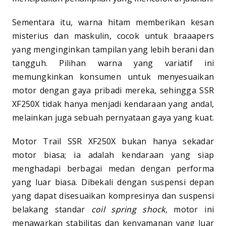
Sementara itu, warna hitam memberikan kesan
misterius dan maskulin, cocok untuk braaapers
yang menginginkan tampilan yang lebih berani dan
tangguh. Pilihan warna yang variatif ini
memungkinkan konsumen untuk menyesuaikan
motor dengan gaya pribadi mereka, sehingga SSR
XF250X tidak hanya menjadi kendaraan yang andal,
melainkan juga sebuah pernyataan gaya yang kuat.
Motor Trail SSR XF250X bukan hanya sekadar
motor biasa; ia adalah kendaraan yang siap
menghadapi berbagai medan dengan performa
yang luar biasa. Dibekali dengan suspensi depan
yang dapat disesuaikan kompresinya dan suspensi
belakang standar
coil spring shock
, motor ini
menawarkan stabilitas dan kenyamanan yang luar