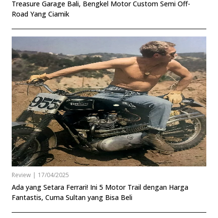
Treasure Garage Bali, Bengkel Motor Custom Semi Off-
Road Yang Ciamik
Review
|
17/04/2025
Ada yang Setara Ferrari! Ini 5 Motor Trail dengan Harga
Fantastis, Cuma Sultan yang Bisa Beli