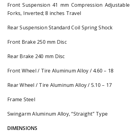
Front Suspension 41 mm Compression Adjustable
Forks, Inverted; 8 inches Travel
Rear Suspension Standard Coil Spring Shock
Front Brake 250 mm Disc
Rear Brake 240 mm Disc
Front Wheel / Tire Aluminum Alloy / 4.60 – 18
Rear Wheel / Tire Aluminum Alloy / 5.10 – 17
Frame Steel
Swingarm Aluminum Alloy, “Straight” Type
DIMENSIONS