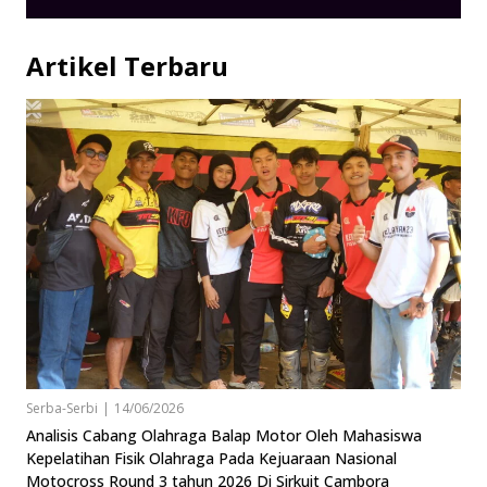
Artikel Terbaru
Serba-Serbi
|
14/06/2026
Analisis Cabang Olahraga Balap Motor Oleh Mahasiswa
Kepelatihan Fisik Olahraga Pada Kejuaraan Nasional
Motocross Round 3 tahun 2026 Di Sirkuit Cambora