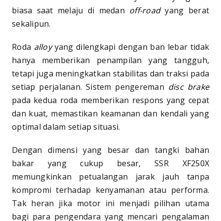
biasa saat melaju di medan
off-road
yang berat
sekalipun.
Roda
alloy
yang dilengkapi dengan ban lebar tidak
hanya memberikan penampilan yang tangguh,
tetapi juga meningkatkan stabilitas dan traksi pada
setiap perjalanan. Sistem pengereman
disc brake
pada kedua roda memberikan respons yang cepat
dan kuat, memastikan keamanan dan kendali yang
optimal dalam setiap situasi.
Dengan dimensi yang besar dan tangki bahan
bakar yang cukup besar, SSR XF250X
memungkinkan petualangan jarak jauh tanpa
kompromi terhadap kenyamanan atau performa.
Tak heran jika motor ini menjadi pilihan utama
bagi para pengendara yang mencari pengalaman