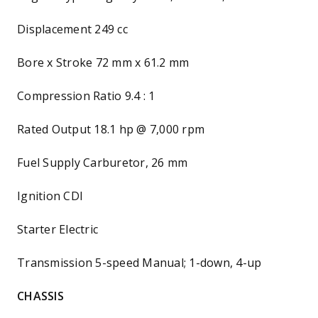
Displacement 249 cc
Bore x Stroke 72 mm x 61.2 mm
Compression Ratio 9.4 : 1
Rated Output 18.1 hp @ 7,000 rpm
Fuel Supply Carburetor, 26 mm
Ignition CDI
Starter Electric
Transmission 5-speed Manual; 1-down, 4-up
CHASSIS