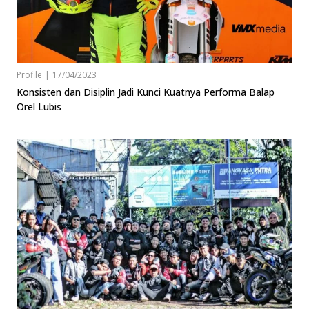
Profile
|
17/04/2023
Konsisten dan Disiplin Jadi Kunci Kuatnya Performa Balap
Orel Lubis