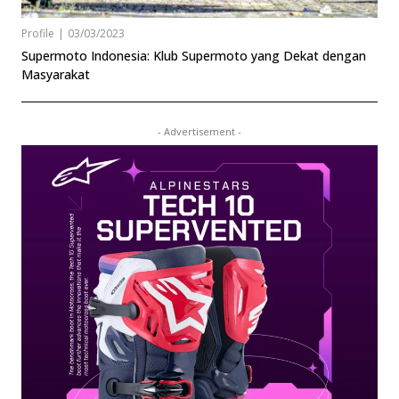
Profile
|
03/03/2023
Supermoto Indonesia: Klub Supermoto yang Dekat dengan
Masyarakat
- Advertisement -