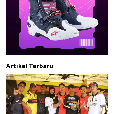
Artikel Terbaru