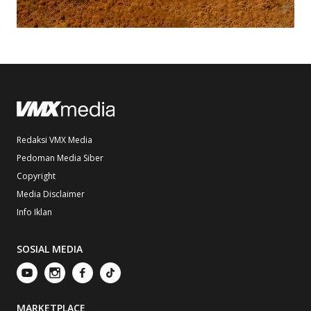
Redaksi VMX Media
Pedoman Media Siber
Copyright
Media Disclaimer
Info Iklan
SOSIAL MEDIA
MARKETPLACE