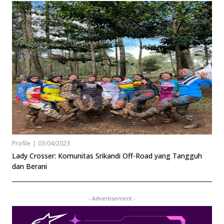
Profile
|
03/04/2023
Lady Crosser: Komunitas Srikandi Off-Road yang Tangguh
dan Berani
- Advertisement -