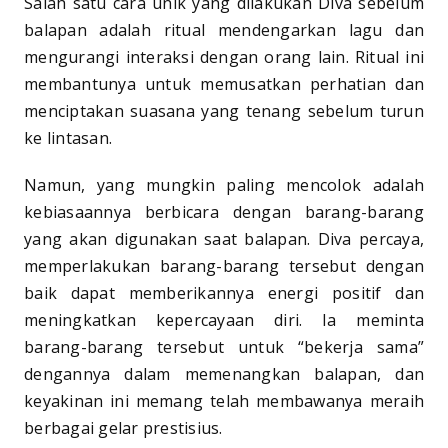
Salah satu cara unik yang dilakukan Diva sebelum
balapan adalah ritual mendengarkan lagu dan
mengurangi interaksi dengan orang lain. Ritual ini
membantunya untuk memusatkan perhatian dan
menciptakan suasana yang tenang sebelum turun
ke lintasan.
Namun, yang mungkin paling mencolok adalah
kebiasaannya berbicara dengan barang-barang
yang akan digunakan saat balapan. Diva percaya,
memperlakukan barang-barang tersebut dengan
baik dapat memberikannya energi positif dan
meningkatkan kepercayaan diri. Ia meminta
barang-barang tersebut untuk “bekerja sama”
dengannya dalam memenangkan balapan, dan
keyakinan ini memang telah membawanya meraih
berbagai gelar prestisius.