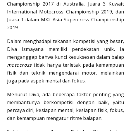
Championship 2017 di Australia, Juara 3 Kuwait
International Motocross Championship 2019, dan
Juara 1 dalam MX2 Asia Supercross Championship
2019.
Dalam menghadapi tekanan kompetisi yang besar,
Diva Ismayana memiliki pendekatan unik. Ia
menganggap bahwa kunci kesuksesan dalam balap
motocross
tidak hanya terletak pada kemampuan
fisik dan teknik mengendarai motor, melainkan
juga pada aspek mental dan fokus.
Menurut Diva, ada beberapa faktor penting yang
membantunya berkompetisi dengan baik, yaitu
percaya diri, kesiapan mental, kesiapan fisik, fokus,
dan kemampuan mengatur ritme balapan.