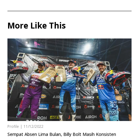
More Like This
Profile
|
11/12/2022
Sempat Absen Lima Bulan, Billy Bolt Masih Konsisten