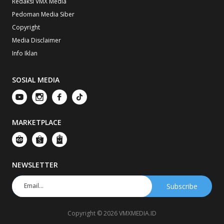
Redaksi VMX Media
Pedoman Media Siber
Copyright
Media Disclaimer
Info Iklan
SOSIAL MEDIA
MARKETPLACE
NEWSLETTER
Copyright © 2026 VMXMEDIA.ID