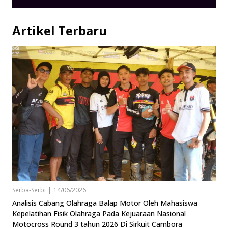
Artikel Terbaru
Serba-Serbi
|
14/06/2026
Analisis Cabang Olahraga Balap Motor Oleh Mahasiswa
Kepelatihan Fisik Olahraga Pada Kejuaraan Nasional
Motocross Round 3 tahun 2026 Di Sirkuit Cambora