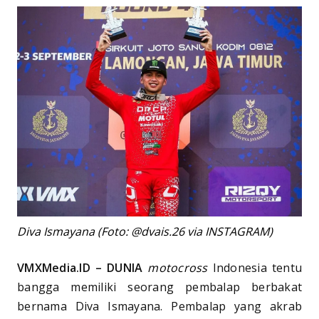
Diva Ismayana (Foto: @dvais.26 via INSTAGRAM)
VMXMedia.ID – DUNIA
motocross
Indonesia tentu
bangga memiliki seorang pembalap berbakat
bernama Diva Ismayana. Pembalap yang akrab