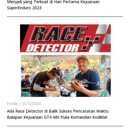
Menjadi yang Terkuat di Hari Pertama Kejuaraan
SuperEnduro 2023
Profile
|
01/12/2024
Ada Race Detector di Balik Sukses Pencatatan Waktu
Balapan Kejuaraan GTX-MX Piala Komandan Kodiklat