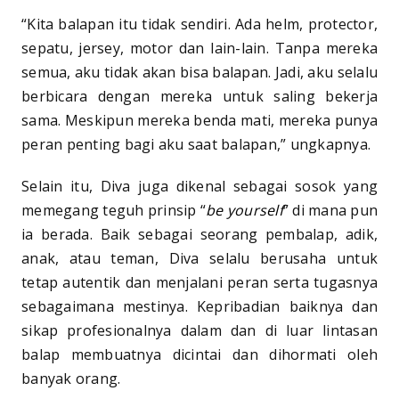
“Kita balapan itu tidak sendiri. Ada helm, protector,
sepatu, jersey, motor dan lain-lain. Tanpa mereka
semua, aku tidak akan bisa balapan. Jadi, aku selalu
berbicara dengan mereka untuk saling bekerja
sama. Meskipun mereka benda mati, mereka punya
peran penting bagi aku saat balapan,” ungkapnya.
Selain itu, Diva juga dikenal sebagai sosok yang
memegang teguh prinsip “
be yourself
” di mana pun
ia berada. Baik sebagai seorang pembalap, adik,
anak, atau teman, Diva selalu berusaha untuk
tetap autentik dan menjalani peran serta tugasnya
sebagaimana mestinya. Kepribadian baiknya dan
sikap profesionalnya dalam dan di luar lintasan
balap membuatnya dicintai dan dihormati oleh
banyak orang.