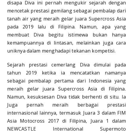
disapa Diva ini pernah mengukir sejarah dengan
mencetak prestasi gemilang sebagai pembalap dari
tanah air yang meraih gelar juara Supercross Asia
pada 2019 lalu di Filipina. Namun, apa yang
membuat Diva begitu istimewa bukan hanya
kemampuannya di lintasan, melainkan juga cara
uniknya dalam menghadapi tekanan kompetisi.
Sejarah prestasi cemerlang Diva dimulai pada
tahun 2019 ketika ia mencatatkan namanya
sebagai pembalap pertama dari Indonesia yang
meraih gelar juara Supercross Asia di Filipina.
Namun, kesuksesan Diva tidak berhenti di situ. Ia
Juga pernah meraih berbagai prestasi
internasional lainnya, termasuk Juara 3 dalam FIM
Asia Motocross 2017 di Filipina, Juara 1 dalam
NEWCASTLE International Supermoto