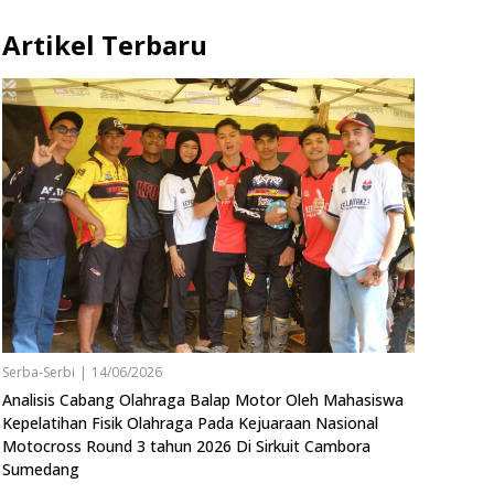
Artikel Terbaru
Serba-Serbi
|
14/06/2026
Analisis Cabang Olahraga Balap Motor Oleh Mahasiswa
Kepelatihan Fisik Olahraga Pada Kejuaraan Nasional
Motocross Round 3 tahun 2026 Di Sirkuit Cambora
Sumedang