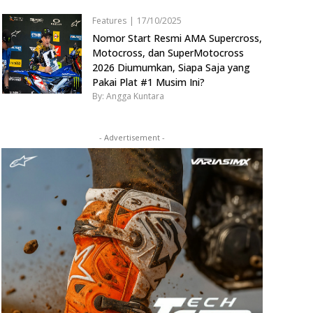
Features
|
17/10/2025
Nomor Start Resmi AMA Supercross,
Motocross, dan SuperMotocross
2026 Diumumkan, Siapa Saja yang
Pakai Plat #1 Musim Ini?
By: Angga Kuntara
- Advertisement -