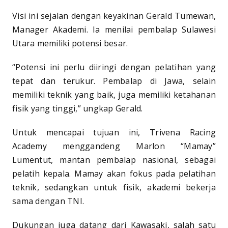
Visi ini sejalan dengan keyakinan Gerald Tumewan,
Manager Akademi. Ia menilai pembalap Sulawesi
Utara memiliki potensi besar.
“Potensi ini perlu diiringi dengan pelatihan yang
tepat dan terukur. Pembalap di Jawa, selain
memiliki teknik yang baik, juga memiliki ketahanan
fisik yang tinggi,” ungkap Gerald.
Untuk mencapai tujuan ini, Trivena Racing
Academy menggandeng Marlon “Mamay”
Lumentut, mantan pembalap nasional, sebagai
pelatih kepala. Mamay akan fokus pada pelatihan
teknik, sedangkan untuk fisik, akademi bekerja
sama dengan TNI.
Dukungan juga datang dari Kawasaki, salah satu