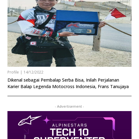
Profile
|
14/12/2022
Dikenal sebagai Pembalap Serba Bisa, Inilah Perjalanan
Karier Balap Legenda Motocross Indonesia, Frans Tanujaya
- Advertisement -