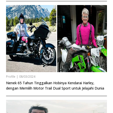
Profile
|
08/03/2024
Nenek 65 Tahun Tinggalkan Hobinya Kendarai Harley,
dengan Memilih Motor Trail Dual Sport untuk Jelajahi Dunia