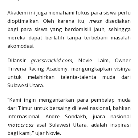
Akademi ini juga memahami fokus para siswa perlu
dioptimalkan. Oleh karena itu,
mess
disediakan
bagi para siswa yang berdomisili jauh, sehingga
mereka dapat berlatih tanpa terbebani masalah
akomodasi.
Dilansir
grasstrackid.com,
Novie Laim, Owner
Trivena Racing Academy, mengungkapkan visinya
untuk melahirkan talenta-talenta muda dari
Sulawesi Utara.
“Kami ingin mengantarkan para pembalap muda
dari Timur untuk bersaing di level nasional, bahkan
internasional. Andre Sondakh, juara nasional
motocross
asal Sulawesi Utara, adalah inspirasi
bagi kami,” ujar Novie.