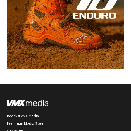
Redaksi VMX Media
Pedoman Media Siber