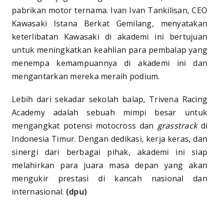
pabrikan motor ternama. Ivan Ivan Tankilisan, CEO
Kawasaki Istana Berkat Gemilang, menyatakan
keterlibatan Kawasaki di akademi ini bertujuan
untuk meningkatkan keahlian para pembalap yang
menempa kemampuannya di akademi ini dan
mengantarkan mereka meraih podium.
Lebih dari sekadar sekolah balap, Trivena Racing
Academy adalah sebuah mimpi besar untuk
mengangkat potensi motocross dan
grasstrack
di
Indonesia Timur. Dengan dedikasi, kerja keras, dan
sinergi dari berbagai pihak, akademi ini siap
melahirkan para juara masa depan yang akan
mengukir prestasi di kancah nasional dan
internasional.
(dpu)