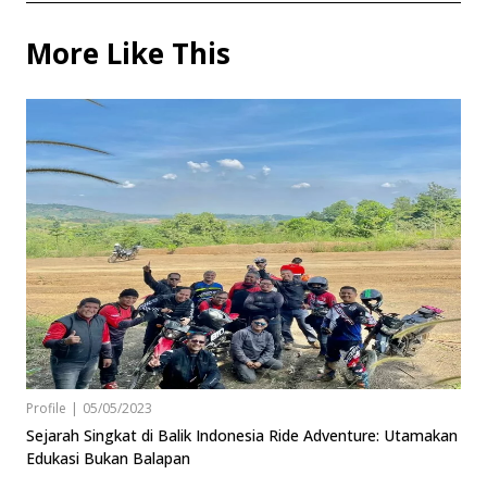
More Like This
Profile
|
05/05/2023
Sejarah Singkat di Balik Indonesia Ride Adventure: Utamakan
Edukasi Bukan Balapan