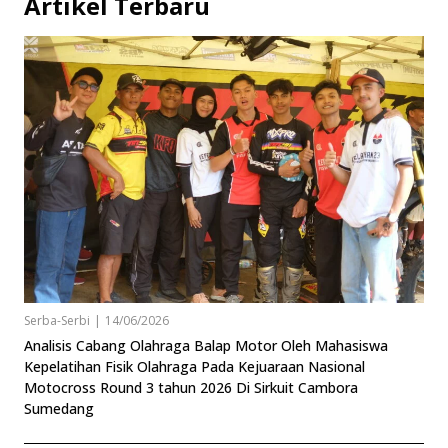
Artikel Terbaru
Serba-Serbi
|
14/06/2026
Analisis Cabang Olahraga Balap Motor Oleh Mahasiswa
Kepelatihan Fisik Olahraga Pada Kejuaraan Nasional
Motocross Round 3 tahun 2026 Di Sirkuit Cambora
Sumedang