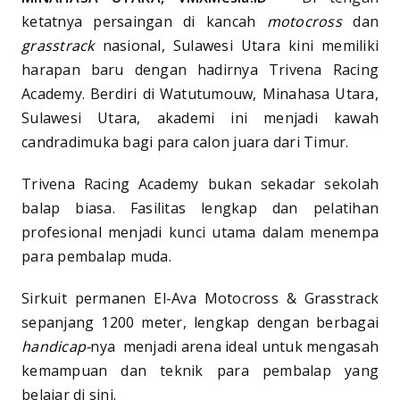
ketatnya persaingan di kancah
motocross
dan
grasstrack
nasional, Sulawesi Utara kini memiliki
harapan baru dengan hadirnya Trivena Racing
Academy. Berdiri di Watutumouw, Minahasa Utara,
Sulawesi Utara, akademi ini menjadi kawah
candradimuka bagi para calon juara dari Timur.
Trivena Racing Academy bukan sekadar sekolah
balap biasa. Fasilitas lengkap dan pelatihan
profesional menjadi kunci utama dalam menempa
para pembalap muda.
Sirkuit permanen El-Ava Motocross & Grasstrack
sepanjang 1200 meter, lengkap dengan berbagai
handicap-
nya menjadi arena ideal untuk mengasah
kemampuan dan teknik para pembalap yang
belajar di sini.