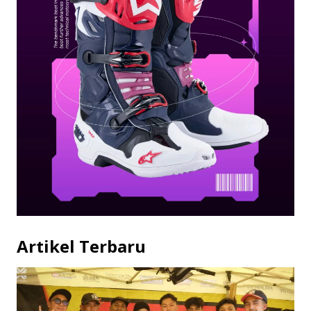
Artikel Terbaru