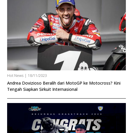
Hot News
|
18/11/2023
Andrea Dovizioso Beralih dari MotoGP ke Motocross? Kini
Tengah Siapkan Sirkuit Internasional