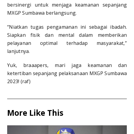
bersinergi untuk menjaga keamanan sepanjang
MXGP Sumbawa berlangsung.
“Niatkan tugas pengamanan ini sebagai ibadah.
Siapkan fisik dan mental dalam memberikan
pelayanan optimal terhadap masyarakat,”
lanjutnya.
Yuk, braaapers, mari jaga keamanan dan
ketertiban sepanjang pelaksanaan MXGP Sumbawa
2023! (raf)
More Like This