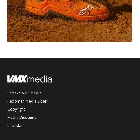
Redaksi VMX Media
Pedoman Media Siber
Copyright
Media Disclaimer
Info Iklan