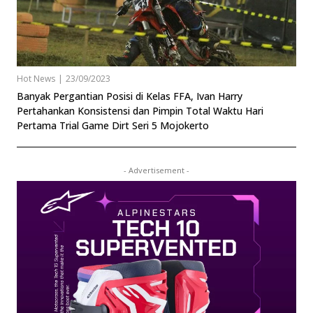
Hot News
|
23/09/2023
Banyak Pergantian Posisi di Kelas FFA, Ivan Harry
Pertahankan Konsistensi dan Pimpin Total Waktu Hari
Pertama Trial Game Dirt Seri 5 Mojokerto
- Advertisement -