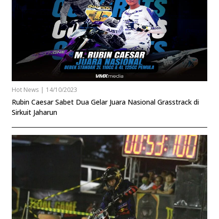
Hot News
|
14/10/2023
Rubin Caesar Sabet Dua Gelar Juara Nasional Grasstrack di
Sirkuit Jaharun