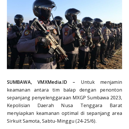
SUMBAWA, VMXMedia.ID –
Untuk menjamin
keamanan antara tim balap dengan penonton
sepanjang penyelenggaraan MXGP Sumbawa 2023,
Kepolisian Daerah Nusa Tenggara Barat
menyiapkan keamanan optimal di sepanjang area
Sirkuit Samota, Sabtu-Minggu (24-25/6).