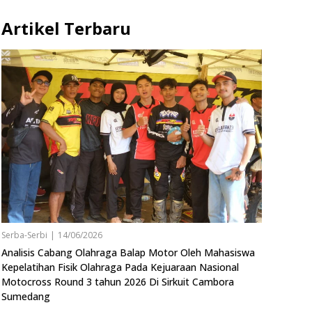
Artikel Terbaru
Serba-Serbi
|
14/06/2026
Analisis Cabang Olahraga Balap Motor Oleh Mahasiswa
Kepelatihan Fisik Olahraga Pada Kejuaraan Nasional
Motocross Round 3 tahun 2026 Di Sirkuit Cambora
Sumedang