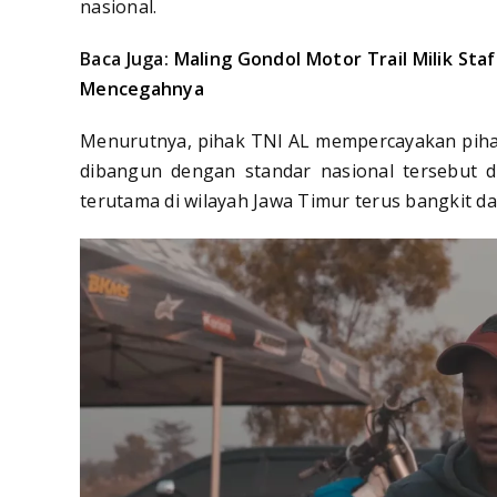
nasional.
Baca Juga:
Maling Gondol Motor Trail Milik St
Mencegahnya
Menurutnya, pihak TNI AL mempercayakan piha
dibangun dengan standar nasional tersebut 
terutama di wilayah Jawa Timur terus bangkit da