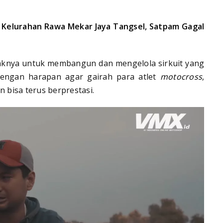
af Kelurahan Rawa Mekar Jaya Tangsel, Satpam Gagal
knya untuk membangun dan mengelola sirkuit yang
dengan harapan agar gairah para atlet
motocross
,
n bisa terus berprestasi.