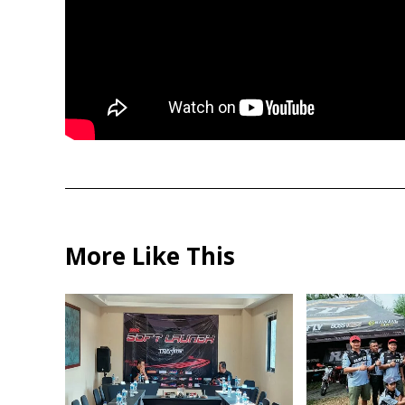
More Like This