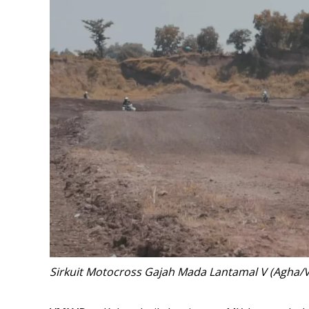
Sirkuit Motocross Gajah Mada Lantamal V (Agha/V