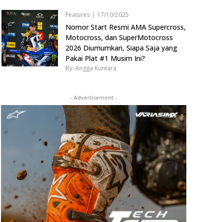
Features
|
17/10/2025
Nomor Start Resmi AMA Supercross,
Motocross, dan SuperMotocross
2026 Diumumkan, Siapa Saja yang
Pakai Plat #1 Musim Ini?
By: Angga Kuntara
- Advertisement -