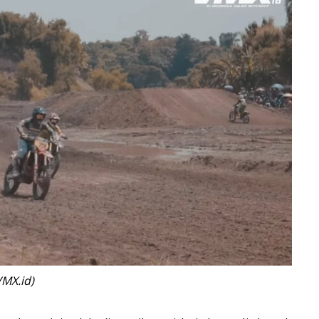
MX.id)