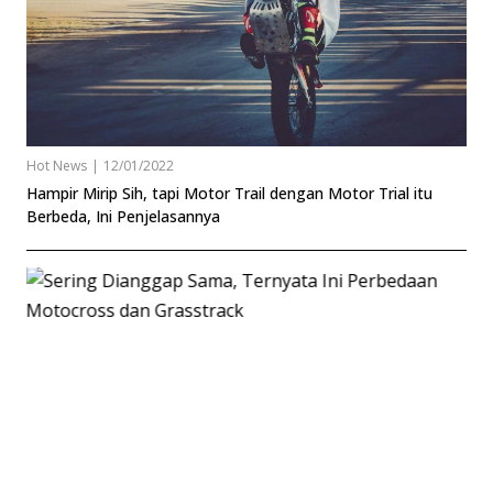
Hot News
|
12/01/2022
Hampir Mirip Sih, tapi Motor Trail dengan Motor Trial itu
Berbeda, Ini Penjelasannya