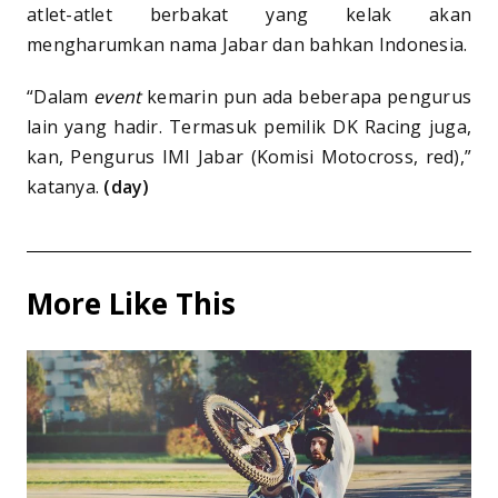
atlet-atlet berbakat yang kelak akan
mengharumkan nama Jabar dan bahkan Indonesia.
“Dalam
event
kemarin pun ada beberapa pengurus
lain yang hadir. Termasuk pemilik DK Racing juga,
kan, Pengurus IMI Jabar (Komisi Motocross, red),”
katanya.
(day)
More Like This