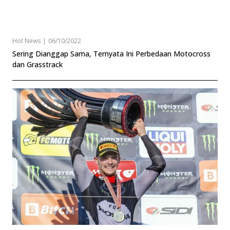
Hot News
|
06/10/2022
Sering Dianggap Sama, Ternyata Ini Perbedaan Motocross
dan Grasstrack