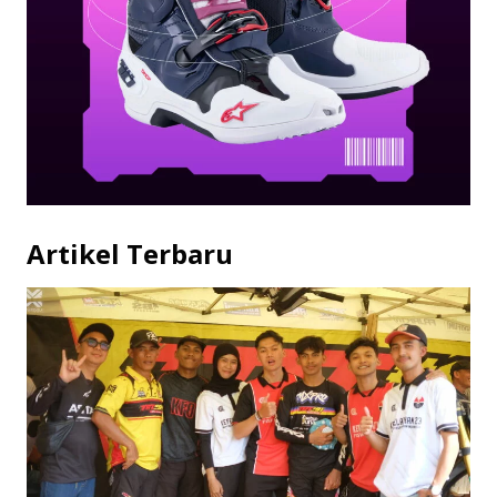
Artikel Terbaru