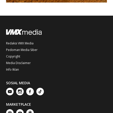
Redaksi VMX Media
Pedoman Media Siber
Copyright
Media Disclaimer
Info Iklan
SOSIAL MEDIA
MARKETPLACE