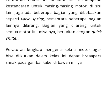
kestandaran untuk masing-masing motor, di sisi
lain juga ada beberapa bagian yang dibebaskan
seperti
valve spring
, sementara beberapa bagian
lainnya dilarang. Bagian yang dilarang untuk
semua motor itu, misalnya, berkaitan dengan
quick
shifter
.
Peraturan lengkap mengenai teknis motor agar
bisa diikutkan dalam kelas ini dapat braaapers
simak pada gambar tabel di bawah ini, ya!