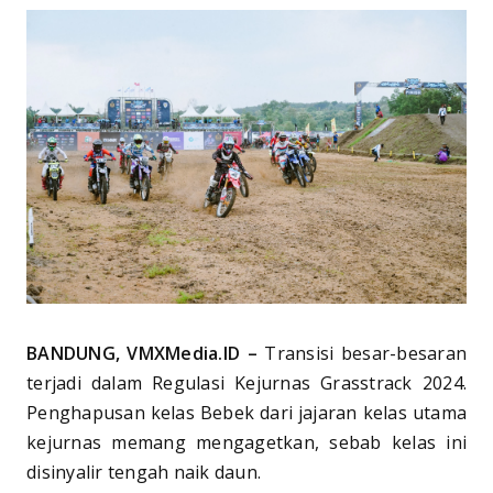
BANDUNG, VMXMedia.ID –
Transisi besar-besaran
terjadi dalam Regulasi Kejurnas Grasstrack 2024.
Penghapusan kelas Bebek dari jajaran kelas utama
kejurnas memang mengagetkan, sebab kelas ini
disinyalir tengah naik daun.