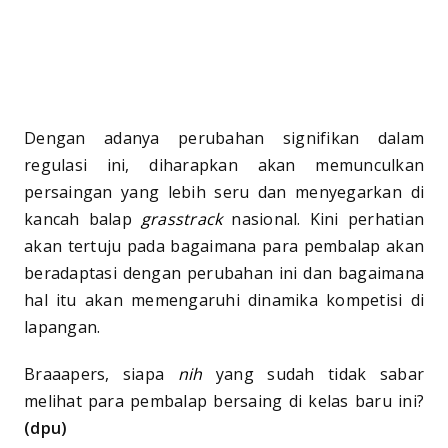
Dengan adanya perubahan signifikan dalam
regulasi ini, diharapkan akan memunculkan
persaingan yang lebih seru dan menyegarkan di
kancah balap
grasstrack
nasional. Kini perhatian
akan tertuju pada bagaimana para pembalap akan
beradaptasi dengan perubahan ini dan bagaimana
hal itu akan memengaruhi dinamika kompetisi di
lapangan.
Braaapers, siapa
nih
yang sudah tidak sabar
melihat para pembalap bersaing di kelas baru ini?
(dpu)