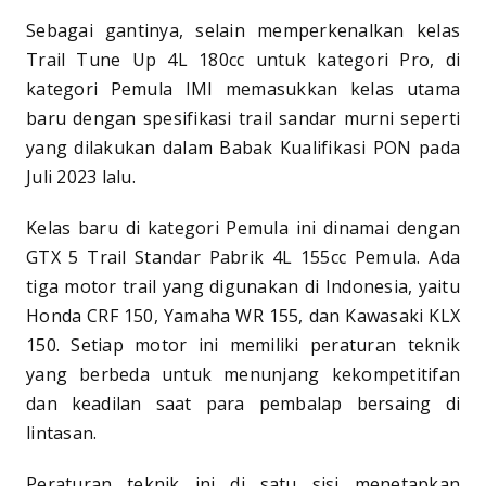
Sebagai gantinya, selain memperkenalkan kelas
Trail Tune Up 4L 180cc untuk kategori Pro, di
kategori Pemula IMI memasukkan kelas utama
baru dengan spesifikasi trail sandar murni seperti
yang dilakukan dalam Babak Kualifikasi PON pada
Juli 2023 lalu.
Kelas baru di kategori Pemula ini dinamai dengan
GTX 5 Trail Standar Pabrik 4L 155cc Pemula. Ada
tiga motor trail yang digunakan di Indonesia, yaitu
Honda CRF 150, Yamaha WR 155, dan Kawasaki KLX
150. Setiap motor ini memiliki peraturan teknik
yang berbeda untuk menunjang kekompetitifan
dan keadilan saat para pembalap bersaing di
lintasan.
Peraturan teknik ini di satu sisi menetapkan