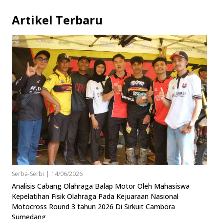
Artikel Terbaru
Serba-Serbi
|
14/06/2026
Analisis Cabang Olahraga Balap Motor Oleh Mahasiswa
Kepelatihan Fisik Olahraga Pada Kejuaraan Nasional
Motocross Round 3 tahun 2026 Di Sirkuit Cambora
Sumedang