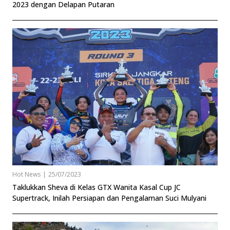
2023 dengan Delapan Putaran
Hot News
|
25/07/2023
Taklukkan Sheva di Kelas GTX Wanita Kasal Cup JC
Supertrack, Inilah Persiapan dan Pengalaman Suci Mulyani