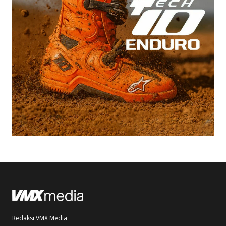
Redaksi VMX Media