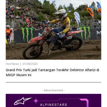
Hot News
|
01/09/2023
Grand Prix Turki Jadi Tantangan Terakhir Delvintor Alfarizi di
MXGP Musim Ini
- Advertisement -