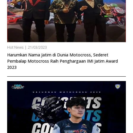
Hot News
|
21/03/2023
Harumkan Nama Jatim di Dunia Motocross, Sederet
Pembalap Motocross Raih Penghargaan IMI Jatim Award
2023