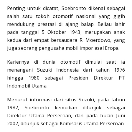
Penting untuk dicatat, Soebronto dikenal sebagai
salah satu tokoh otomotif nasional yang gigih
mendukung prestasi di ajang balap. Beliau lahir
pada tanggal 5 Oktober 1943, merupakan anak
kedua dari empat bersaudara R. Moerdowo, yang
juga seorang pengusaha mobil impor asal Eropa.
Kariernya di dunia otomotif dimulai saat ia
menangani Suzuki Indonesia dari tahun 1976
hingga 1980 sebagai Presiden Direktur PT
Indomobil Utama.
Menurut informasi dari situs Suzuki, pada tahun
1982, Soebronto kemudian ditunjuk sebagai
Direktur Utama Perseroan, dan pada bulan Juni
2002, ditunjuk sebagai Komisaris Utama Perseroan.