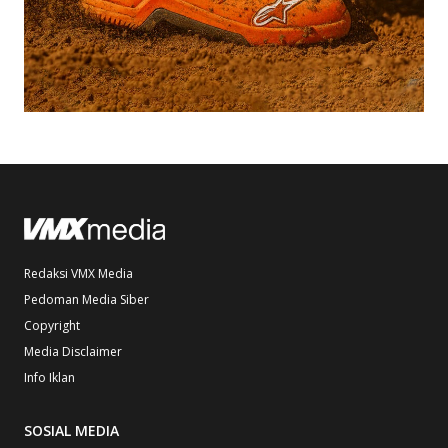
Redaksi VMX Media
Pedoman Media Siber
Copyright
Media Disclaimer
Info Iklan
SOSIAL MEDIA