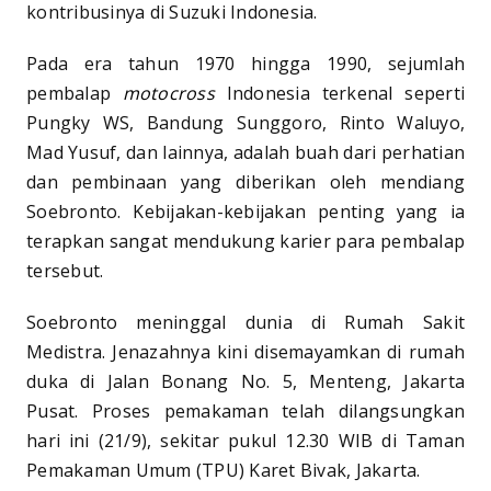
kontribusinya di Suzuki Indonesia.
Pada era tahun 1970 hingga 1990, sejumlah
pembalap
motocross
Indonesia terkenal seperti
Pungky WS, Bandung Sunggoro, Rinto Waluyo,
Mad Yusuf, dan lainnya, adalah buah dari perhatian
dan pembinaan yang diberikan oleh mendiang
Soebronto. Kebijakan-kebijakan penting yang ia
terapkan sangat mendukung karier para pembalap
tersebut.
Soebronto meninggal dunia di Rumah Sakit
Medistra. Jenazahnya kini disemayamkan di rumah
duka di Jalan Bonang No. 5, Menteng, Jakarta
Pusat. Proses pemakaman telah dilangsungkan
hari ini (21/9), sekitar pukul 12.30 WIB di Taman
Pemakaman Umum (TPU) Karet Bivak, Jakarta.