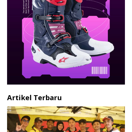
Artikel Terbaru