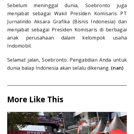
Sebelum meninggal dunia, Soebronto juga
menjabat sebagai Wakil Presiden Komisaris PT
Jurnalindo Aksara Grafika (Bisnis Indonesia) dan
menjabat sebagai Presiden Komisaris di berbagai
anak perusahaan dalam kelompok usaha
Indomobil.
Selamat jalan, Soebronto. Pengabdian Anda untuk
dunia balap Indonesia akan selalu dikenang.
(nan)
More Like This