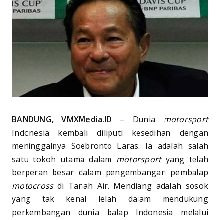
BANDUNG, VMXMedia.ID
– Dunia
motorsport
Indonesia kembali diliputi kesedihan dengan
meninggalnya Soebronto Laras. Ia adalah salah
satu tokoh utama dalam
motorsport
yang telah
berperan besar dalam pengembangan pembalap
motocross
di Tanah Air. Mendiang adalah sosok
yang tak kenal lelah dalam mendukung
perkembangan dunia balap Indonesia melalui