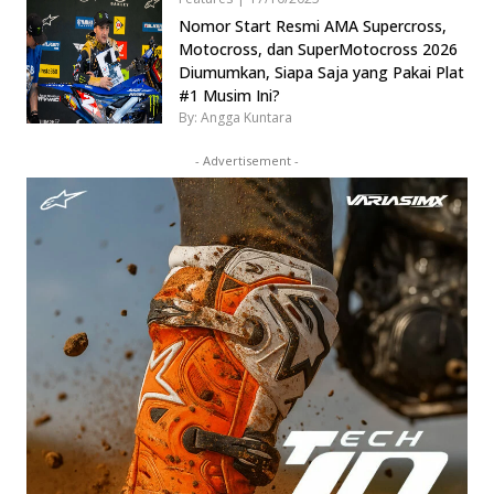
Nomor Start Resmi AMA Supercross,
Motocross, dan SuperMotocross 2026
Diumumkan, Siapa Saja yang Pakai Plat
#1 Musim Ini?
By: Angga Kuntara
- Advertisement -