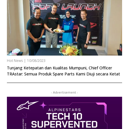
Hot News
|
10/08/2023
Tunjang Ketepatan dan Kualitas Mumpuni, Chief Officer
TRAstar: Semua Produk Spare Parts Kami Diuji secara Ketat
- Advertisement -