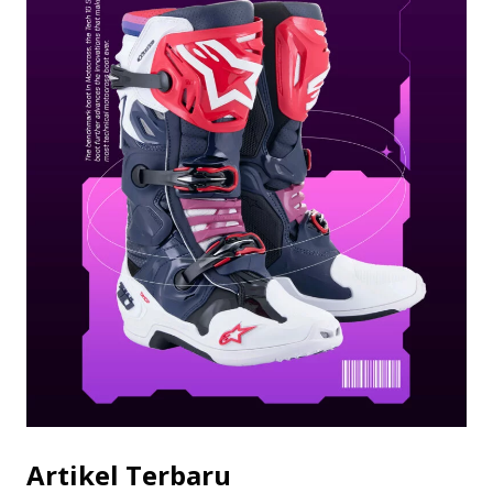
Artikel Terbaru