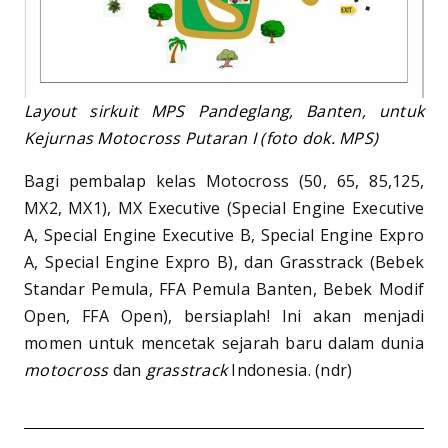
Layout sirkuit MPS Pandeglang, Banten, untuk
Kejurnas Motocross Putaran I (foto dok. MPS)
Bagi pembalap kelas Motocross (50, 65, 85,125,
MX2, MX1), MX Executive (Special Engine Executive
A, Special Engine Executive B, Special Engine Expro
A, Special Engine Expro B), dan Grasstrack (Bebek
Standar Pemula, FFA Pemula Banten, Bebek Modif
Open, FFA Open), bersiaplah! Ini akan menjadi
momen untuk mencetak sejarah baru dalam dunia
motocross
dan
grasstrack
Indonesia. (ndr)