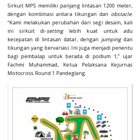
Sirkuit MPS memiliki panjang lintasan 1200 meter,
dengan kombinasi antara tikungan dan
obstacle
.
“Kami melakukan perubahan dari segi desain, kali
ini sirkuit di-
setting
lebih kuat untuk adu
kecepatan di lintasan datar, dengan
jumping
dan
tikungan yang bervariasi. Ini juga menjadi penentu
bagi pembalap untuk berada di podium 1,” ujar
Fachmi Muhammad, Ketua Pelaksana Kejurnas
Motocross Round 1 Pandeglang.