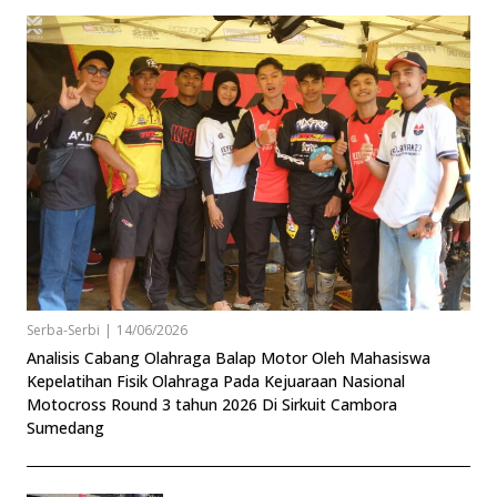
Serba-Serbi
|
14/06/2026
Analisis Cabang Olahraga Balap Motor Oleh Mahasiswa
Kepelatihan Fisik Olahraga Pada Kejuaraan Nasional
Motocross Round 3 tahun 2026 Di Sirkuit Cambora
Sumedang