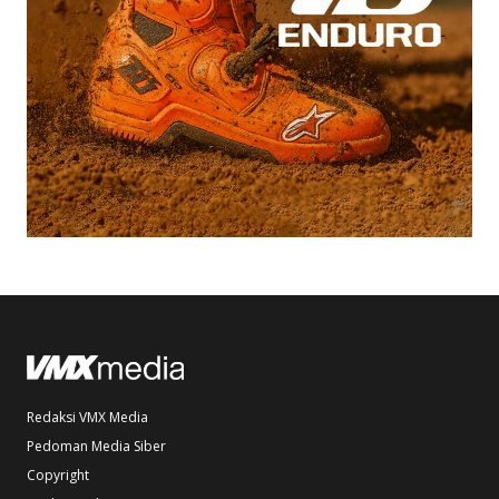
Redaksi VMX Media
Pedoman Media Siber
Copyright