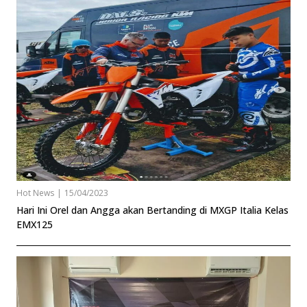
Hot News
|
15/04/2023
Hari Ini Orel dan Angga akan Bertanding di MXGP Italia Kelas
EMX125