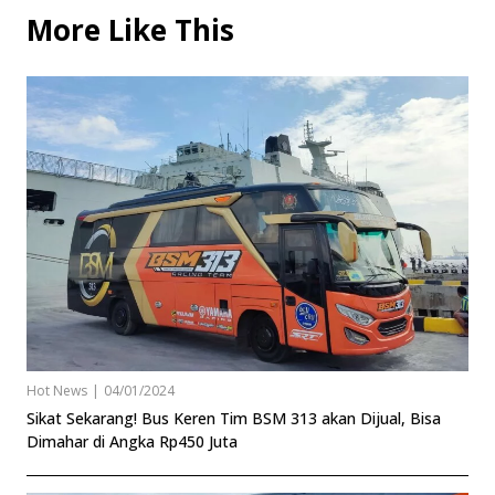
More Like This
Hot News
|
04/01/2024
Sikat Sekarang! Bus Keren Tim BSM 313 akan Dijual, Bisa
Dimahar di Angka Rp450 Juta