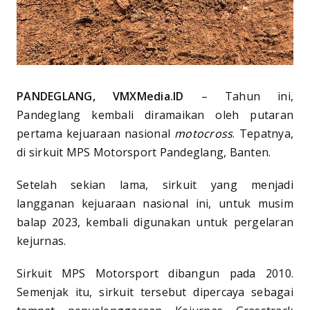
PANDEGLANG, VMXMedia.ID
– Tahun ini,
Pandeglang kembali diramaikan oleh putaran
pertama kejuaraan nasional
motocross
. Tepatnya,
di sirkuit MPS Motorsport Pandeglang, Banten.
Setelah sekian lama, sirkuit yang menjadi
langganan kejuaraan nasional ini, untuk musim
balap 2023, kembali digunakan untuk pergelaran
kejurnas.
Sirkuit MPS Motorsport dibangun pada 2010.
Semenjak itu, sirkuit tersebut dipercaya sebagai