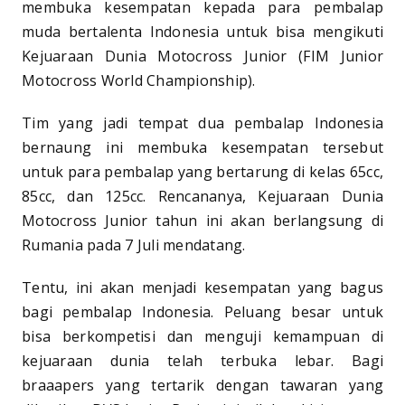
membuka kesempatan kepada para pembalap
muda bertalenta Indonesia untuk bisa mengikuti
Kejuaraan Dunia Motocross Junior (FIM Junior
Motocross World Championship).
Tim yang jadi tempat dua pembalap Indonesia
bernaung ini membuka kesempatan tersebut
untuk para pembalap yang bertarung di kelas 65cc,
85cc, dan 125cc. Rencananya, Kejuaraan Dunia
Motocross Junior tahun ini akan berlangsung di
Rumania pada 7 Juli mendatang.
Tentu, ini akan menjadi kesempatan yang bagus
bagi pembalap Indonesia. Peluang besar untuk
bisa berkompetisi dan menguji kemampuan di
kejuaraan dunia telah terbuka lebar. Bagi
braaapers yang tertarik dengan tawaran yang