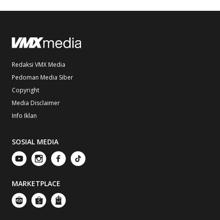
Redaksi VMX Media
Pedoman Media Siber
Copyright
Media Disclaimer
Info Iklan
SOSIAL MEDIA
MARKETPLACE