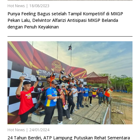
Hot News
|
18/08/2023
Punya Feeling Bagus setelah Tampil Kompetitif di MXGP
Pekan Lalu, Delvintor Alfarizi Antisipasi MXGP Belanda
dengan Penuh Keyakinan
Hot News
|
24/01/2024
24 Tahun Berdiri, ATP Lampung Putuskan Rehat Sementara