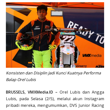
Konsisten dan Disiplin Jadi Kunci Kuatnya Performa
Balap Orel Lubis
BRUSSELS, VMXMedia.ID –
Orel Lubis dan Angga
Lubis, pada Selasa (2/5), melalui akun Instagram
pribadi mereka, mengumumkan, DVS Junior Racing