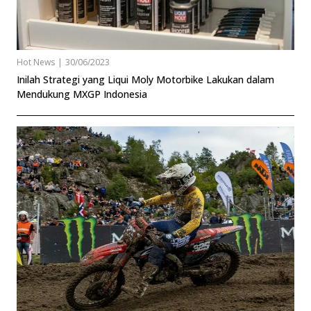
Hot News
|
30/06/2023
Inilah Strategi yang Liqui Moly Motorbike Lakukan dalam
Mendukung MXGP Indonesia