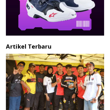
Artikel Terbaru