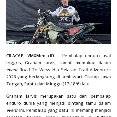
CILACAP, VMXMedia.ID
– Pembalap enduro asal
Inggris, Graham Jarvis, tampil memukau dalam
event
Road To Wess Hiu Selatan Trail Adventure
2023 yang berlangsung di Jambusari, Cilacap, Jawa
Tengah, Sabtu dan Minggu (17-18/6) lalu.
Graham Jarvis merupakan satu dari pembalap
enduro dunia yang menjadi bintang tamu dalam
event
ini. Pembalap yang satu ini memang menjadi