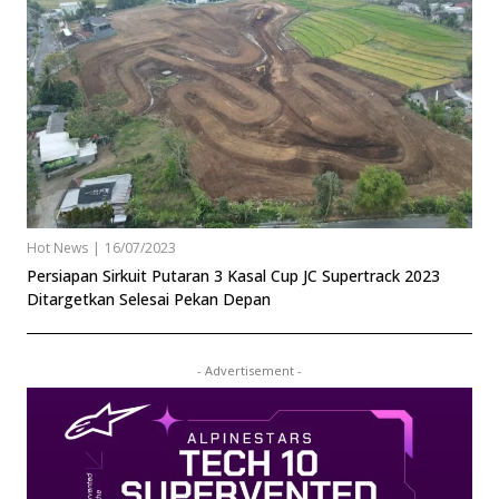
Hot News
|
16/07/2023
Persiapan Sirkuit Putaran 3 Kasal Cup JC Supertrack 2023
Ditargetkan Selesai Pekan Depan
- Advertisement -