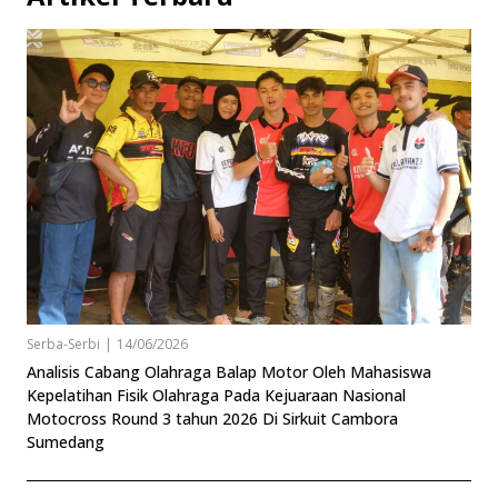
Serba-Serbi
|
14/06/2026
Analisis Cabang Olahraga Balap Motor Oleh Mahasiswa
Kepelatihan Fisik Olahraga Pada Kejuaraan Nasional
Motocross Round 3 tahun 2026 Di Sirkuit Cambora
Sumedang