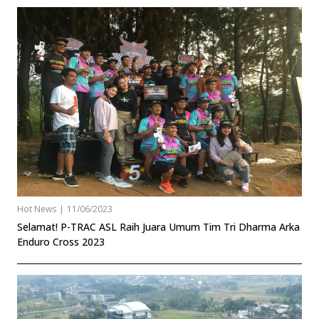
Hot News
|
11/06/2023
Selamat! P-TRAC ASL Raih Juara Umum Tim Tri Dharma Arka
Enduro Cross 2023