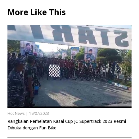
More Like This
Hot News
|
19/07/2023
Rangkaian Perhelatan Kasal Cup JC Supertrack 2023 Resmi
Dibuka dengan Fun Bike