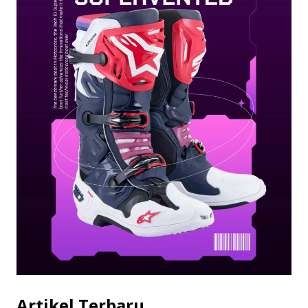
Artikel Terbaru