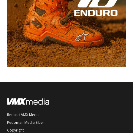
Redaksi VMX Media
Pedoman Media Siber
Copyright