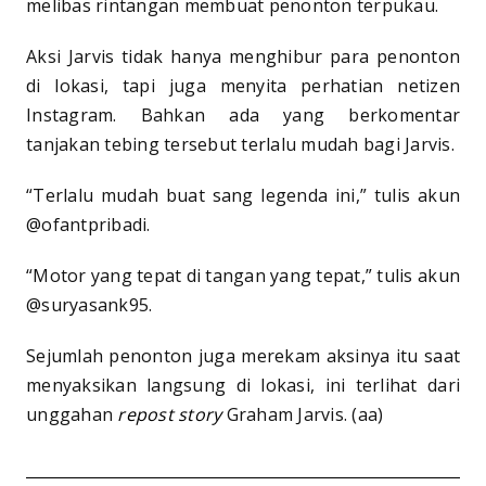
melibas rintangan membuat penonton terpukau.
Aksi Jarvis tidak hanya menghibur para penonton
di lokasi, tapi juga menyita perhatian netizen
Instagram. Bahkan ada yang berkomentar
tanjakan tebing tersebut terlalu mudah bagi Jarvis.
“Terlalu mudah buat sang legenda ini,” tulis akun
@ofantpribadi.
“Motor yang tepat di tangan yang tepat,” tulis akun
@suryasank95.
Sejumlah penonton juga merekam aksinya itu saat
menyaksikan langsung di lokasi, ini terlihat dari
unggahan
repost
story
Graham Jarvis. (aa)