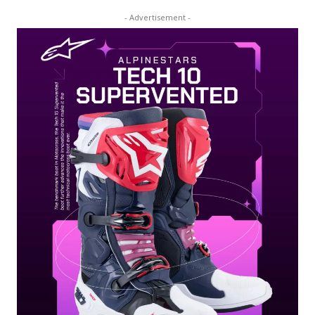
- Advertisement -