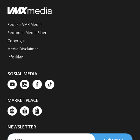
Redaksi VMX Media
Pedoman Media Siber
Copyright
Media Disclaimer
Info Iklan
SOSIAL MEDIA
MARKETPLACE
NEWSLETTER