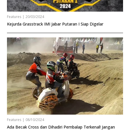
Features
|
20/03/2024
Kejurda Grasstrack IMI Jabar Putaran I Siap Digelar
Features
|
08/10/2024
Ada Becak Cross dan Dihadiri Pembalap Terkenal! Jangan