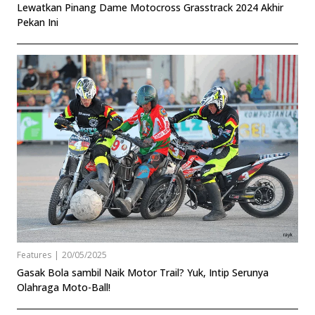
Lewatkan Pinang Dame Motocross Grasstrack 2024 Akhir
Pekan Ini
Features
|
20/05/2025
Gasak Bola sambil Naik Motor Trail? Yuk, Intip Serunya
Olahraga Moto-Ball!