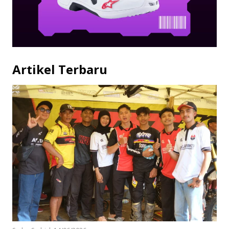
Artikel Terbaru