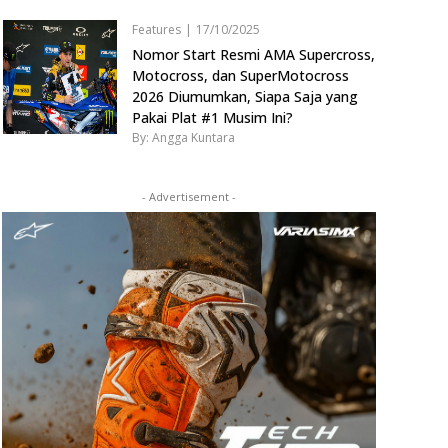
Features
|
17/10/2025
Nomor Start Resmi AMA Supercross,
Motocross, dan SuperMotocross
2026 Diumumkan, Siapa Saja yang
Pakai Plat #1 Musim Ini?
By: Angga Kuntara
- Advertisement -