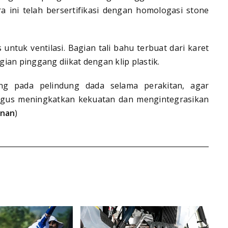
ini telah bersertifikasi dengan homologasi stone
untuk ventilasi. Bagian tali bahu terbuat dari karet
gian pinggang diikat dengan klip plastik.
ung pada pelindung dada selama perakitan, agar
igus meningkatkan kekuatan dan mengintegrasikan
nan
)