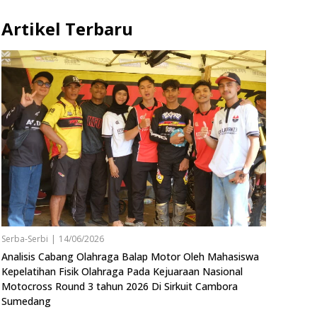
Artikel Terbaru
Serba-Serbi
|
14/06/2026
Analisis Cabang Olahraga Balap Motor Oleh Mahasiswa
Kepelatihan Fisik Olahraga Pada Kejuaraan Nasional
Motocross Round 3 tahun 2026 Di Sirkuit Cambora
Sumedang