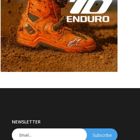
NEWSLETTER