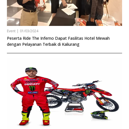
Event
|
01/03/2024
Peserta Ride The Inferno Dapat Fasilitas Hotel Mewah
dengan Pelayanan Terbaik di Kaliurang