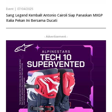
Event
|
07/04/2025
Sang Legend Kembali! Antonio Cairoli Siap Panaskan MXGP
Italia Pekan Ini Bersama Ducati
- Advertisement -