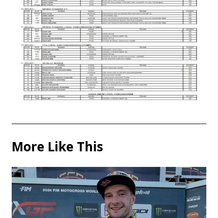
More Like This