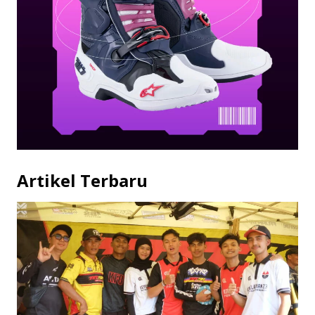
Artikel Terbaru