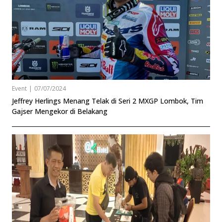
Event
|
07/07/2024
Jeffrey Herlings Menang Telak di Seri 2 MXGP Lombok, Tim
Gajser Mengekor di Belakang