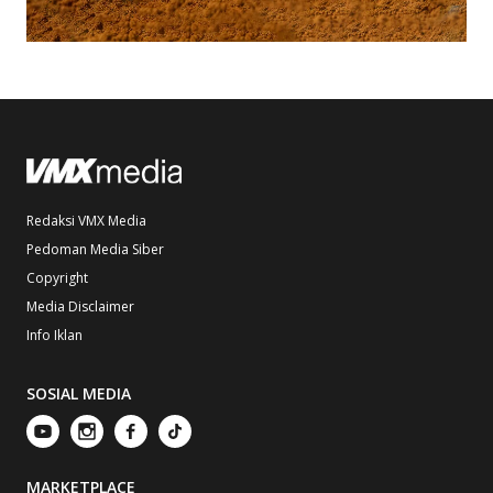
Redaksi VMX Media
Pedoman Media Siber
Copyright
Media Disclaimer
Info Iklan
SOSIAL MEDIA
MARKETPLACE