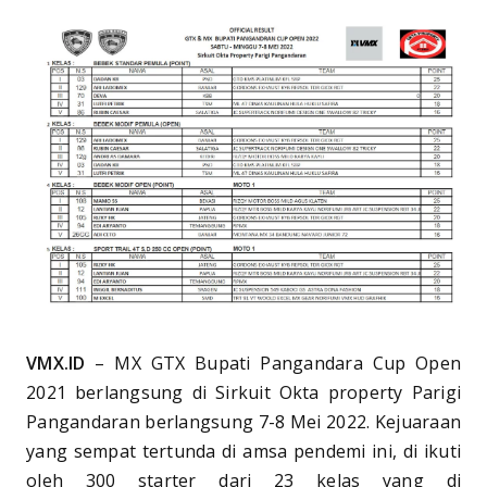
VMX.ID
– MX GTX Bupati Pangandara Cup Open
2021 berlangsung di Sirkuit Okta property Parigi
Pangandaran berlangsung 7-8 Mei 2022. Kejuaraan
yang sempat tertunda di amsa pendemi ini, di ikuti
oleh 300 starter dari 23 kelas yang di