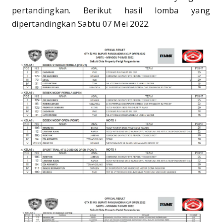
pertandingkan. Berikut hasil lomba yang
dipertandingkan Sabtu 07 Mei 2022.