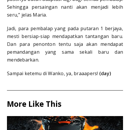
Sehingga persaingan nanti akan menjadi lebih
seru,” jelas Maria.
Jadi, para pembalap yang pada putaran 1 berjaya,
mesti bersiap-siap mendapatkan tantangan baru.
Dan para penonton tentu saja akan mendapat
pemandangan yang sama sekali baru dan
mendebarkan.
Sampai ketemu di Wanko, ya, braaapers!
(day)
More Like This