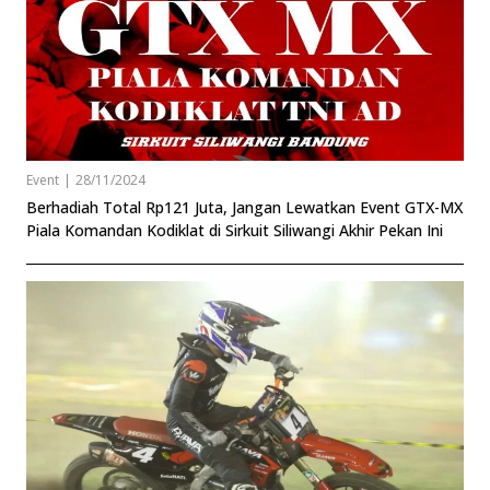
Event
|
28/11/2024
Berhadiah Total Rp121 Juta, Jangan Lewatkan Event GTX-MX
Piala Komandan Kodiklat di Sirkuit Siliwangi Akhir Pekan Ini