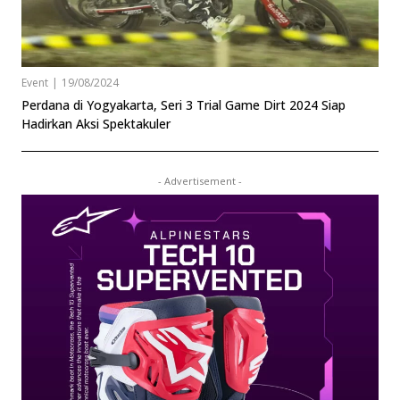
Event
|
19/08/2024
Perdana di Yogyakarta, Seri 3 Trial Game Dirt 2024 Siap
Hadirkan Aksi Spektakuler
- Advertisement -