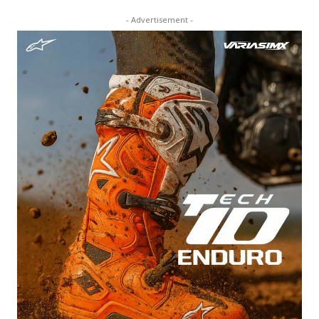
- Advertisement -