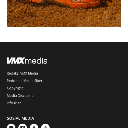
Redaksi VMX Media
Pedoman Media Siber
Copyright
Media Disclaimer
Info Iklan
SOSIAL MEDIA