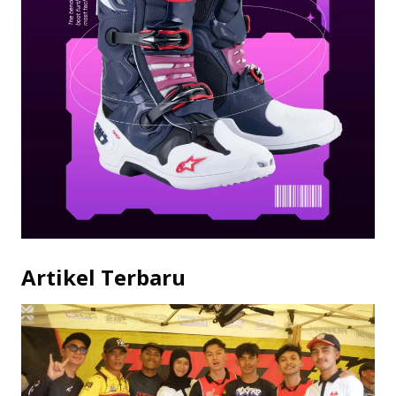
Artikel Terbaru