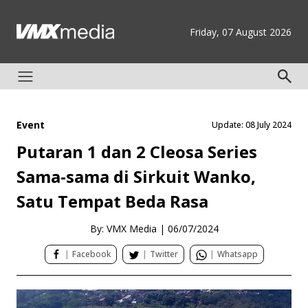
Friday, 07 August 2026
Event
Update: 08 July 2024
Putaran 1 dan 2 Cleosa Series
Sama-sama di Sirkuit Wanko,
Satu Tempat Beda Rasa
By: VMX Media
|
06/07/2024
|
Facebook
|
Twitter
|
Whatsapp