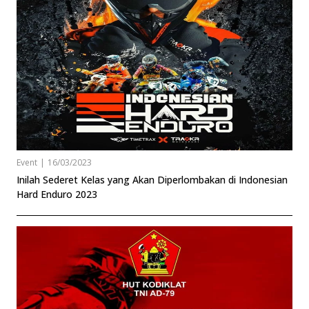
Event
|
16/03/2023
Inilah Sederet Kelas yang Akan Diperlombakan di Indonesian
Hard Enduro 2023