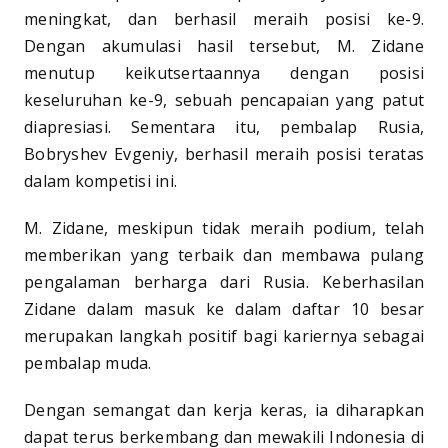
meningkat, dan berhasil meraih posisi ke-9.
Dengan akumulasi hasil tersebut, M. Zidane
menutup keikutsertaannya dengan posisi
keseluruhan ke-9, sebuah pencapaian yang patut
diapresiasi. Sementara itu, pembalap Rusia,
Bobryshev Evgeniy, berhasil meraih posisi teratas
dalam kompetisi ini.
M. Zidane, meskipun tidak meraih podium, telah
memberikan yang terbaik dan membawa pulang
pengalaman berharga dari Rusia. Keberhasilan
Zidane dalam masuk ke dalam daftar 10 besar
merupakan langkah positif bagi kariernya sebagai
pembalap muda.
Dengan semangat dan kerja keras, ia diharapkan
dapat terus berkembang dan mewakili Indonesia di