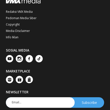
Redaksi VMX Media
Pedoman Media Siber
Copyright
Media Disclaimer
Info Iklan
SOSIAL MEDIA
MARKETPLACE
NEWSLETTER