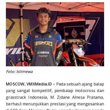
Foto: Istimewa
MOSCOW, VMXMedia.ID –
Pada sebuah ajang balap
yang sangat kompetitif, pembalap motocross dan
grasstrack Indonesia, M. Zidane Alnesa Pratama,
berhasil menunjukkan prestasi yang mengesankan