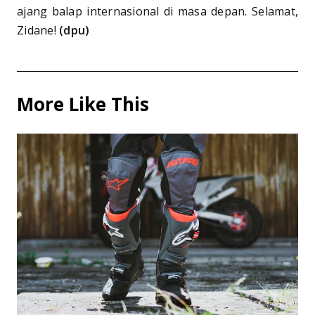
ajang balap internasional di masa depan. Selamat,
Zidane!
(dpu)
More Like This