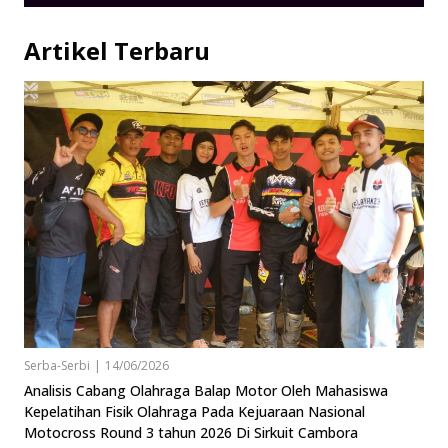
Artikel Terbaru
Serba-Serbi
|
14/06/2026
Analisis Cabang Olahraga Balap Motor Oleh Mahasiswa
Kepelatihan Fisik Olahraga Pada Kejuaraan Nasional
Motocross Round 3 tahun 2026 Di Sirkuit Cambora