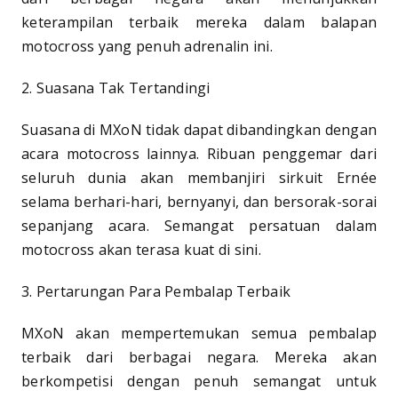
keterampilan terbaik mereka dalam balapan
motocross yang penuh adrenalin ini.
2. Suasana Tak Tertandingi
Suasana di MXoN tidak dapat dibandingkan dengan
acara motocross lainnya. Ribuan penggemar dari
seluruh dunia akan membanjiri sirkuit Ernée
selama berhari-hari, bernyanyi, dan bersorak-sorai
sepanjang acara. Semangat persatuan dalam
motocross akan terasa kuat di sini.
3. Pertarungan Para Pembalap Terbaik
MXoN akan mempertemukan semua pembalap
terbaik dari berbagai negara. Mereka akan
berkompetisi dengan penuh semangat untuk