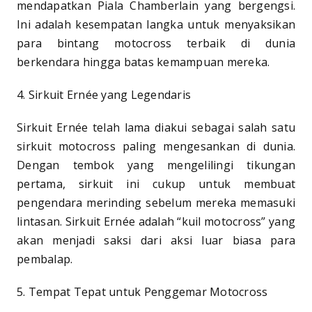
mendapatkan Piala Chamberlain yang bergengsi.
Ini adalah kesempatan langka untuk menyaksikan
para bintang motocross terbaik di dunia
berkendara hingga batas kemampuan mereka.
4. Sirkuit Ernée yang Legendaris
Sirkuit Ernée telah lama diakui sebagai salah satu
sirkuit motocross paling mengesankan di dunia.
Dengan tembok yang mengelilingi tikungan
pertama, sirkuit ini cukup untuk membuat
pengendara merinding sebelum mereka memasuki
lintasan. Sirkuit Ernée adalah “kuil motocross” yang
akan menjadi saksi dari aksi luar biasa para
pembalap.
5. Tempat Tepat untuk Penggemar Motocross