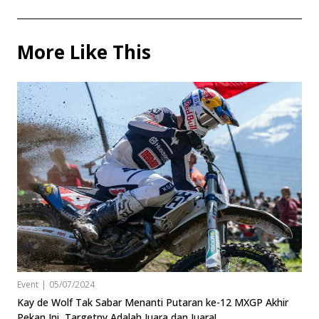
More Like This
Event
|
05/07/2024
Kay de Wolf Tak Sabar Menanti Putaran ke-12 MXGP Akhir
Pekan Ini, Targetny Adalah Juara dan Juara!