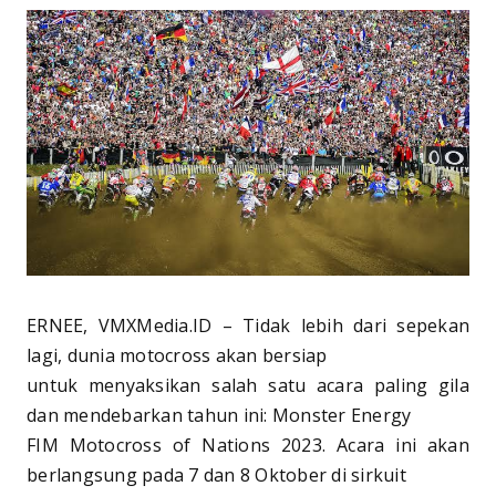
ERNEE, VMXMedia.ID – Tidak lebih dari sepekan
lagi, dunia motocross akan bersiap
untuk menyaksikan salah satu acara paling gila
dan mendebarkan tahun ini: Monster Energy
FIM Motocross of Nations 2023. Acara ini akan
berlangsung pada 7 dan 8 Oktober di sirkuit