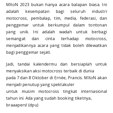
MXoN 2023 bukan hanya acara balapan biasa. Ini
adalah kesempatan bagi seluruh industri
motocross, pembalap, tim, media, federasi, dan
penggemar untuk berkumpul dalam tontonan
yang unik. Ini adalah wadah untuk berbagi
semangat dan cinta terhadap motocross,
menjadikannya acara yang tidak boleh dilewatkan
bagi penggemar sejati.
Jadi, tandai kalendermu dan bersiaplah untuk
menyaksikan aksi motocross terbaik di dunia
pada 7 dan 8 Oktober di Ernée, Prancis. MXoN akan
menjadi penutup yang spektakuler
untuk musim motocross tingkat internasional
tahun ini. Ada yang sudah booking tiketnya,
braaapers! (dpu)