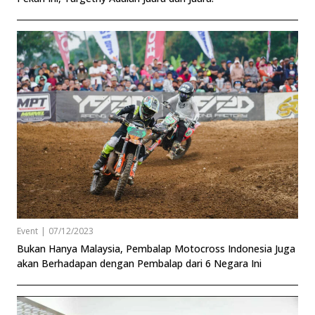
Event
|
07/12/2023
Bukan Hanya Malaysia, Pembalap Motocross Indonesia Juga
akan Berhadapan dengan Pembalap dari 6 Negara Ini