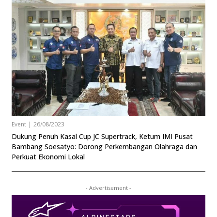
Event
|
26/08/2023
Dukung Penuh Kasal Cup JC Supertrack, Ketum IMI Pusat
Bambang Soesatyo: Dorong Perkembangan Olahraga dan
Perkuat Ekonomi Lokal
- Advertisement -