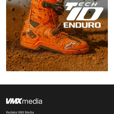
Redaksi VMX Media