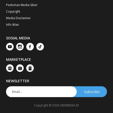
Pedoman Media Siber
Copyright
Media Disclaimer
Info Iklan
SOSIAL MEDIA
MARKETPLACE
NEWSLETTER
Copyright © 2026 VMXMEDIA.ID