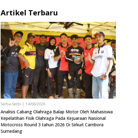
Artikel Terbaru
Serba-Serbi
|
14/06/2026
Analisis Cabang Olahraga Balap Motor Oleh Mahasiswa
Kepelatihan Fisik Olahraga Pada Kejuaraan Nasional
Motocross Round 3 tahun 2026 Di Sirkuit Cambora
Sumedang