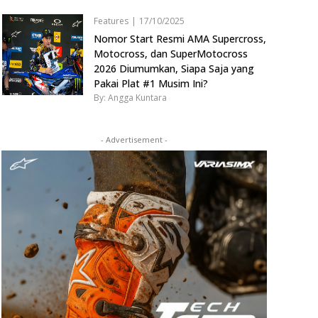
Features
|
17/10/2025
Nomor Start Resmi AMA Supercross,
Motocross, dan SuperMotocross
2026 Diumumkan, Siapa Saja yang
Pakai Plat #1 Musim Ini?
By: Angga Kuntara
- Advertisement -