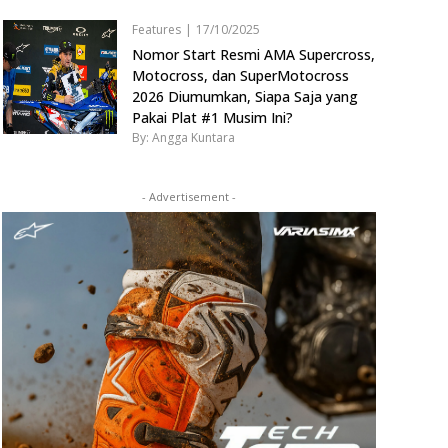
Features
|
17/10/2025
Nomor Start Resmi AMA Supercross,
Motocross, dan SuperMotocross
2026 Diumumkan, Siapa Saja yang
Pakai Plat #1 Musim Ini?
By: Angga Kuntara
- Advertisement -