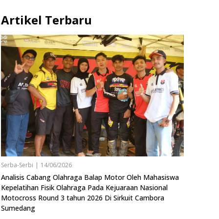
Artikel Terbaru
Serba-Serbi
|
14/06/2026
Analisis Cabang Olahraga Balap Motor Oleh Mahasiswa
Kepelatihan Fisik Olahraga Pada Kejuaraan Nasional
Motocross Round 3 tahun 2026 Di Sirkuit Cambora
Sumedang