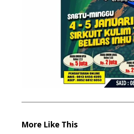
More Like This