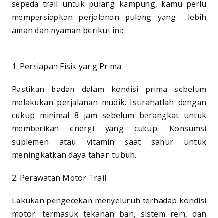
sepeda trail untuk pulang kampung, kamu perlu
mempersiapkan perjalanan pulang yang lebih
aman dan nyaman berikut ini:
1. Persiapan Fisik yang Prima
Pastikan badan dalam kondisi prima sebelum
melakukan perjalanan mudik. Istirahatlah dengan
cukup minimal 8 jam sebelum berangkat untuk
memberikan energi yang cukup. Konsumsi
suplemen atau vitamin saat sahur untuk
meningkatkan daya tahan tubuh.
2. Perawatan Motor Trail
Lakukan pengecekan menyeluruh terhadap kondisi
motor, termasuk tekanan ban, sistem rem, dan