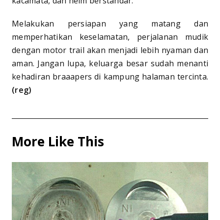
kacamata, dan helm berstandar.
Melakukan persiapan yang matang dan
memperhatikan keselamatan, perjalanan mudik
dengan motor trail akan menjadi lebih nyaman dan
aman. Jangan lupa, keluarga besar sudah menanti
kehadiran braaapers di kampung halaman tercinta.
(reg)
More Like This