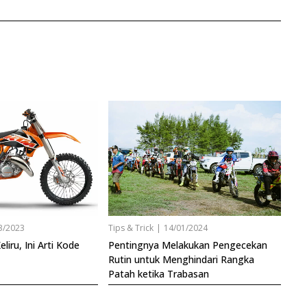
3/2023
Tips & Trick
|
14/01/2024
liru, Ini Arti Kode
Pentingnya Melakukan Pengecekan
Rutin untuk Menghindari Rangka
Patah ketika Trabasan