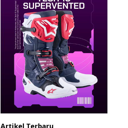
Artikel Terbaru