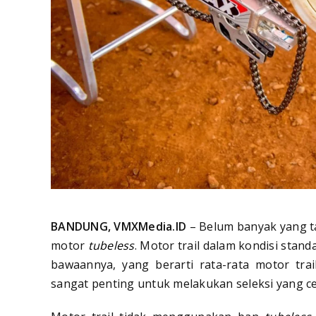
BANDUNG, VMXMedia.ID
– Belum banyak yang t
motor
tubeless
. Motor trail dalam kondisi sta
bawaannya, yang berarti rata-rata motor tra
sangat penting untuk melakukan seleksi yang ce