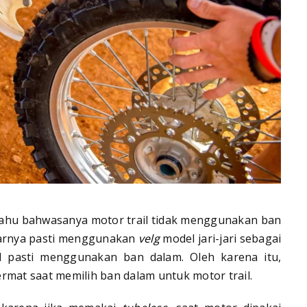
ahu bahwasanya motor trail tidak menggunakan ban
ndarnya pasti menggunakan
velg
model jari-jari sebagai
il pasti menggunakan ban dalam. Oleh karena itu,
rmat saat memilih ban dalam untuk motor trail.