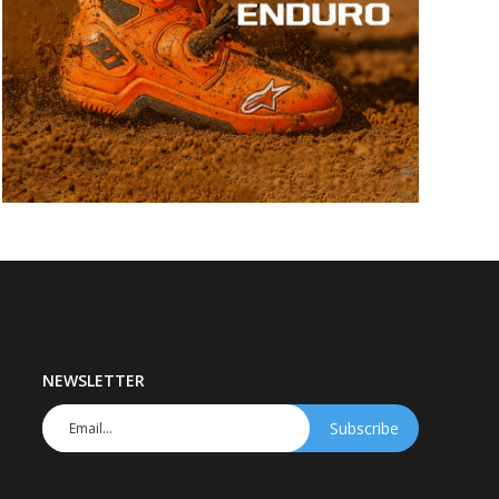
NEWSLETTER