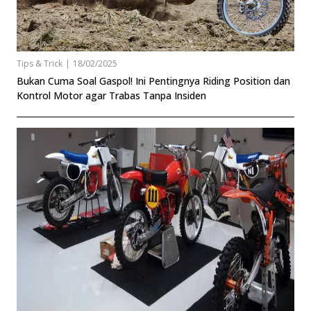
Tips & Trick
|
18/02/2025
Bukan Cuma Soal Gaspol! Ini Pentingnya Riding Position dan
Kontrol Motor agar Trabas Tanpa Insiden