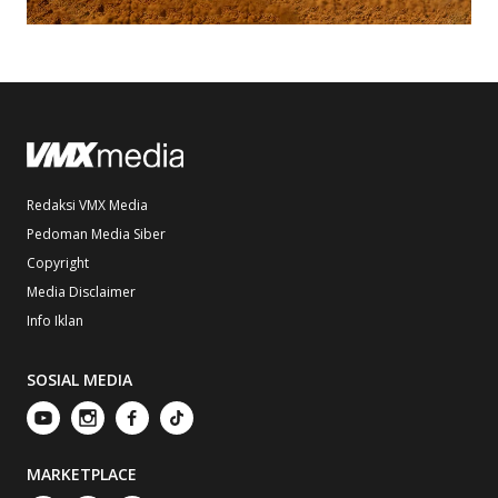
Redaksi VMX Media
Pedoman Media Siber
Copyright
Media Disclaimer
Info Iklan
SOSIAL MEDIA
MARKETPLACE