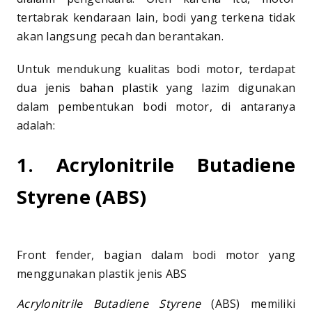
tertabrak kendaraan lain, bodi yang terkena tidak
akan langsung pecah dan berantakan.
Untuk mendukung kualitas bodi motor, terdapat
dua jenis bahan plastik
yang lazim digunakan
dalam pembentukan bodi motor, di antaranya
adalah:
1. Acrylonitrile Butadiene
Styrene (ABS)
Front fender, bagian dalam bodi motor yang
menggunakan plastik jenis ABS
Acrylonitrile Butadiene Styrene
(ABS) memiliki