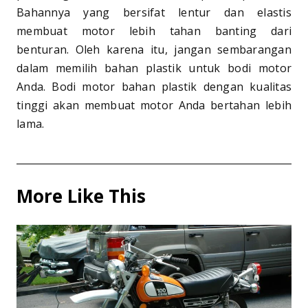
Bahannya yang bersifat lentur dan elastis
membuat motor lebih tahan banting dari
benturan. Oleh karena itu, jangan sembarangan
dalam memilih bahan plastik untuk bodi motor
Anda. Bodi motor bahan plastik dengan kualitas
tinggi akan membuat motor Anda bertahan lebih
lama.
More Like This