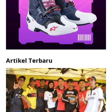
Artikel Terbaru