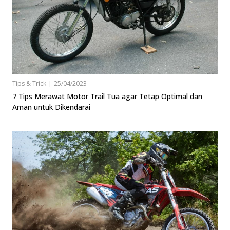
Tips & Trick
|
25/04/2023
7 Tips Merawat Motor Trail Tua agar Tetap Optimal dan
Aman untuk Dikendarai