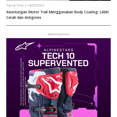
Tips & Trick
|
14/03/2024
Keuntungan Motor Trail Menggunakan Body Coating: Lebih
Cerah dan Antigores
- Advertisement -