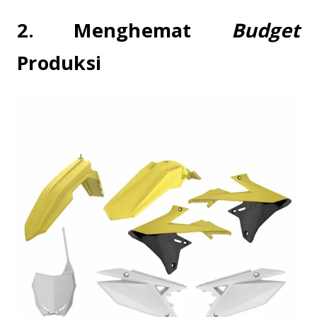
2. Menghemat
Budget
Produksi