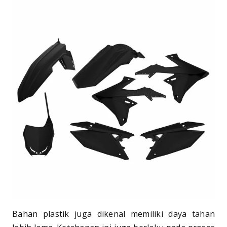
Bahan plastik juga dikenal memiliki daya tahan