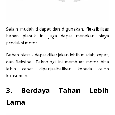
Selain mudah didapat dan digunakan,
fleksibilitas
bahan plastik ini juga dapat menekan biaya
produksi motor
.
Bahan plastik dapat dikerjakan lebih mudah, cepat,
dan fleksibel. Teknologi ini membuat motor bisa
lebih cepat diperjualbelikan kepada calon
konsumen.
3. Berdaya Tahan Lebih
Lama