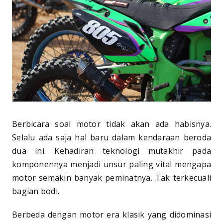
Berbicara soal motor tidak akan ada habisnya.
Selalu ada saja hal baru dalam kendaraan beroda
dua ini. Kehadiran teknologi mutakhir pada
komponennya menjadi unsur paling vital mengapa
motor semakin banyak peminatnya. Tak terkecuali
bagian bodi.
Berbeda dengan motor era klasik yang didominasi