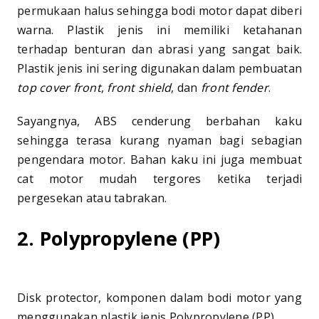
permukaan halus sehingga bodi motor dapat diberi
warna. Plastik jenis ini memiliki ketahanan
terhadap benturan dan abrasi yang sangat baik.
Plastik jenis ini sering digunakan dalam pembuatan
top cover front
,
front shield
, dan
front fender
.
Sayangnya, ABS cenderung berbahan kaku
sehingga terasa kurang nyaman bagi sebagian
pengendara motor. Bahan kaku ini juga membuat
cat motor mudah tergores ketika terjadi
pergesekan atau tabrakan.
2. Polypropylene (PP)
Disk protector, komponen dalam bodi motor yang
menggunakan plastik jenis Polypropylene (PP)