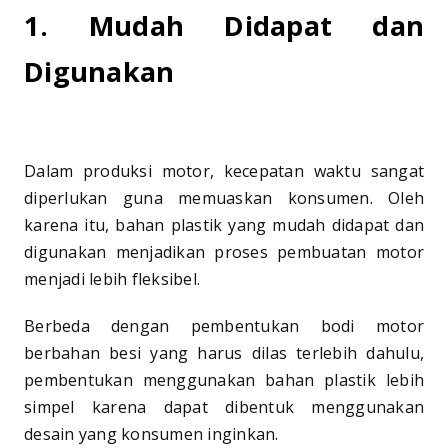
1. Mudah Didapat dan
Digunakan
Dalam produksi motor, kecepatan waktu sangat
diperlukan guna memuaskan konsumen. Oleh
karena itu, bahan plastik yang mudah didapat dan
digunakan menjadikan proses pembuatan motor
menjadi lebih fleksibel.
Berbeda dengan pembentukan bodi motor
berbahan besi yang harus dilas terlebih dahulu,
pembentukan menggunakan bahan plastik lebih
simpel karena dapat dibentuk menggunakan
desain yang konsumen inginkan.