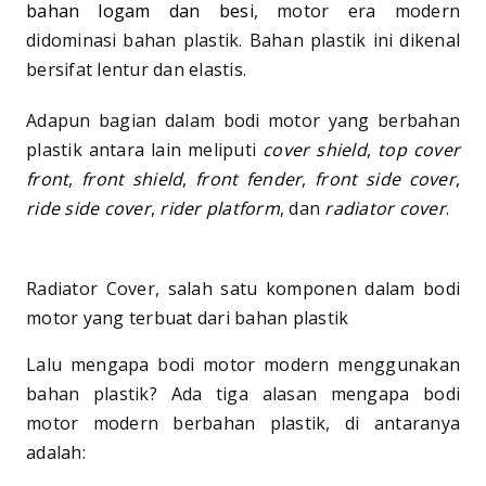
bahan logam dan besi
, motor era modern
didominasi bahan plastik. Bahan plastik ini dikenal
bersifat lentur dan elastis.
Adapun bagian dalam bodi motor yang berbahan
plastik antara lain meliputi
cover shield
,
top cover
front
,
front shield
,
front fender
,
front side cover
,
ride side cover
,
rider platform
, dan
radiator cover
.
Radiator Cover, salah satu komponen dalam bodi
motor yang terbuat dari bahan plastik
Lalu mengapa bodi motor modern menggunakan
bahan plastik? Ada tiga alasan mengapa bodi
motor modern berbahan plastik, di antaranya
adalah: