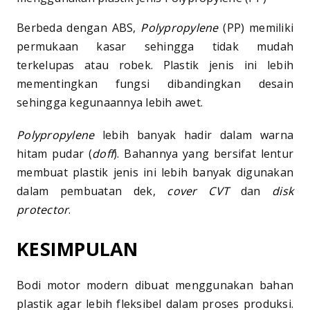
Berbeda dengan ABS,
Polypropylene
(PP) memiliki
permukaan kasar sehingga tidak mudah
terkelupas atau robek. Plastik jenis ini lebih
mementingkan fungsi dibandingkan desain
sehingga kegunaannya lebih awet.
Polypropylene
lebih banyak hadir dalam warna
hitam pudar (
doff
). Bahannya yang bersifat lentur
membuat plastik jenis ini lebih banyak digunakan
dalam pembuatan dek,
cover CVT
dan
disk
protector
.
KESIMPULAN
Bodi motor modern dibuat menggunakan bahan
plastik agar lebih fleksibel dalam proses produksi.