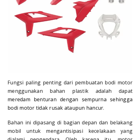
Fungsi paling penting dari pembuatan bodi motor
menggunakan bahan plastik adalah dapat
meredam benturan dengan sempurna sehingga
bodi motor tidak rusak ataupun hancur
.
Bahan ini dipasang di bagian depan dan belakang
mobil untuk mengantisipasi kecelakaan yang
dialami pengendara. Oleh karena itu, motor