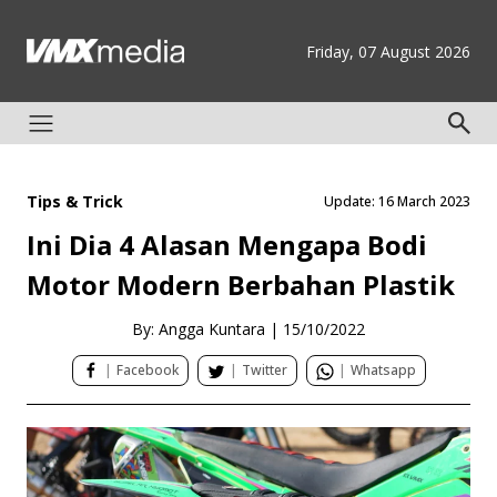
Friday, 07 August 2026
Tips & Trick
Update: 16 March 2023
Ini Dia 4 Alasan Mengapa Bodi
Motor Modern Berbahan Plastik
By: Angga Kuntara
|
15/10/2022
|
Facebook
|
Twitter
|
Whatsapp