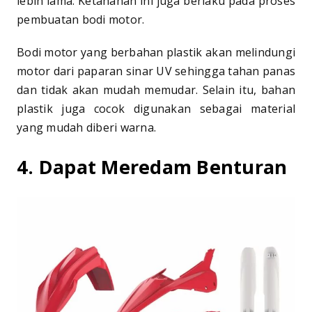
lebih lama. Ketahanan ini juga berlaku pada proses
pembuatan bodi motor.
Bodi motor yang berbahan plastik akan melindungi
motor dari paparan sinar UV sehingga tahan panas
dan tidak akan mudah memudar. Selain itu, bahan
plastik juga cocok digunakan sebagai material
yang mudah diberi warna.
4. Dapat Meredam Benturan