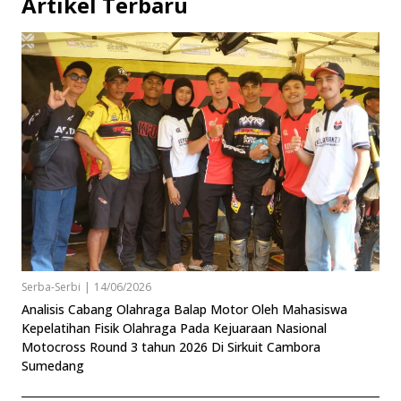
Artikel Terbaru
Serba-Serbi
|
14/06/2026
Analisis Cabang Olahraga Balap Motor Oleh Mahasiswa
Kepelatihan Fisik Olahraga Pada Kejuaraan Nasional
Motocross Round 3 tahun 2026 Di Sirkuit Cambora
Sumedang