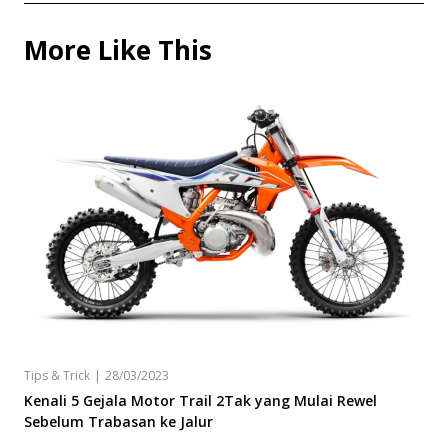
More Like This
Tips & Trick
|
28/03/2023
Kenali 5 Gejala Motor Trail 2Tak yang Mulai Rewel
Sebelum Trabasan ke Jalur