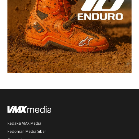
Redaksi VMX Media
Pedoman Media Siber