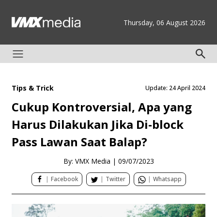
Thursday, 06 August 2026
Tips & Trick
Update: 24 April 2024
Cukup Kontroversial, Apa yang
Harus Dilakukan Jika Di-block
Pass Lawan Saat Balap?
By: VMX Media
|
09/07/2023
|
Facebook
|
Twitter
|
Whatsapp