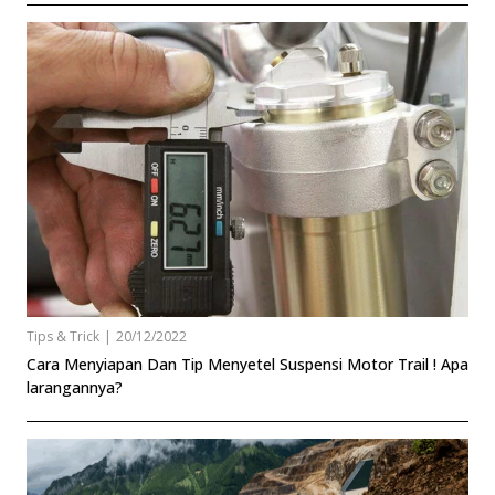
Tips & Trick
|
20/12/2022
Cara Menyiapan Dan Tip Menyetel Suspensi Motor Trail ! Apa
larangannya?