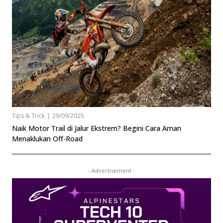
Tips & Trick
|
29/09/2025
Naik Motor Trail di Jalur Ekstrem? Begini Cara Aman
Menaklukan Off-Road
- Advertisement -