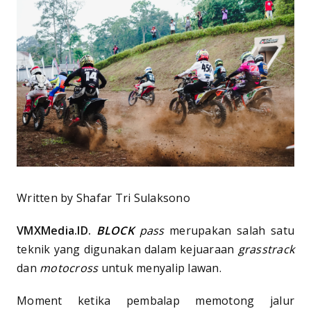
Written by Shafar Tri Sulaksono
VMXMedia.ID.
BLOCK
pass
merupakan salah satu
teknik yang digunakan dalam kejuaraan
grasstrack
dan
motocross
untuk menyalip lawan.
Moment ketika pembalap memotong jalur