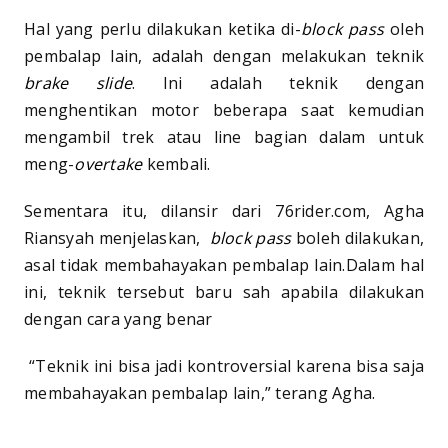
Hal yang perlu dilakukan ketika di-
block pass
oleh
pembalap lain, adalah dengan melakukan teknik
brake slide
. Ini adalah teknik dengan
menghentikan motor beberapa saat kemudian
mengambil trek atau line bagian dalam untuk
meng-
overtake
kembali.
Sementara itu, dilansir dari 76rider.com, Agha
Riansyah menjelaskan,
block
pass
boleh dilakukan,
asal tidak membahayakan pembalap lain.Dalam hal
ini, teknik tersebut baru sah apabila dilakukan
dengan cara yang benar
“Teknik ini bisa jadi kontroversial karena bisa saja
membahayakan pembalap lain,” terang Agha.