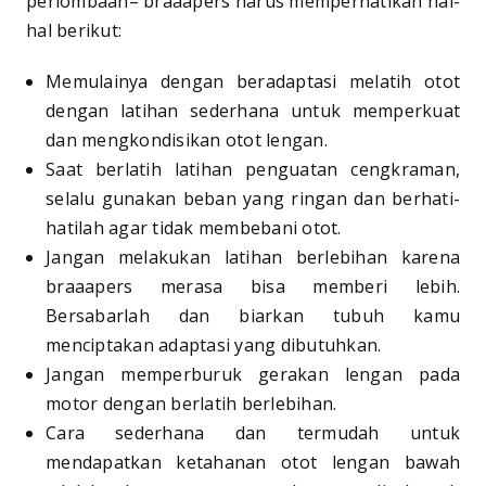
perlombaan– braaapers harus memperhatikan hal-
hal berikut:
Memulainya dengan beradaptasi melatih otot
dengan latihan sederhana untuk memperkuat
dan mengkondisikan otot lengan.
Saat berlatih latihan penguatan cengkraman,
selalu gunakan beban yang ringan dan berhati-
hatilah agar tidak membebani otot.
Jangan melakukan latihan berlebihan karena
braaapers merasa bisa memberi lebih.
Bersabarlah dan biarkan tubuh kamu
menciptakan adaptasi yang dibutuhkan.
Jangan memperburuk gerakan lengan pada
motor dengan berlatih berlebihan.
Cara sederhana dan termudah untuk
mendapatkan ketahanan otot lengan bawah