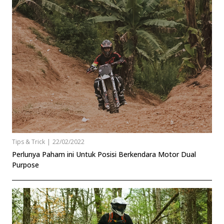
Tips & Trick
|
22/02/2022
Perlunya Paham ini Untuk Posisi Berkendara Motor Dual
Purpose