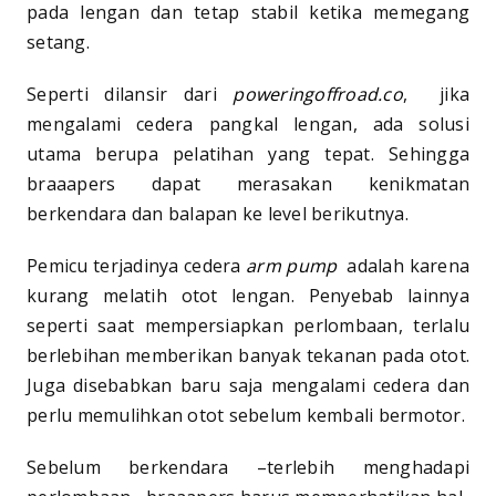
pada lengan dan tetap stabil ketika memegang
setang.
Seperti dilansir dari
poweringoffroad.co
, jika
mengalami cedera pangkal lengan, ada solusi
utama berupa pelatihan yang tepat. Sehingga
braaapers dapat merasakan kenikmatan
berkendara dan balapan ke level berikutnya.
Pemicu terjadinya cedera
arm pump
adalah karena
kurang melatih otot lengan. Penyebab lainnya
seperti saat mempersiapkan perlombaan, terlalu
berlebihan memberikan banyak tekanan pada otot.
Juga disebabkan baru saja mengalami cedera dan
perlu memulihkan otot sebelum kembali bermotor.
Sebelum berkendara –terlebih menghadapi