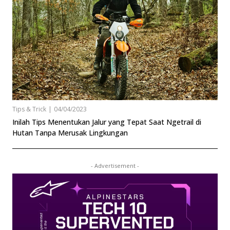
Tips & Trick
|
04/04/2023
Inilah Tips Menentukan Jalur yang Tepat Saat Ngetrail di
Hutan Tanpa Merusak Lingkungan
- Advertisement -