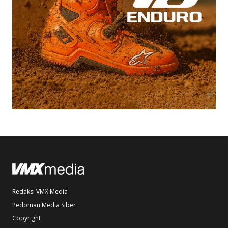
Redaksi VMX Media
Pedoman Media Siber
Copyright