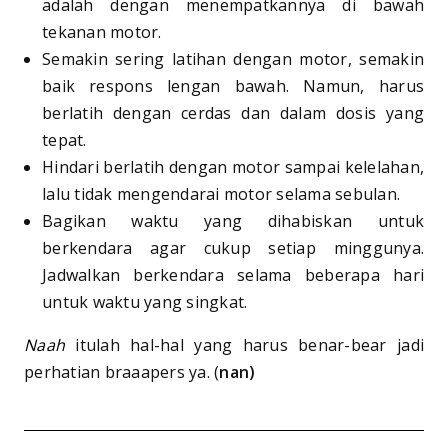
adalah dengan menempatkannya di bawah
tekanan motor.
Semakin sering latihan dengan motor, semakin
baik respons lengan bawah. Namun, harus
berlatih dengan cerdas dan dalam dosis yang
tepat.
Hindari berlatih dengan motor sampai kelelahan,
lalu tidak mengendarai motor selama sebulan.
Bagikan waktu yang dihabiskan untuk
berkendara agar cukup setiap minggunya.
Jadwalkan berkendara selama beberapa hari
untuk waktu yang singkat.
Naah
itulah hal-hal yang harus benar-bear jadi
perhatian braaapers ya. (
nan)