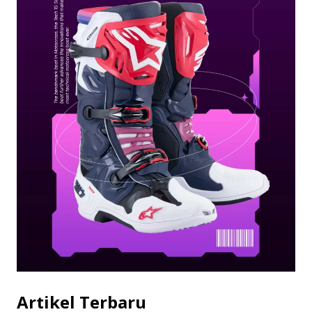
Artikel Terbaru