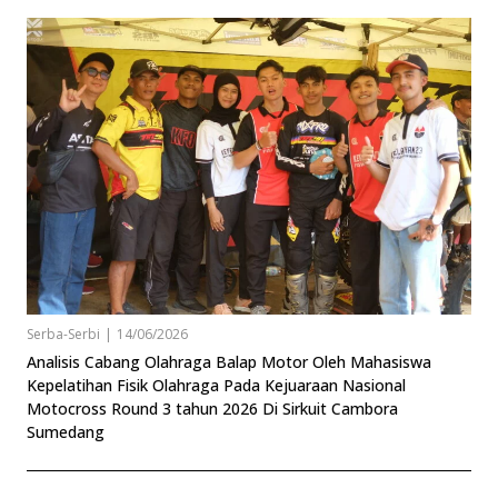
Serba-Serbi
|
14/06/2026
Analisis Cabang Olahraga Balap Motor Oleh Mahasiswa
Kepelatihan Fisik Olahraga Pada Kejuaraan Nasional
Motocross Round 3 tahun 2026 Di Sirkuit Cambora
Sumedang