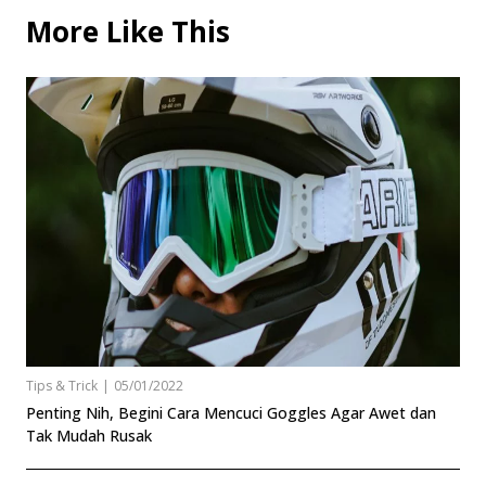
More Like This
Tips & Trick
|
05/01/2022
Penting Nih, Begini Cara Mencuci Goggles Agar Awet dan
Tak Mudah Rusak