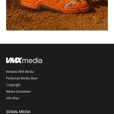
Redaksi VMX Media
Pedoman Media Siber
Copyright
Media Disclaimer
Info Iklan
SOSIAL MEDIA