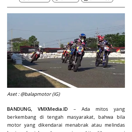
Aset : @balapmotor (IG)
BANDUNG, VMXMedia.ID
– Ada mitos yang
berkembang di tengah masyarakat, bahwa bila
motor yang dikendarai menabrak atau melindas