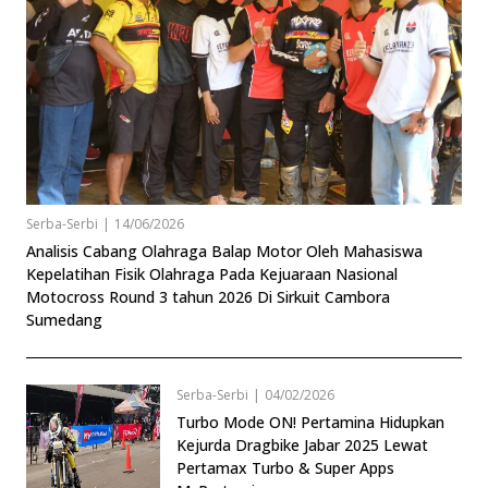
Serba-Serbi
|
14/06/2026
Analisis Cabang Olahraga Balap Motor Oleh Mahasiswa
Kepelatihan Fisik Olahraga Pada Kejuaraan Nasional
Motocross Round 3 tahun 2026 Di Sirkuit Cambora
Sumedang
Serba-Serbi
|
04/02/2026
Turbo Mode ON! Pertamina Hidupkan
Kejurda Dragbike Jabar 2025 Lewat
Pertamax Turbo & Super Apps