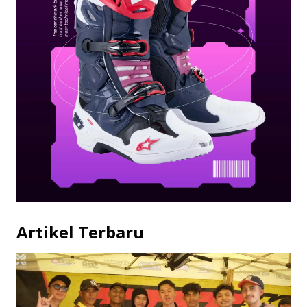
Artikel Terbaru