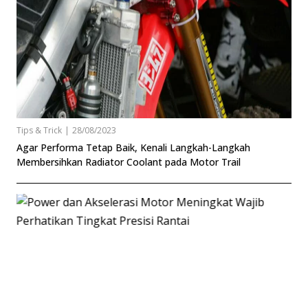
Tips & Trick
|
28/08/2023
Agar Performa Tetap Baik, Kenali Langkah-Langkah
Membersihkan Radiator Coolant pada Motor Trail