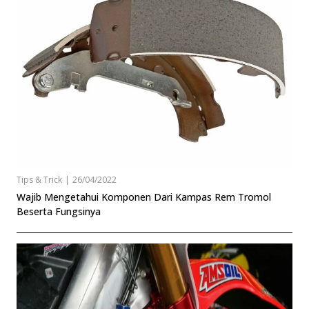
Tips & Trick
|
26/04/2022
Wajib Mengetahui Komponen Dari Kampas Rem Tromol
Beserta Fungsinya