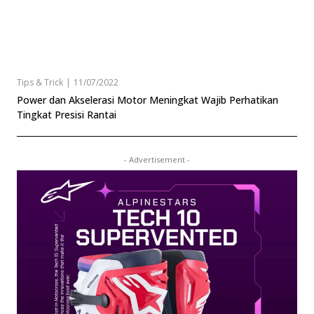
Tips & Trick
|
11/07/2022
Power dan Akselerasi Motor Meningkat Wajib Perhatikan
Tingkat Presisi Rantai
- Advertisement -