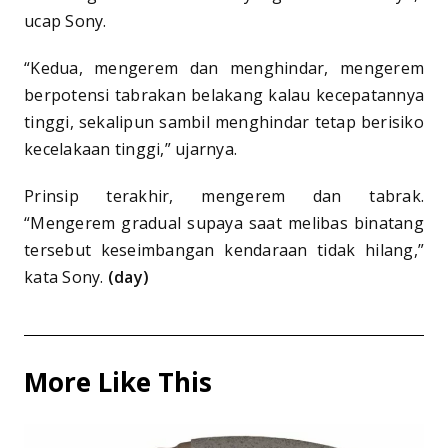
ucap Sony.
“Kedua, mengerem dan menghindar, mengerem
berpotensi tabrakan belakang kalau kecepatannya
tinggi, sekalipun sambil menghindar tetap berisiko
kecelakaan tinggi,” ujarnya.
Prinsip terakhir, mengerem dan tabrak.
“Mengerem gradual supaya saat melibas binatang
tersebut keseimbangan kendaraan tidak hilang,”
kata Sony.
(day)
More Like This