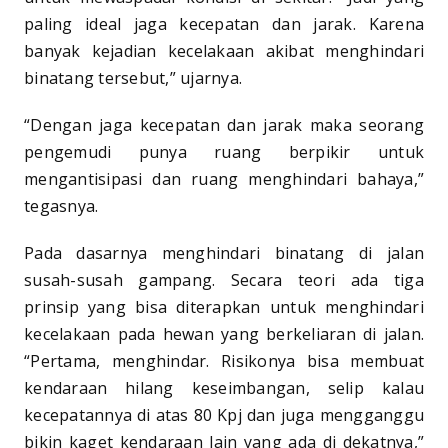
paling ideal jaga kecepatan dan jarak. Karena
banyak kejadian kecelakaan akibat menghindari
binatang tersebut,” ujarnya.
“Dengan jaga kecepatan dan jarak maka seorang
pengemudi punya ruang berpikir untuk
mengantisipasi dan ruang menghindari bahaya,”
tegasnya.
Pada dasarnya menghindari binatang di jalan
susah-susah gampang. Secara teori ada tiga
prinsip yang bisa diterapkan untuk menghindari
kecelakaan pada hewan yang berkeliaran di jalan.
“Pertama, menghindar. Risikonya bisa membuat
kendaraan hilang keseimbangan, selip kalau
kecepatannya di atas 80 Kpj dan juga mengganggu
bikin kaget kendaraan lain yang ada di dekatnya,”