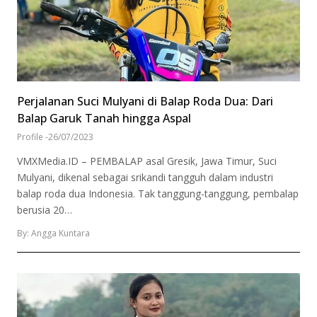
Perjalanan Suci Mulyani di Balap Roda Dua: Dari
Balap Garuk Tanah hingga Aspal
Profile
-
26/07/2023
VMXMedia.ID – PEMBALAP asal Gresik, Jawa Timur, Suci
Mulyani, dikenal sebagai srikandi tangguh dalam industri
balap roda dua Indonesia. Tak tanggung-tanggung, pembalap
berusia 20…
By: Angga Kuntara