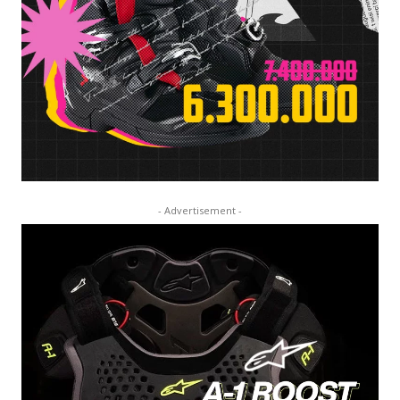
- Advertisement -