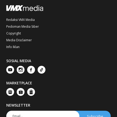
Redaksi VMX Media
Pedoman Media Siber
Copyright
Media Disclaimer
Info Iklan
SOSIAL MEDIA
MARKETPLACE
NEWSLETTER