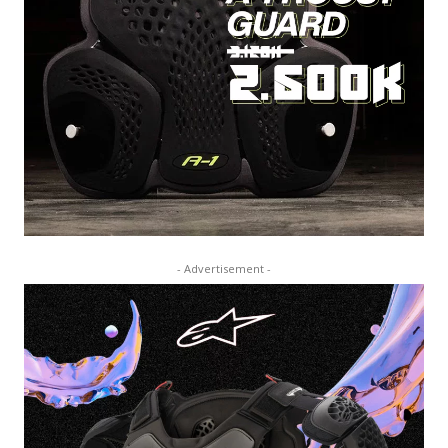
- Advertisement -