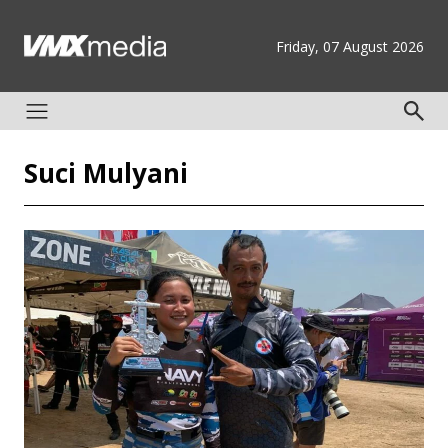
Friday, 07 August 2026
Suci Mulyani