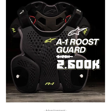
- Advertisement -