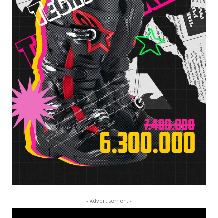
- Advertisement -