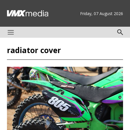
Friday, 07 August 2026
radiator cover