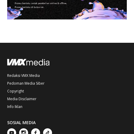
Redaksi VMX Media
Pedoman Media Siber
Copyright
Media Disclaimer
Info Iklan
SOSIAL MEDIA