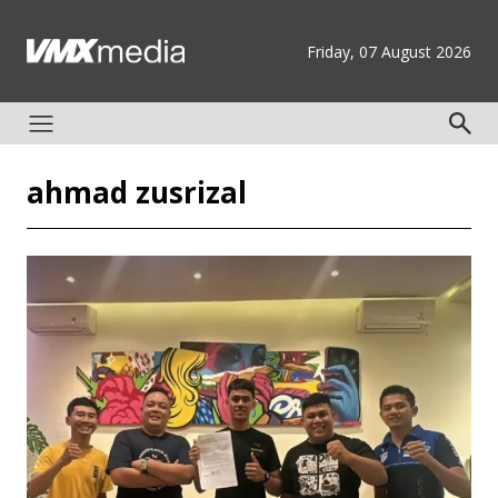
Friday, 07 August 2026
ahmad zusrizal