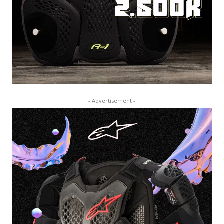
- Advertisement -