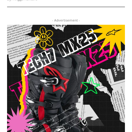
- Advertisement -