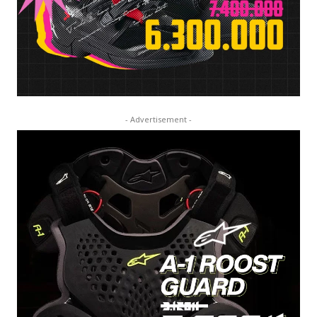
- Advertisement -