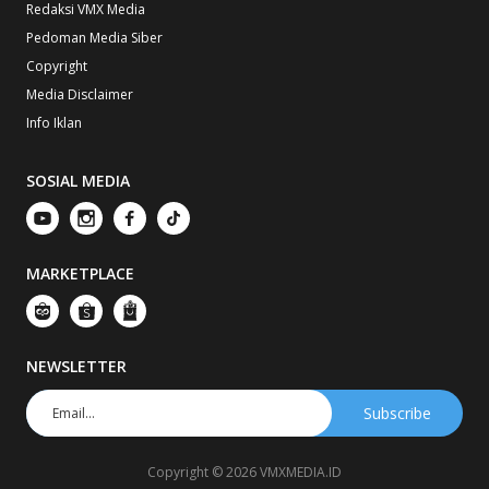
Redaksi VMX Media
Pedoman Media Siber
Copyright
Media Disclaimer
Info Iklan
SOSIAL MEDIA
MARKETPLACE
NEWSLETTER
Copyright © 2026 VMXMEDIA.ID