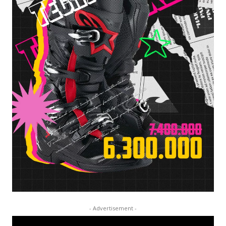
- Advertisement -