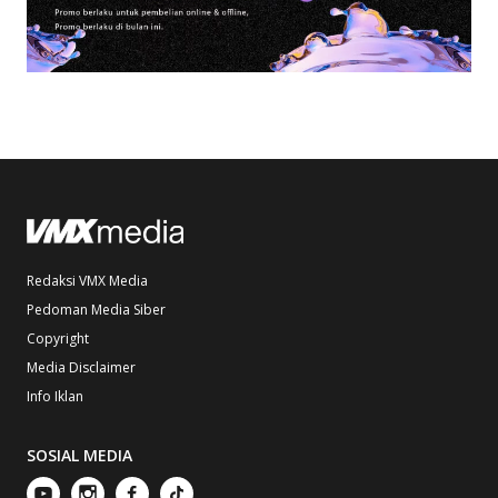
Redaksi VMX Media
Pedoman Media Siber
Copyright
Media Disclaimer
Info Iklan
SOSIAL MEDIA