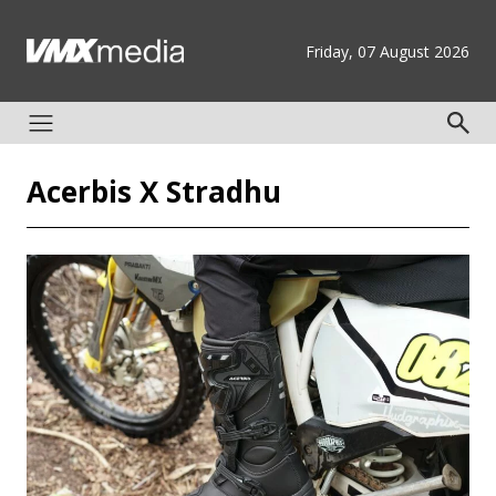
Friday, 07 August 2026
Acerbis X Stradhu