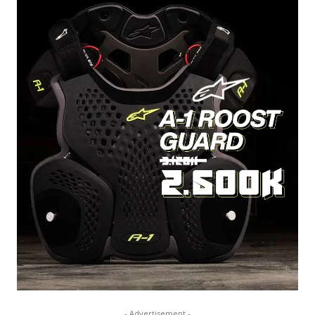
- Advertisement -