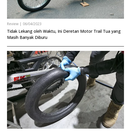
Review
|
06/04/2023
Tidak Lekang oleh Waktu, Ini Deretan Motor Trail Tua yang
Masih Banyak Diburu