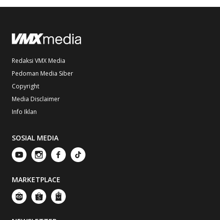
Redaksi VMX Media
Pedoman Media Siber
Copyright
Media Disclaimer
Info Iklan
SOSIAL MEDIA
MARKETPLACE