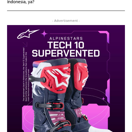
Indonesia, ya?
- Advertisement -