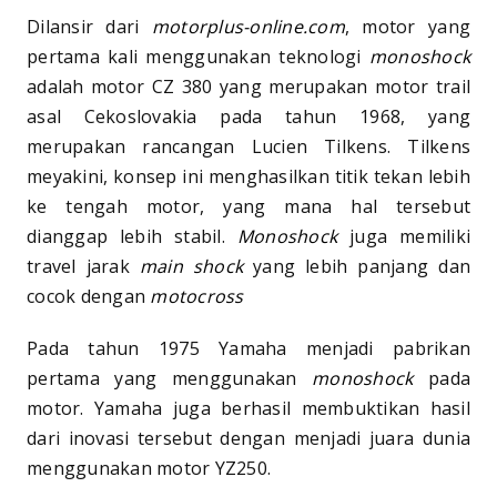
Dilansir dari
motorplus-online.com
, motor yang
pertama kali menggunakan teknologi
monoshock
adalah motor CZ 380 yang merupakan motor trail
asal Cekoslovakia pada tahun 1968, yang
merupakan rancangan Lucien Tilkens. Tilkens
meyakini, konsep ini menghasilkan titik tekan lebih
ke tengah motor, yang mana hal tersebut
dianggap lebih stabil.
Monoshock
juga memiliki
travel jarak
main shock
yang lebih panjang dan
cocok dengan
motocross
Pada tahun 1975 Yamaha menjadi pabrikan
pertama yang menggunakan
monoshock
pada
motor. Yamaha juga berhasil membuktikan hasil
dari inovasi tersebut dengan menjadi juara dunia
menggunakan motor YZ250.