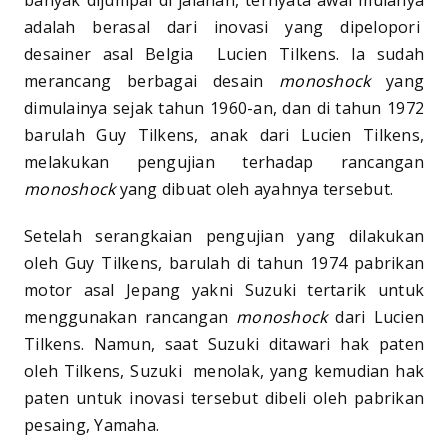
adalah berasal dari inovasi yang dipelopori
desainer asal Belgia Lucien Tilkens. Ia sudah
merancang berbagai desain
monoshock
yang
dimulainya sejak tahun 1960-an, dan di tahun 1972
barulah Guy Tilkens, anak dari Lucien Tilkens,
melakukan pengujian terhadap rancangan
monoshock
yang dibuat oleh ayahnya tersebut.
Setelah serangkaian pengujian yang dilakukan
oleh Guy Tilkens, barulah di tahun 1974 pabrikan
motor asal Jepang yakni Suzuki tertarik untuk
menggunakan rancangan
monoshock
dari Lucien
Tilkens. Namun, saat Suzuki ditawari hak paten
oleh Tilkens, Suzuki menolak, yang kemudian hak
paten untuk inovasi tersebut dibeli oleh pabrikan
pesaing, Yamaha.