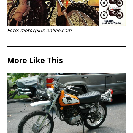
Foto: motorplus-online.com
More Like This