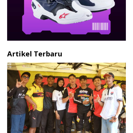
Artikel Terbaru