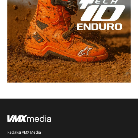
Redaksi VMX Media