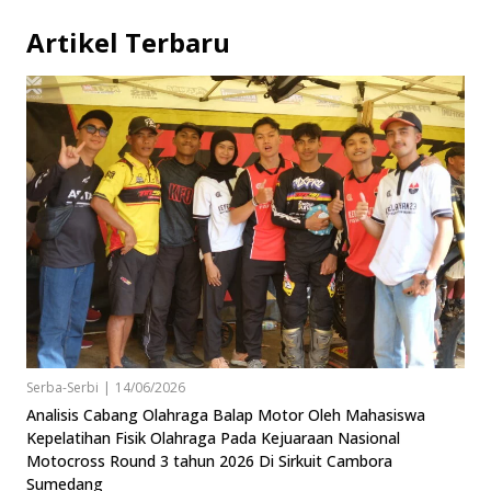
Artikel Terbaru
Serba-Serbi
|
14/06/2026
Analisis Cabang Olahraga Balap Motor Oleh Mahasiswa
Kepelatihan Fisik Olahraga Pada Kejuaraan Nasional
Motocross Round 3 tahun 2026 Di Sirkuit Cambora
Sumedang