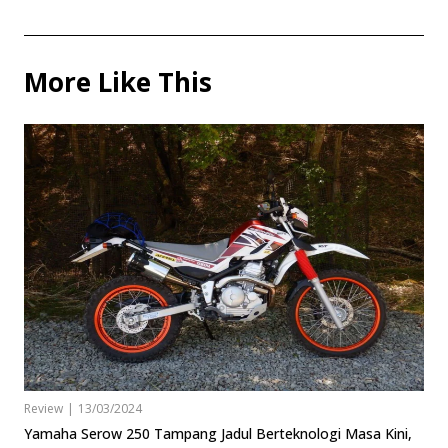
More Like This
Review
|
13/03/2024
Yamaha Serow 250 Tampang Jadul Berteknologi Masa Kini,