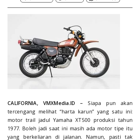
CALIFORNIA, VMXMedia.ID –
Siapa pun akan
tercengang melihat “harta karun” yang satu ini:
motor trail jadul Yamaha XT500 produksi tahun
1977. Boleh jadi saat ini masih ada motor tipe itu
yang berkeliaran di jalanan. Namun, pasti tak