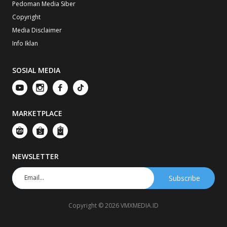
Pedoman Media Siber
Copyright
Media Disclaimer
Info Iklan
SOSIAL MEDIA
MARKETPLACE
NEWSLETTER
Copyright © 2026 VMXMEDIA.ID