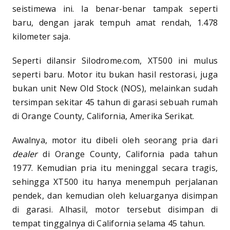
seistimewa ini. Ia benar-benar tampak seperti
baru, dengan jarak tempuh amat rendah, 1.478
kilometer saja.
Seperti dilansir Silodrome.com, XT500 ini mulus
seperti baru. Motor itu bukan hasil restorasi, juga
bukan unit New Old Stock (NOS), melainkan sudah
tersimpan sekitar 45 tahun di garasi sebuah rumah
di Orange County, California, Amerika Serikat.
Awalnya, motor itu dibeli oleh seorang pria dari
dealer
di Orange County, California pada tahun
1977. Kemudian pria itu meninggal secara tragis,
sehingga XT500 itu hanya menempuh perjalanan
pendek, dan kemudian oleh keluarganya disimpan
di garasi. Alhasil, motor tersebut disimpan di
tempat tinggalnya di California selama 45 tahun.