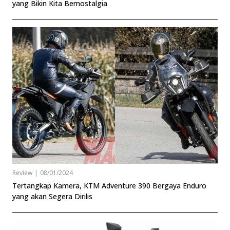
yang Bikin Kita Bernostalgia
Review
|
08/01/2024
Tertangkap Kamera, KTM Adventure 390 Bergaya Enduro
yang akan Segera Dirilis