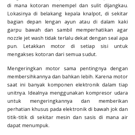
di mana kotoran menempel dan sulit dijangkau.
Lokasinya di belakang kepala knalpot, di sekitar
bagian depan lengan ayun atau di dalam kaki
garpu bawah dan sambil memperhatikan agar
nozzle jet wash tidak terlalu dekat dengan seal apa
pun. Letakkan motor di setiap sisi untuk
mengakses kotoran dari semua sudut.
Mengeringkan motor sama pentingnya dengan
membersihkannya dan bahkan lebih. Karena motor
saat ini banyak komponen elektronik dalam tiap
unitnya. Idealnya menggunakan kompresor udara
untuk mengeringkannya dan memberikan
perhatian khusus pada elektronik di bawah jok dan
titik-titik di sekitar mesin dan sasis di mana air
dapat menumpuk.