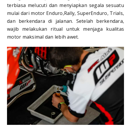
terbiasa melucuti dan menyiapkan segala sesuatu
mulai dari motor Enduro,Rally, SuperEnduro, Trials,
dan berkendara di jalanan. Setelah berkendara,
wajib melakukan ritual untuk menjaga kualitas
motor maksimal dan lebih awet.