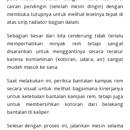
cairan pendingin (setelah mesin dingin) dengan
membuka tutupnya untuk melihat levelnya tepat di
atas sirip radiator bagian dalam.
Sebagian besar dari kita cenderung tidak terlalu
memperhatikan minyak rem tetapi sangat
disarankan untuk menggantinya secara teratur
karena kontaminan (kotoran, udara, air) sangat
mudah masuk ke sana.
Saat melakukan ini, periksa bantalan kampas rem
secara visual untuk melihat bagaimana kinerjanya
untuk ketebalan bantalan kampas rem, tetapi juga
untuk membersihkan kotoran dari belakang
bantalan di kaliper.
Selesai dengan proses ini, jalankan mesin selama