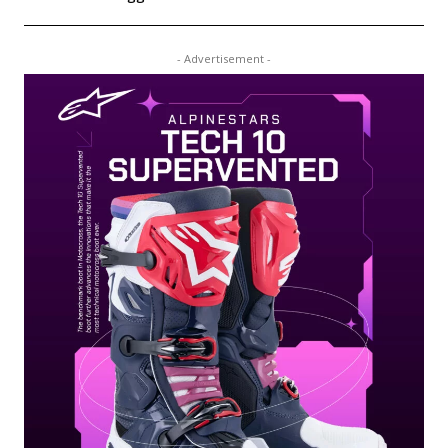
- Advertisement -