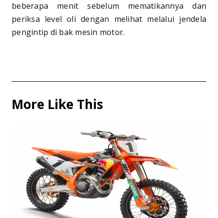
beberapa menit sebelum mematikannya dan
periksa level oli dengan melihat melalui jendela
pengintip di bak mesin motor.
More Like This