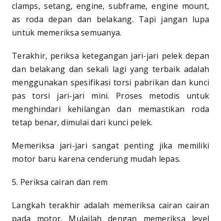
clamps, setang, engine, subframe, engine mount,
as roda depan dan belakang. Tapi jangan lupa
untuk memeriksa semuanya.
Terakhir, periksa ketegangan jari-jari pelek depan
dan belakang dan sekali lagi yang terbaik adalah
menggunakan spesifikasi torsi pabrikan dan kunci
pas torsi jari-jari mini. Proses metodis untuk
menghindari kehilangan dan memastikan roda
tetap benar, dimulai dari kunci pelek.
Memeriksa jari-jari sangat penting jika memiliki
motor baru karena cenderung mudah lepas.
5. Periksa cairan dan rem
Langkah terakhir adalah memeriksa cairan cairan
pada motor. Mulailah dengan memeriksa level