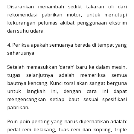
Disarankan menambah sedikt takaran oli dari
rekomendasi pabrikan motor, untuk menutupi
kekurangan pelumas akibat penggunaan ekstrim
dan suhu udara.
4. Periksa apakah semuanya berada di tempat yang
seharusnya
Setelah memasukkan ‘darah’ baru ke dalam mesin,
tugas selanjutnya adalah memeriksa semua
bautnya kencang. Kunci torsi akan sangat berguna
untuk langkah ini, dengan cara ini dapat
mengencangkan setiap baut sesuai spesifikasi
pabrikan.
Poin-poin penting yang harus diperhatikan adalah:
pedal rem belakang, tuas rem dan kopling, triple