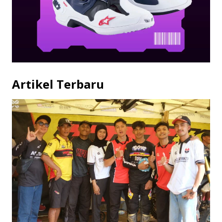
Artikel Terbaru