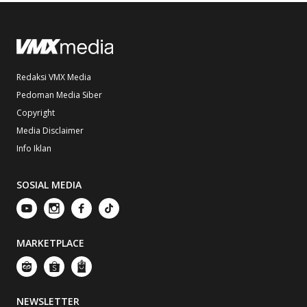
Redaksi VMX Media
Pedoman Media Siber
Copyright
Media Disclaimer
Info Iklan
SOSIAL MEDIA
MARKETPLACE
NEWSLETTER