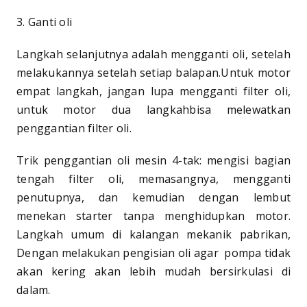
3. Ganti oli
Langkah selanjutnya adalah mengganti oli, setelah
melakukannya setelah setiap balapan.Untuk motor
empat langkah, jangan lupa mengganti filter oli,
untuk motor dua langkahbisa melewatkan
penggantian filter oli.
Trik penggantian oli mesin 4-tak: mengisi bagian
tengah filter oli, memasangnya, mengganti
penutupnya, dan kemudian dengan lembut
menekan starter tanpa menghidupkan motor.
Langkah umum di kalangan mekanik pabrikan,
Dengan melakukan pengisian oli agar pompa tidak
akan kering akan lebih mudah bersirkulasi di
dalam.