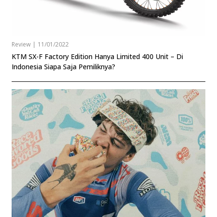
Review
|
11/01/2022
KTM SX-F Factory Edition Hanya Limited 400 Unit – Di
Indonesia Siapa Saja Pemiliknya?