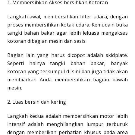
1. Membersihkan Akses bersihkan Kotoran
Langkah awal, membersihkan filter udara, dengan
proses membersihkan kotak udara. Kemudain buka
tangki bahan bakar agar lebih leluasa mengakses
kotoran dibagian mesin dan sasis.
Bagian lain yang harus dicopot adalah skidplate.
Seperti halnya tangki bahan bakar, banyak
kotoran yang terkumpul di sini dan juga tidak akan
membiarkan Anda membersihkan bagian bawah
mesin.
2. Luas bersih dan kering
Langkah kedua adalah membersihkan motor lebih
intensif adalah menghilangkan lumpur terburuk
dengan memberikan perhatian khusus pada area