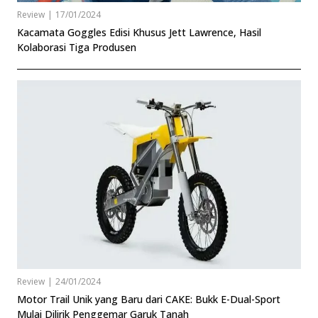
Review
|
17/01/2024
Kacamata Goggles Edisi Khusus Jett Lawrence, Hasil
Kolaborasi Tiga Produsen
Review
|
24/01/2024
Motor Trail Unik yang Baru dari CAKE: Bukk E-Dual-Sport
Mulai Dilirik Penggemar Garuk Tanah