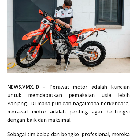
NEWS.VMX.ID
– Perawat motor adalah kuncian
untuk memdapatkan pemakaian usia lebih
Panjang. Di mana pun dan bagaimana berkendara,
merawat motor adalah penting agar berfungsi
dengan baik dan maksimal.
Sebagai tim balap dan bengkel profesional, mereka