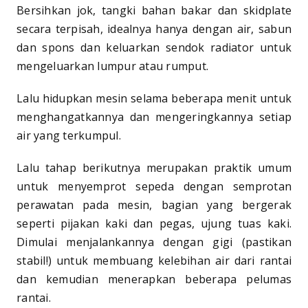
Bersihkan jok, tangki bahan bakar dan skidplate
secara terpisah, idealnya hanya dengan air, sabun
dan spons dan keluarkan sendok radiator untuk
mengeluarkan lumpur atau rumput.
Lalu hidupkan mesin selama beberapa menit untuk
menghangatkannya dan mengeringkannya setiap
air yang terkumpul.
Lalu tahap berikutnya merupakan praktik umum
untuk menyemprot sepeda dengan semprotan
perawatan pada mesin, bagian yang bergerak
seperti pijakan kaki dan pegas, ujung tuas kaki.
Dimulai menjalankannya dengan gigi (pastikan
stabil!) untuk membuang kelebihan air dari rantai
dan kemudian menerapkan beberapa pelumas
rantai.