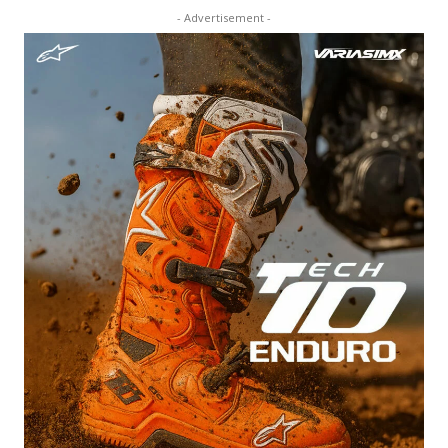
- Advertisement -