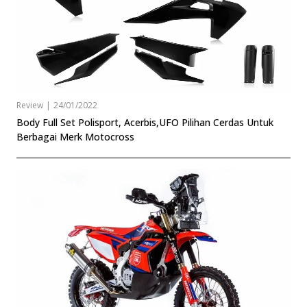
Review
|
24/01/2022
Body Full Set Polisport, Acerbis,UFO Pilihan Cerdas Untuk
Berbagai Merk Motocross