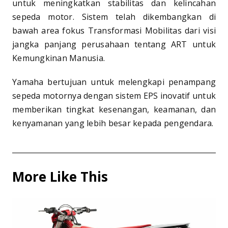
untuk meningkatkan stabilitas dan kelincahan
sepeda motor. Sistem telah dikembangkan di
bawah area fokus Transformasi Mobilitas dari visi
jangka panjang perusahaan tentang ART untuk
Kemungkinan Manusia.
Yamaha bertujuan untuk melengkapi penampang
sepeda motornya dengan sistem EPS inovatif untuk
memberikan tingkat kesenangan, keamanan, dan
kenyamanan yang lebih besar kepada pengendara.
More Like This