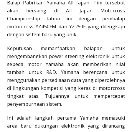
Balap Pabrikan Yamaha All Japan. Tim tersebut
akan bersaing di All Japan Motocross
Championship tahun ini dengan pembalap
motorcross YZ450FM dan YZ250F yang dilengkapi
dengan sistem baru yang unik.
Keputusan memanfaatkan balapan untuk
mengembangkan power steering elektronik untuk
sepeda motor Yamaha akan memberikan nilai
tambah untuk R&D. Yamaha berencana untuk
menggunakan persediaaan data yang diperolehnya
di lingkungan kompetisi yang keras di motorcross
tingkat atas. Tujuannya untuk mempercepat
penyempurnaan sistem.
Ini adalah langkah pertama Yamaha memasuki
area baru dukungan elektronik yang dirancang