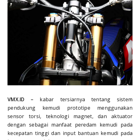
VMX.ID –
kabar tersiarnya tentang sistem
pendukung kemudi prototipe menggunakan
sensor torsi, teknologi magnet, dan aktuator
dengan sebagai manfaat peredam kemudi pada
kecepatan tinggi dan input bantuan kemudi pada