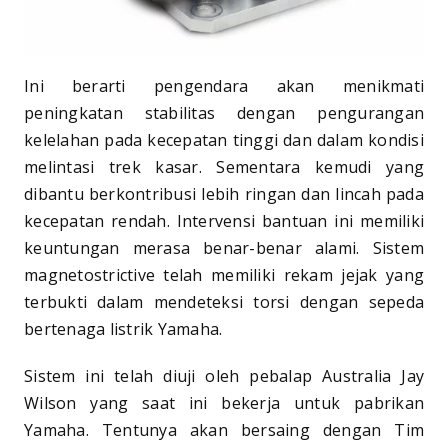
Ini berarti pengendara akan menikmati
peningkatan stabilitas dengan pengurangan
kelelahan pada kecepatan tinggi dan dalam kondisi
melintasi trek kasar. Sementara kemudi yang
dibantu berkontribusi lebih ringan dan lincah pada
kecepatan rendah. Intervensi bantuan ini memiliki
keuntungan merasa benar-benar alami. Sistem
magnetostrictive telah memiliki rekam jejak yang
terbukti dalam mendeteksi torsi dengan sepeda
bertenaga listrik Yamaha.
Sistem ini telah diuji oleh pebalap Australia Jay
Wilson yang saat ini bekerja untuk pabrikan
Yamaha. Tentunya akan bersaing dengan Tim