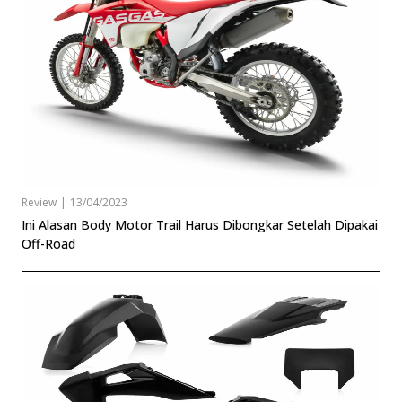
Review
|
13/04/2023
Ini Alasan Body Motor Trail Harus Dibongkar Setelah Dipakai
Off-Road