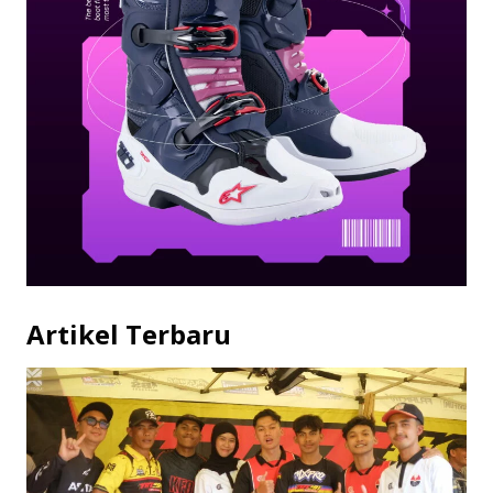
Artikel Terbaru