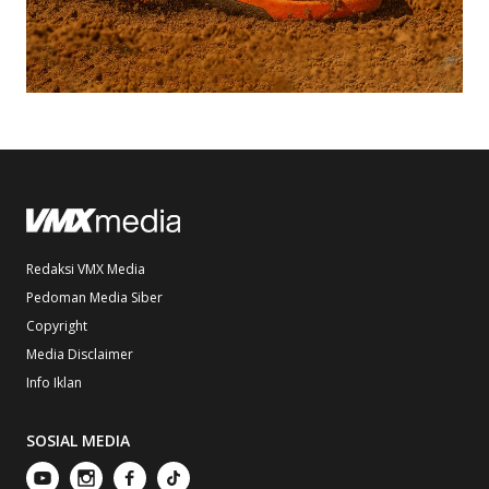
Redaksi VMX Media
Pedoman Media Siber
Copyright
Media Disclaimer
Info Iklan
SOSIAL MEDIA