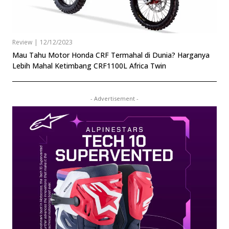
Review
|
12/12/2023
Mau Tahu Motor Honda CRF Termahal di Dunia? Harganya
Lebih Mahal Ketimbang CRF1100L Africa Twin
- Advertisement -