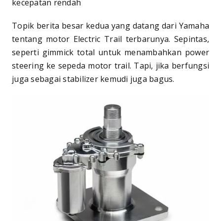
kecepatan rendah
Topik berita besar kedua yang datang dari Yamaha
tentang motor Electric Trail terbarunya. Sepintas,
seperti gimmick total untuk menambahkan power
steering ke sepeda motor trail. Tapi, jika berfungsi
juga sebagai stabilizer kemudi juga bagus.